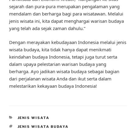
sejarah dan pura-pura merupakan pengalaman yang
mendalam dan berharga bagi para wisatawan. Melalui
jenis wisata ini, kita dapat menghargai warisan budaya
yang telah ada sejak zaman dahulu.”
Dengan merayakan kebudayaan Indonesia melalui jenis
wisata budaya, kita tidak hanya dapat menikmati
keindahan budaya Indonesia, tetapi juga turut serta
dalam upaya pelestarian warisan budaya yang
berharga. Ayo jadikan wisata budaya sebagai bagian
dari perjalanan wisata Anda dan ikut serta dalam
melestarikan kekayaan budaya Indonesia!
CATEGORIES
JENIS WISATA
TAGS
JENIS WISATA BUDAYA