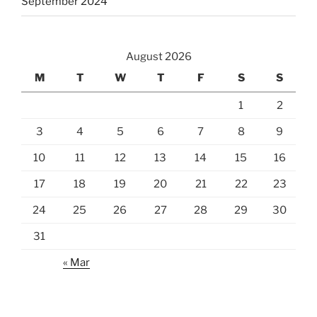
September 2024
August 2026
M
T
W
T
F
S
S
1
2
3
4
5
6
7
8
9
10
11
12
13
14
15
16
17
18
19
20
21
22
23
24
25
26
27
28
29
30
31
« Mar