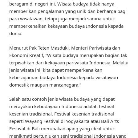
beragam di negeri ini. Wisata budaya tidak hanya
memberikan pengalaman yang unik dan berharga bagi
para wisatawan, tetapi juga menjadi sarana untuk
memperkenalkan kekayaan budaya Indonesia kepada
dunia.
Menurut Pak Teten Masduki, Menteri Pariwisata dan
Ekonomi Kreatif, “Wisata budaya merupakan bagian tak
terpisahkan dari kekayaan pariwisata Indonesia. Melalui
jenis wisata ini, kita dapat memperkenalkan
keberagaman budaya Indonesia kepada wisatawan
domestik maupun mancanegara.”
Salah satu contoh jenis wisata budaya yang dapat
merayakan kebudayaan Indonesia adalah festival
kesenian tradisional. Festival kesenian tradisional
seperti Wayang Festival di Yogyakarta atau Bali Arts
Festival di Bali merupakan ajang yang ideal untuk
menikmati pertunjukan seni tradisional Indonesia yang