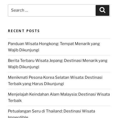
Search
Search
for:
RECENT POSTS
Panduan Wisata Hongkong: Tempat Menarik yang
Wajib Dikunjungi
Berita Terbaru Wisata Jepang: Destinasi Menarik yang
Wajib Dikunjungi
Menikmati Pesona Korea Selatan Wisata: Destinasi
Terbaik yang Harus Dikunjungi
Menjelajah Keindahan Alam Malaysia: Destinasi Wisata
Terbaik
Petualangan Seru di Thailand: Destinasi Wisata
Imperdible