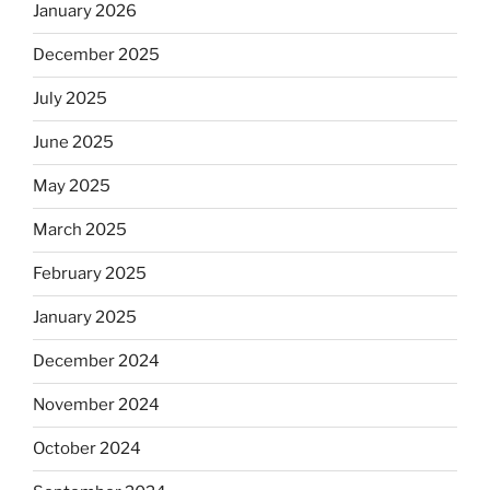
January 2026
December 2025
July 2025
June 2025
May 2025
March 2025
February 2025
January 2025
December 2024
November 2024
October 2024