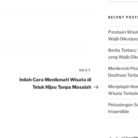
RECENT POST
Panduan Wisat
Wajib Dikunjun
Berita Terbaru
yang Wajib Dik
Menikmati Pes
NEXT
Next
Destinasi Terb
Post
Inilah Cara Menikmati Wisata di
Menjelajah Kei
Teluk Hijau Tanpa Masalah
Wisata Terbaik
Petualangan Se
Imperdible
okhealt