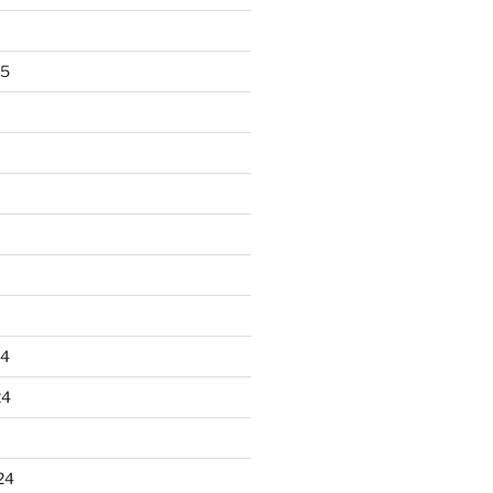
25
24
24
24