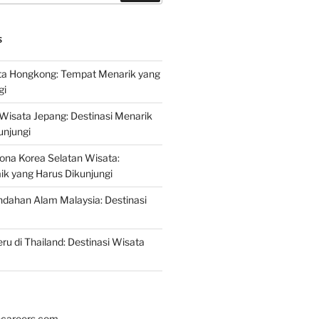
S
a Hongkong: Tempat Menarik yang
gi
 Wisata Jepang: Destinasi Menarik
unjungi
ona Korea Selatan Wisata:
aik yang Harus Dikunjungi
ndahan Alam Malaysia: Destinasi
ru di Thailand: Destinasi Wisata
hcareers.com