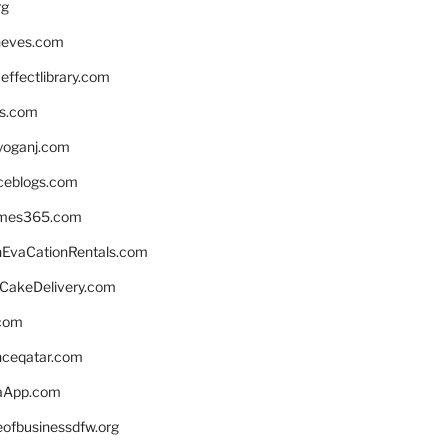
rg
neves.com
ffectlibrary.com
ns.com
yoganj.com
rceblogs.com
ames365.com
EvaCationRentals.com
rCakeDelivery.com
.com
enceqatar.com
aApp.com
eofbusinessdfw.org