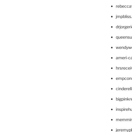
rebecca
jmpblis
drjorger
queensu
wendyw
ameri-
hrsrece
empcon
cinderel
bigpinkr
inspireh
memming
jeremyp