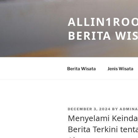
Skip
to
ALLIN1ROO
content
BERITA WI
Berita Wisata
Jenis Wisata
POSTED
DECEMBER 3, 2024
BY
ADMINA
ON
Menyelami Keinda
Berita Terkini ten