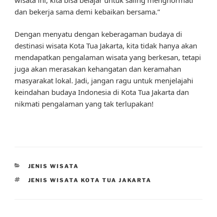
dan bekerja sama demi kebaikan bersama.”
Dengan menyatu dengan keberagaman budaya di
destinasi wisata Kota Tua Jakarta, kita tidak hanya akan
mendapatkan pengalaman wisata yang berkesan, tetapi
juga akan merasakan kehangatan dan keramahan
masyarakat lokal. Jadi, jangan ragu untuk menjelajahi
keindahan budaya Indonesia di Kota Tua Jakarta dan
nikmati pengalaman yang tak terlupakan!
CATEGORIES
JENIS WISATA
TAGS
JENIS WISATA KOTA TUA JAKARTA