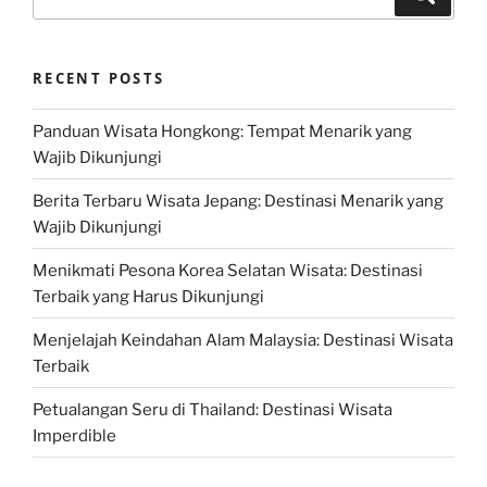
for:
RECENT POSTS
Panduan Wisata Hongkong: Tempat Menarik yang
Wajib Dikunjungi
Berita Terbaru Wisata Jepang: Destinasi Menarik yang
Wajib Dikunjungi
Menikmati Pesona Korea Selatan Wisata: Destinasi
Terbaik yang Harus Dikunjungi
Menjelajah Keindahan Alam Malaysia: Destinasi Wisata
Terbaik
Petualangan Seru di Thailand: Destinasi Wisata
Imperdible