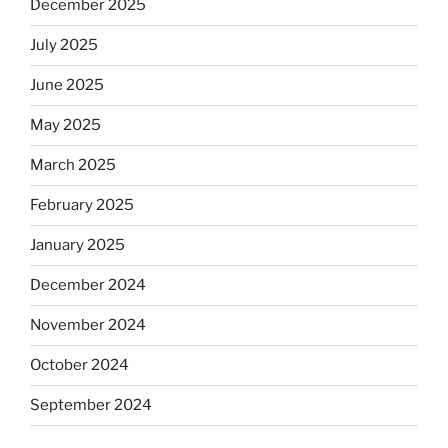
December 2025
July 2025
June 2025
May 2025
March 2025
February 2025
January 2025
December 2024
November 2024
October 2024
September 2024