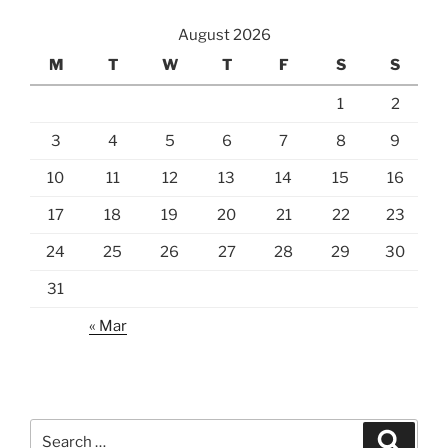
August 2026
M
T
W
T
F
S
S
1
2
3
4
5
6
7
8
9
10
11
12
13
14
15
16
17
18
19
20
21
22
23
24
25
26
27
28
29
30
31
« Mar
Search
Search