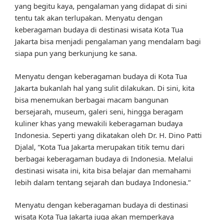
yang begitu kaya, pengalaman yang didapat di sini
tentu tak akan terlupakan. Menyatu dengan
keberagaman budaya di destinasi wisata Kota Tua
Jakarta bisa menjadi pengalaman yang mendalam bagi
siapa pun yang berkunjung ke sana.
Menyatu dengan keberagaman budaya di Kota Tua
Jakarta bukanlah hal yang sulit dilakukan. Di sini, kita
bisa menemukan berbagai macam bangunan
bersejarah, museum, galeri seni, hingga beragam
kuliner khas yang mewakili keberagaman budaya
Indonesia. Seperti yang dikatakan oleh Dr. H. Dino Patti
Djalal, “Kota Tua Jakarta merupakan titik temu dari
berbagai keberagaman budaya di Indonesia. Melalui
destinasi wisata ini, kita bisa belajar dan memahami
lebih dalam tentang sejarah dan budaya Indonesia.”
Menyatu dengan keberagaman budaya di destinasi
wisata Kota Tua Jakarta juga akan memperkaya