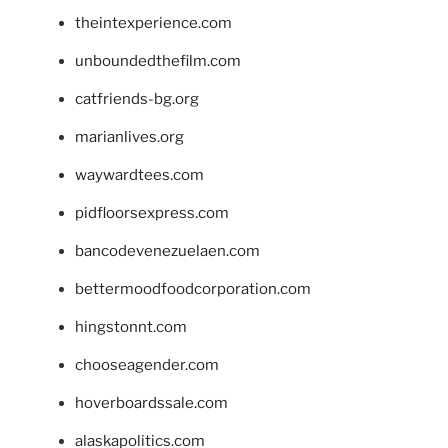
theintexperience.com
unboundedthefilm.com
catfriends-bg.org
marianlives.org
waywardtees.com
pidfloorsexpress.com
bancodevenezuelaen.com
bettermoodfoodcorporation.com
hingstonnt.com
chooseagender.com
hoverboardssale.com
alaskapolitics.com