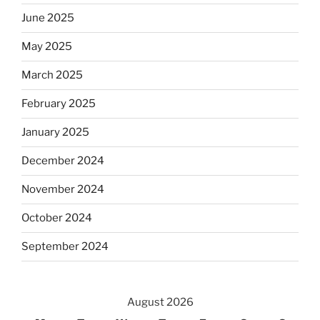
June 2025
May 2025
March 2025
February 2025
January 2025
December 2024
November 2024
October 2024
September 2024
August 2026