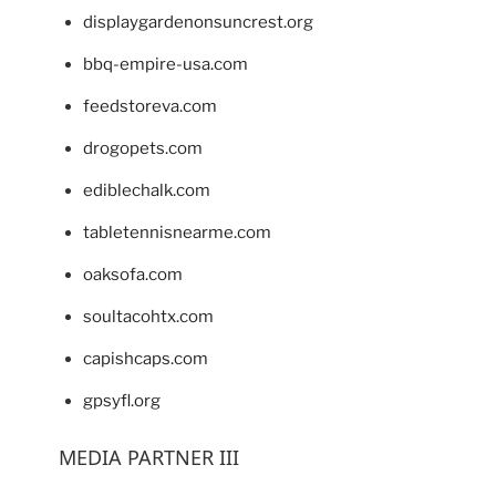
displaygardenonsuncrest.org
bbq-empire-usa.com
feedstoreva.com
drogopets.com
ediblechalk.com
tabletennisnearme.com
oaksofa.com
soultacohtx.com
capishcaps.com
gpsyfl.org
MEDIA PARTNER III