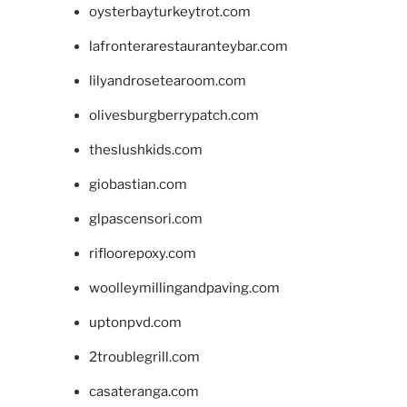
oysterbayturkeytrot.com
lafronterarestauranteybar.com
lilyandrosetearoom.com
olivesburgberrypatch.com
theslushkids.com
giobastian.com
glpascensori.com
rifloorepoxy.com
woolleymillingandpaving.com
uptonpvd.com
2troublegrill.com
casateranga.com