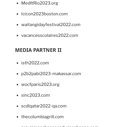
MedItRio2023.org
lcicon2023boston.com
waitangidayfestival2022.com
vacancesscolaires2022.com
MEDIA PARTNER II
isth2022.com
p2b2pabi2023-makassar.com
wocfparis2023.org
sinc2023.com
scdlqatar2022-qa.com
thecolumbiagrill.com