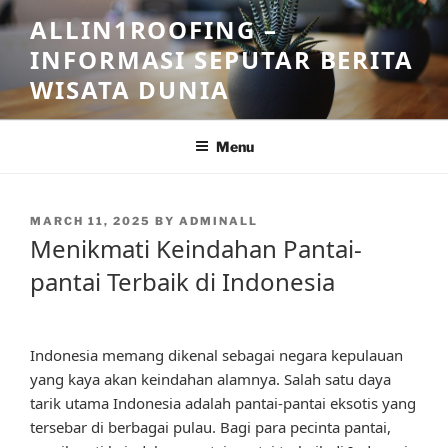
Skip
ALLIN1ROOFING –
to
INFORMASI SEPUTAR BERITA
content
WISATA DUNIA
Menu
POSTED
MARCH 11, 2025
BY
ADMINALL
ON
Menikmati Keindahan Pantai-
pantai Terbaik di Indonesia
Indonesia memang dikenal sebagai negara kepulauan
yang kaya akan keindahan alamnya. Salah satu daya
tarik utama Indonesia adalah pantai-pantai eksotis yang
tersebar di berbagai pulau. Bagi para pecinta pantai,