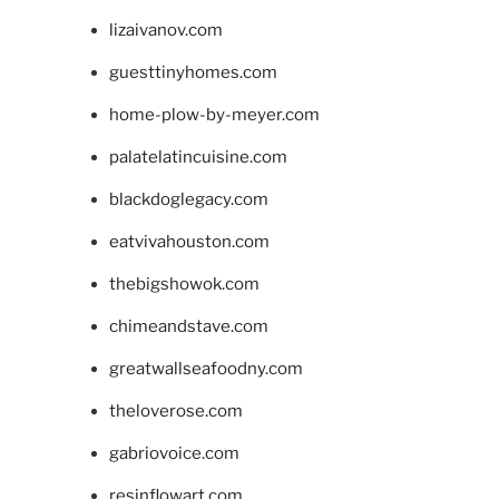
lizaivanov.com
guesttinyhomes.com
home-plow-by-meyer.com
palatelatincuisine.com
blackdoglegacy.com
eatvivahouston.com
thebigshowok.com
chimeandstave.com
greatwallseafoodny.com
theloverose.com
gabriovoice.com
resinflowart.com