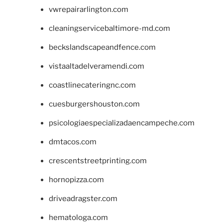
vwrepairarlington.com
cleaningservicebaltimore-md.com
beckslandscapeandfence.com
vistaaltadelveramendi.com
coastlinecateringnc.com
cuesburgershouston.com
psicologiaespecializadaencampeche.com
dmtacos.com
crescentstreetprinting.com
hornopizza.com
driveadragster.com
hematologa.com