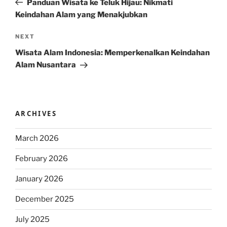
Panduan Wisata ke Teluk Hijau: Nikmati
Keindahan Alam yang Menakjubkan
Next
NEXT
Post
Wisata Alam Indonesia: Memperkenalkan Keindahan
Alam Nusantara
ARCHIVES
March 2026
February 2026
January 2026
December 2025
July 2025