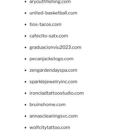
aryouthfishing.com
united-basketball.com
tios-tacos.com
cafecito-satx.com
graduacionviu2023.com
pecanjackstogo.com
zengardendayspa.com
sparklejewelryinc.com
ironcladtattoostudio.com
bruinshome.com
annascleaningsvc.com
wolfcitytattoo.com