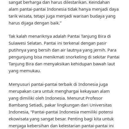
sangat berharga dan harus dilestarikan. Keindahan
alam pantai-pantai Indonesia tidak hanya menjadi daya
tarik wisata, tetapi juga menjadi warisan budaya yang
harus dijaga dengan baik.”
Tak kalah menariknya adalah Pantai Tanjung Bira di
Sulawesi Selatan. Pantai ini terkenal dengan pasir
putihnya yang bersih dan air lautnya yang jernih. Para
pengunjung bisa menikmati snorkeling di sekitar Pantai
Tanjung Bira dan menyaksikan kehidupan bawah laut
yang memukau.
Menyusuri pantai-pantai terbaik di Indonesia juga
merupakan cara untuk menghargai kekayaan alam
yang dimiliki oleh Indonesia. Menurut Profesor
Bambang Setiadi, pakar lingkungan dari Universitas
Indonesia, “Pantai-pantai Indonesia memiliki potensi
ekowisata yang sangat besar. Penting bagi kita untuk
menjaga kebersihan dan kelestarian pantai-pantai ini