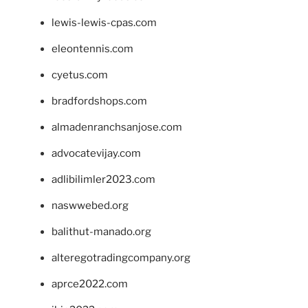
lewis-lewis-cpas.com
eleontennis.com
cyetus.com
bradfordshops.com
almadenranchsanjose.com
advocatevijay.com
adlibilimler2023.com
naswwebed.org
balithut-manado.org
alteregotradingcompany.org
aprce2022.com