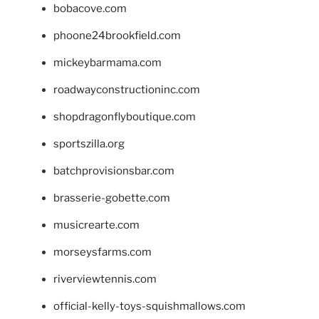
bobacove.com
phoone24brookfield.com
mickeybarmama.com
roadwayconstructioninc.com
shopdragonflyboutique.com
sportszilla.org
batchprovisionsbar.com
brasserie-gobette.com
musicrearte.com
morseysfarms.com
riverviewtennis.com
official-kelly-toys-squishmallows.com