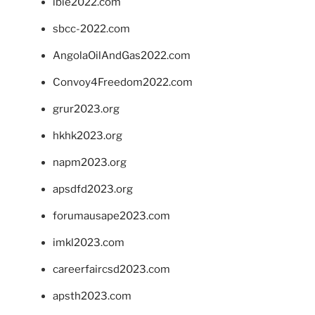
ibie2022.com
sbcc-2022.com
AngolaOilAndGas2022.com
Convoy4Freedom2022.com
grur2023.org
hkhk2023.org
napm2023.org
apsdfd2023.org
forumausape2023.com
imkl2023.com
careerfaircsd2023.com
apsth2023.com