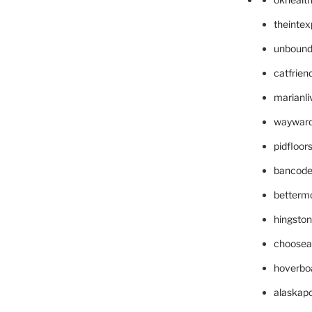
theinte
unbound
catfrien
marianli
wayward
pidfloo
bancode
betterm
hingsto
choosea
hoverbo
alaskapo