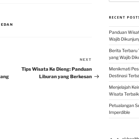
RECENT POST
MEDAN
Panduan Wisat
Wajib Dikunjun
Berita Terbaru
yang Wajib Dik
NEXT
Next
Post
Menikmati Pes
Tips Wisata Ke Dieng: Panduan
Destinasi Terb
yang
Liburan yang Berkesan
Menjelajah Kei
Wisata Terbaik
Petualangan Se
Imperdible
okhealt