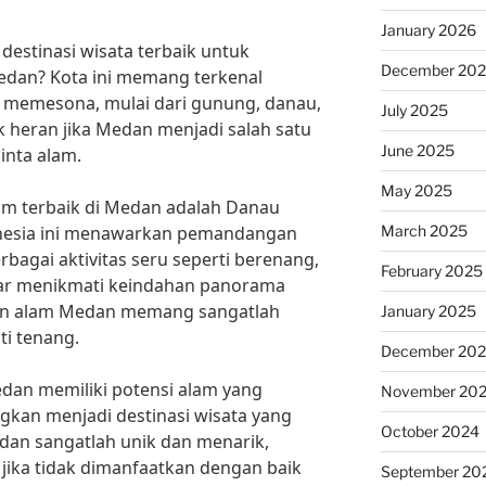
January 2026
estinasi wisata terbaik untuk
December 20
dan? Kota ini memang terkenal
 memesona, mulai dari gunung, danau,
July 2025
k heran jika Medan menjadi salah satu
June 2025
cinta alam.
May 2025
lam terbaik di Medan adalah Danau
March 2025
onesia ini menawarkan pemandangan
bagai aktivitas seru seperti berenang,
February 2025
ar menikmati keindahan panorama
an alam Medan memang sangatlah
January 2025
i tenang.
December 20
dan memiliki potensi alam yang
November 20
gkan menjadi destinasi wisata yang
October 2024
dan sangatlah unik dan menarik,
jika tidak dimanfaatkan dengan baik
September 20