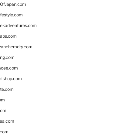
OfJapan.com
ifestyle.com
eekadventures.com
labs.com
leanchemdry.com
ing.com
acee.com
ntshop.com
te.com
om
com
ea.com
.com