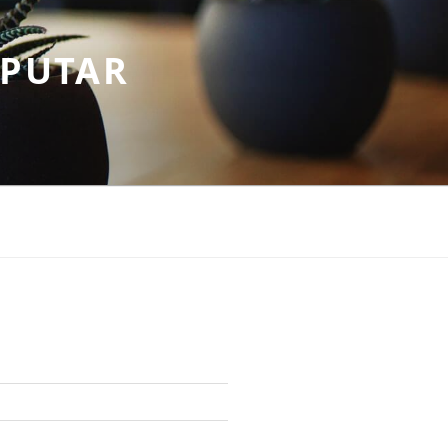
EPUTAR