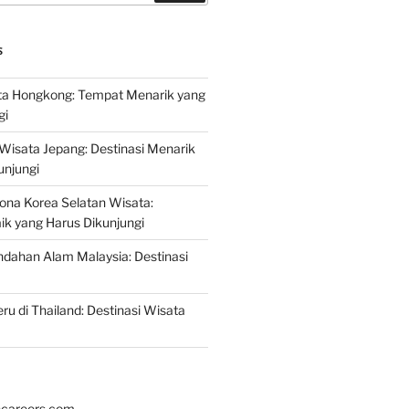
S
a Hongkong: Tempat Menarik yang
gi
 Wisata Jepang: Destinasi Menarik
unjungi
ona Korea Selatan Wisata:
aik yang Harus Dikunjungi
ndahan Alam Malaysia: Destinasi
ru di Thailand: Destinasi Wisata
hcareers.com