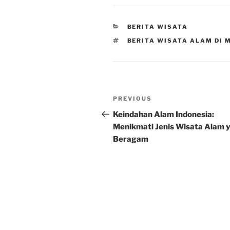
CATEGORIES
BERITA WISATA
TAGS
BERITA WISATA ALAM DI 
Post
Previous
PREVIOUS
navigation
Post
Keindahan Alam Indonesia:
Menikmati Jenis Wisata Alam 
Beragam