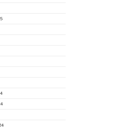
25
24
24
24