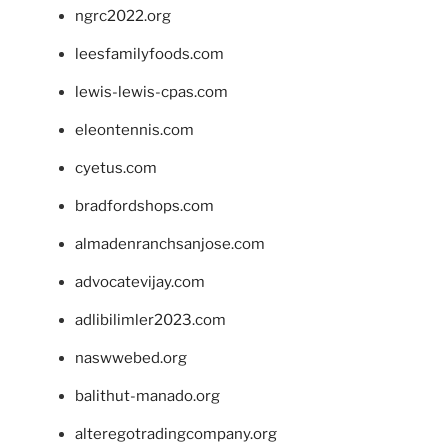
ngrc2022.org
leesfamilyfoods.com
lewis-lewis-cpas.com
eleontennis.com
cyetus.com
bradfordshops.com
almadenranchsanjose.com
advocatevijay.com
adlibilimler2023.com
naswwebed.org
balithut-manado.org
alteregotradingcompany.org