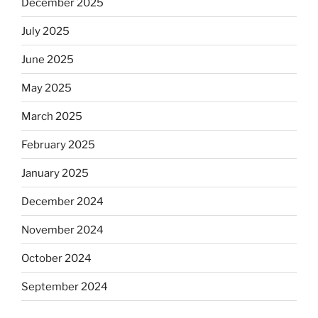
December 2025
July 2025
June 2025
May 2025
March 2025
February 2025
January 2025
December 2024
November 2024
October 2024
September 2024