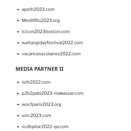
apsth2023.com
MedItRio2023.org
lcicon2023boston.com
waitangidayfestival2022.com
vacancesscolaires2022.com
MEDIA PARTNER II
isth2022.com
p2b2pabi2023-makassar.com
wocfparis2023.org
sinc2023.com
scdlqatar2022-qa.com