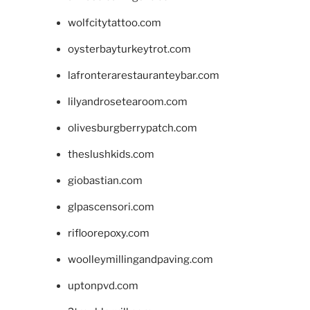
wolfcitytattoo.com
oysterbayturkeytrot.com
lafronterarestauranteybar.com
lilyandrosetearoom.com
olivesburgberrypatch.com
theslushkids.com
giobastian.com
glpascensori.com
rifloorepoxy.com
woolleymillingandpaving.com
uptonpvd.com