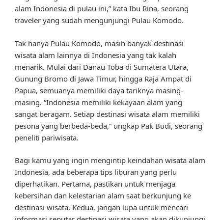
alam Indonesia di pulau ini,” kata Ibu Rina, seorang
traveler yang sudah mengunjungi Pulau Komodo.
Tak hanya Pulau Komodo, masih banyak destinasi
wisata alam lainnya di Indonesia yang tak kalah
menarik. Mulai dari Danau Toba di Sumatera Utara,
Gunung Bromo di Jawa Timur, hingga Raja Ampat di
Papua, semuanya memiliki daya tariknya masing-
masing. “Indonesia memiliki kekayaan alam yang
sangat beragam. Setiap destinasi wisata alam memiliki
pesona yang berbeda-beda,” ungkap Pak Budi, seorang
peneliti pariwisata.
Bagi kamu yang ingin mengintip keindahan wisata alam
Indonesia, ada beberapa tips liburan yang perlu
diperhatikan. Pertama, pastikan untuk menjaga
kebersihan dan kelestarian alam saat berkunjung ke
destinasi wisata. Kedua, jangan lupa untuk mencari
informasi seputar destinasi wisata yang akan dikunjungi