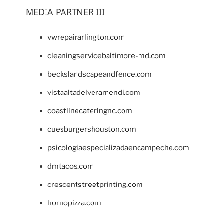
MEDIA PARTNER III
vwrepairarlington.com
cleaningservicebaltimore-md.com
beckslandscapeandfence.com
vistaaltadelveramendi.com
coastlinecateringnc.com
cuesburgershouston.com
psicologiaespecializadaencampeche.com
dmtacos.com
crescentstreetprinting.com
hornopizza.com