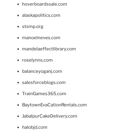
hoverboardssale.com
alaskapolitics.com
stsmp.org
manoelneves.com
mandelaeffectlibrary.com
roselynns.com
balanceyoganj.com
salesforceblogs.com
TrainGames365.com
BaytownEvaCationRentals.com
JabalpurCakeDelivery.com
halobjd.com