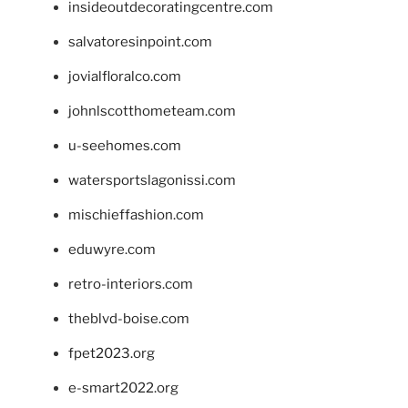
insideoutdecoratingcentre.com
salvatoresinpoint.com
jovialfloralco.com
johnlscotthometeam.com
u-seehomes.com
watersportslagonissi.com
mischieffashion.com
eduwyre.com
retro-interiors.com
theblvd-boise.com
fpet2023.org
e-smart2022.org