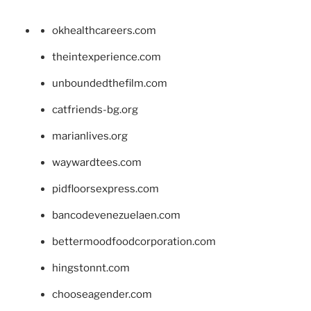
okhealthcareers.com
theintexperience.com
unboundedthefilm.com
catfriends-bg.org
marianlives.org
waywardtees.com
pidfloorsexpress.com
bancodevenezuelaen.com
bettermoodfoodcorporation.com
hingstonnt.com
chooseagender.com