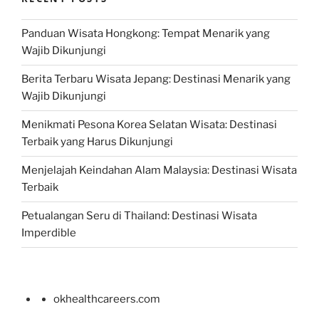
Panduan Wisata Hongkong: Tempat Menarik yang
Wajib Dikunjungi
Berita Terbaru Wisata Jepang: Destinasi Menarik yang
Wajib Dikunjungi
Menikmati Pesona Korea Selatan Wisata: Destinasi
Terbaik yang Harus Dikunjungi
Menjelajah Keindahan Alam Malaysia: Destinasi Wisata
Terbaik
Petualangan Seru di Thailand: Destinasi Wisata
Imperdible
okhealthcareers.com