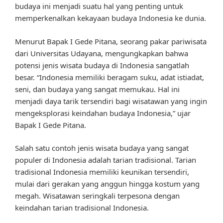
budaya ini menjadi suatu hal yang penting untuk
memperkenalkan kekayaan budaya Indonesia ke dunia.
Menurut Bapak I Gede Pitana, seorang pakar pariwisata
dari Universitas Udayana, mengungkapkan bahwa
potensi jenis wisata budaya di Indonesia sangatlah
besar. “Indonesia memiliki beragam suku, adat istiadat,
seni, dan budaya yang sangat memukau. Hal ini
menjadi daya tarik tersendiri bagi wisatawan yang ingin
mengeksplorasi keindahan budaya Indonesia,” ujar
Bapak I Gede Pitana.
Salah satu contoh jenis wisata budaya yang sangat
populer di Indonesia adalah tarian tradisional. Tarian
tradisional Indonesia memiliki keunikan tersendiri,
mulai dari gerakan yang anggun hingga kostum yang
megah. Wisatawan seringkali terpesona dengan
keindahan tarian tradisional Indonesia.