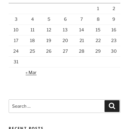
1
2
3
4
5
6
7
8
9
10
11
12
13
14
15
16
17
18
19
20
21
22
23
24
25
26
27
28
29
30
31
« Mar
Search
Search
for:
RECENT POSTS