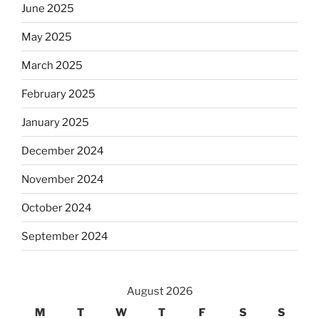
June 2025
May 2025
March 2025
February 2025
January 2025
December 2024
November 2024
October 2024
September 2024
August 2026
M
T
W
T
F
S
S