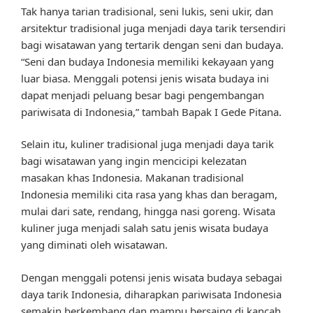
Tak hanya tarian tradisional, seni lukis, seni ukir, dan
arsitektur tradisional juga menjadi daya tarik tersendiri
bagi wisatawan yang tertarik dengan seni dan budaya.
“Seni dan budaya Indonesia memiliki kekayaan yang
luar biasa. Menggali potensi jenis wisata budaya ini
dapat menjadi peluang besar bagi pengembangan
pariwisata di Indonesia,” tambah Bapak I Gede Pitana.
Selain itu, kuliner tradisional juga menjadi daya tarik
bagi wisatawan yang ingin mencicipi kelezatan
masakan khas Indonesia. Makanan tradisional
Indonesia memiliki cita rasa yang khas dan beragam,
mulai dari sate, rendang, hingga nasi goreng. Wisata
kuliner juga menjadi salah satu jenis wisata budaya
yang diminati oleh wisatawan.
Dengan menggali potensi jenis wisata budaya sebagai
daya tarik Indonesia, diharapkan pariwisata Indonesia
semakin berkembang dan mampu bersaing di kancah