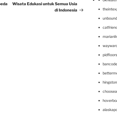
Post
beda
Wisata Edukasi untuk Semua Usia
theinte
di Indonesia
unbound
catfrien
marianli
wayward
pidfloo
bancode
betterm
hingsto
choosea
hoverbo
alaskapo