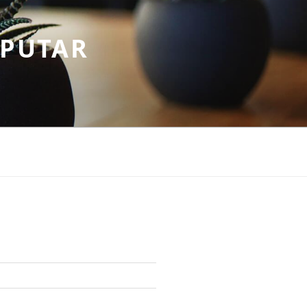
EPUTAR