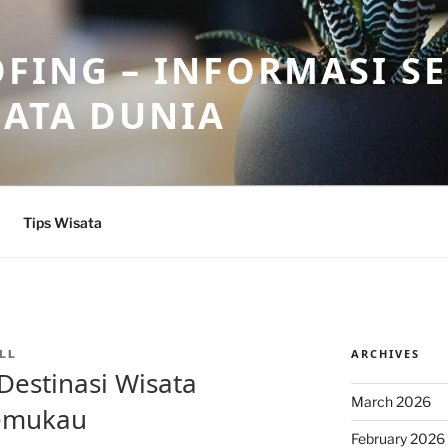
FING – INFORMASI S
SATA DUNIA
Tips Wisata
ARCHIVES
LL
estinasi Wisata
March 2026
emukau
February 2026