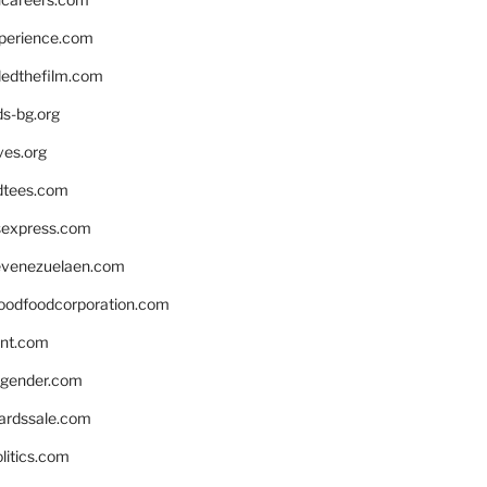
xperience.com
edthefilm.com
ds-bg.org
ves.org
tees.com
rsexpress.com
venezuelaen.com
oodfoodcorporation.com
nnt.com
gender.com
ardssale.com
litics.com