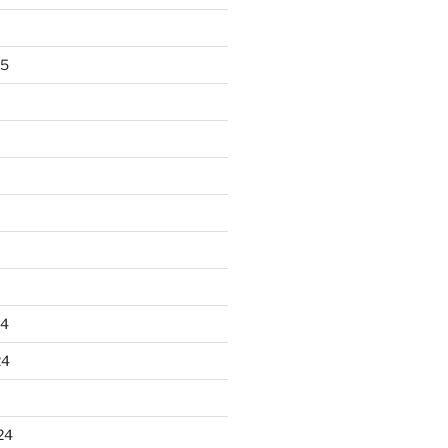
25
24
24
24