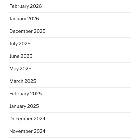
February 2026
January 2026
December 2025
July 2025
June 2025
May 2025
March 2025
February 2025
January 2025
December 2024
November 2024