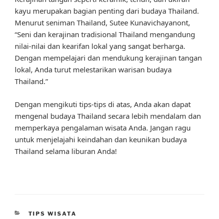
kayu merupakan bagian penting dari budaya Thailand.
Menurut seniman Thailand, Sutee Kunavichayanont,
“Seni dan kerajinan tradisional Thailand mengandung
nilai-nilai dan kearifan lokal yang sangat berharga.
Dengan mempelajari dan mendukung kerajinan tangan
lokal, Anda turut melestarikan warisan budaya
Thailand.”
Dengan mengikuti tips-tips di atas, Anda akan dapat
mengenal budaya Thailand secara lebih mendalam dan
memperkaya pengalaman wisata Anda. Jangan ragu
untuk menjelajahi keindahan dan keunikan budaya
Thailand selama liburan Anda!
CATEGORIES
TIPS WISATA