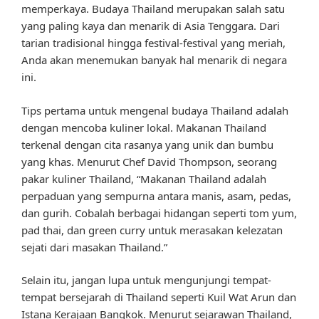
memperkaya. Budaya Thailand merupakan salah satu
yang paling kaya dan menarik di Asia Tenggara. Dari
tarian tradisional hingga festival-festival yang meriah,
Anda akan menemukan banyak hal menarik di negara
ini.
Tips pertama untuk mengenal budaya Thailand adalah
dengan mencoba kuliner lokal. Makanan Thailand
terkenal dengan cita rasanya yang unik dan bumbu
yang khas. Menurut Chef David Thompson, seorang
pakar kuliner Thailand, “Makanan Thailand adalah
perpaduan yang sempurna antara manis, asam, pedas,
dan gurih. Cobalah berbagai hidangan seperti tom yum,
pad thai, dan green curry untuk merasakan kelezatan
sejati dari masakan Thailand.”
Selain itu, jangan lupa untuk mengunjungi tempat-
tempat bersejarah di Thailand seperti Kuil Wat Arun dan
Istana Kerajaan Bangkok. Menurut sejarawan Thailand,