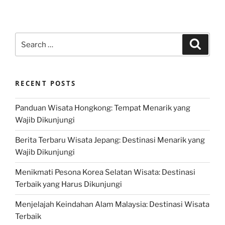
Search
Search
for:
RECENT POSTS
Panduan Wisata Hongkong: Tempat Menarik yang
Wajib Dikunjungi
Berita Terbaru Wisata Jepang: Destinasi Menarik yang
Wajib Dikunjungi
Menikmati Pesona Korea Selatan Wisata: Destinasi
Terbaik yang Harus Dikunjungi
Menjelajah Keindahan Alam Malaysia: Destinasi Wisata
Terbaik