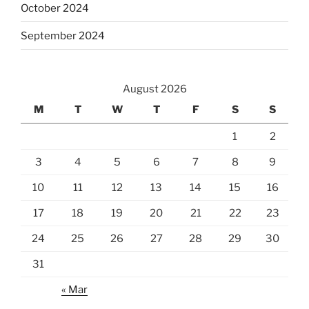
October 2024
September 2024
August 2026
M
T
W
T
F
S
S
1
2
3
4
5
6
7
8
9
10
11
12
13
14
15
16
17
18
19
20
21
22
23
24
25
26
27
28
29
30
31
« Mar