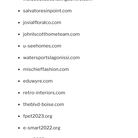
salvatoresinpoint.com
jovialfloralco.com
johnlscotthometeam.com
u-seehomes.com
watersportslagonissi.com
mischieffashion.com
eduwyre.com
retro-interiors.com
theblvd-boise.com
fpet2023.org
e-smart2022.org