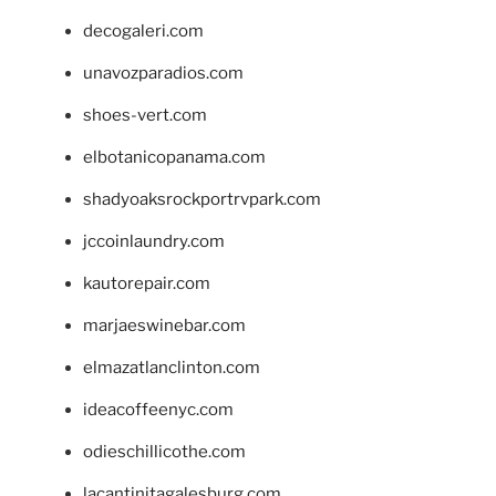
decogaleri.com
unavozparadios.com
shoes-vert.com
elbotanicopanama.com
shadyoaksrockportrvpark.com
jccoinlaundry.com
kautorepair.com
marjaeswinebar.com
elmazatlanclinton.com
ideacoffeenyc.com
odieschillicothe.com
lacantinitagalesburg.com