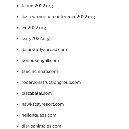
taoms2022.org
iias-euromena-conference2022.org
ivd2022.org
csity2022.org
ibsarstudyabroad.com
bennusehgall.com
tsecincinnati.com
roderconstructiongroup.com
plazabatai.com
hawkscayresort.com
hellonquads.com
diarioanimales.com