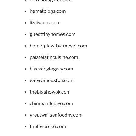
hematologa.com
lizaivanov.com
guesttinyhomes.com
home-plow-by-meyer.com
palatelatincuisine.com
blackdoglegacy.com
eatvivahouston.com
thebigshowok.com
chimeandstave.com
greatwallseafoodny.com
theloverose.com