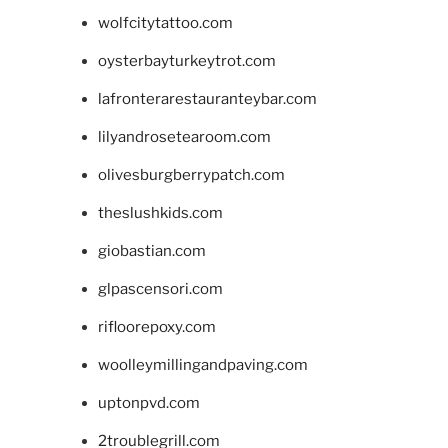
wolfcitytattoo.com
oysterbayturkeytrot.com
lafronterarestauranteybar.com
lilyandrosetearoom.com
olivesburgberrypatch.com
theslushkids.com
giobastian.com
glpascensori.com
rifloorepoxy.com
woolleymillingandpaving.com
uptonpvd.com
2troublegrill.com