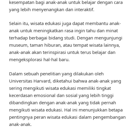
kesempatan bagi anak-anak untuk belajar dengan cara
yang lebih menyenangkan dan interaktif.
Selain itu, wisata edukasi juga dapat membantu anak-
anak untuk meningkatkan rasa ingin tahu dan minat
terhadap berbagai bidang studi. Dengan mengunjungi
museum, taman hiburan, atau tempat wisata lainnya,
anak-anak akan terinspirasi untuk terus belajar dan
mengeksplorasi hal-hal baru.
Dalam sebuah penelitian yang dilakukan oleh
Universitas Harvard, diketahui bahwa anak-anak yang
sering mengikuti wisata edukasi memiliki tingkat
kecerdasan emosional dan sosial yang lebih tinggi
dibandingkan dengan anak-anak yang tidak pernah
mengikuti wisata edukasi. Hal ini menunjukkan betapa
pentingnya peran wisata edukasi dalam pengembangan
anak-anak.