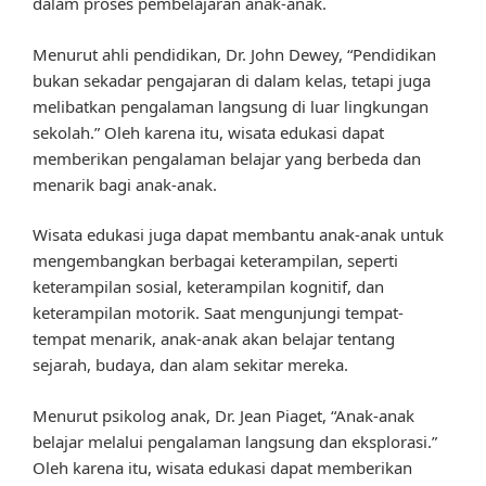
dalam proses pembelajaran anak-anak.
Menurut ahli pendidikan, Dr. John Dewey, “Pendidikan
bukan sekadar pengajaran di dalam kelas, tetapi juga
melibatkan pengalaman langsung di luar lingkungan
sekolah.” Oleh karena itu, wisata edukasi dapat
memberikan pengalaman belajar yang berbeda dan
menarik bagi anak-anak.
Wisata edukasi juga dapat membantu anak-anak untuk
mengembangkan berbagai keterampilan, seperti
keterampilan sosial, keterampilan kognitif, dan
keterampilan motorik. Saat mengunjungi tempat-
tempat menarik, anak-anak akan belajar tentang
sejarah, budaya, dan alam sekitar mereka.
Menurut psikolog anak, Dr. Jean Piaget, “Anak-anak
belajar melalui pengalaman langsung dan eksplorasi.”
Oleh karena itu, wisata edukasi dapat memberikan