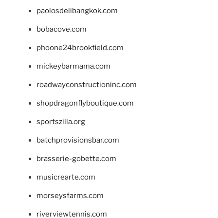
paolosdelibangkok.com
bobacove.com
phoone24brookfield.com
mickeybarmama.com
roadwayconstructioninc.com
shopdragonflyboutique.com
sportszilla.org
batchprovisionsbar.com
brasserie-gobette.com
musicrearte.com
morseysfarms.com
riverviewtennis.com