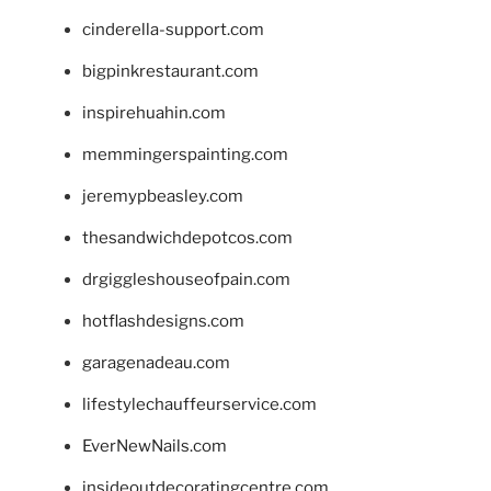
cinderella-support.com
bigpinkrestaurant.com
inspirehuahin.com
memmingerspainting.com
jeremypbeasley.com
thesandwichdepotcos.com
drgiggleshouseofpain.com
hotflashdesigns.com
garagenadeau.com
lifestylechauffeurservice.com
EverNewNails.com
insideoutdecoratingcentre.com