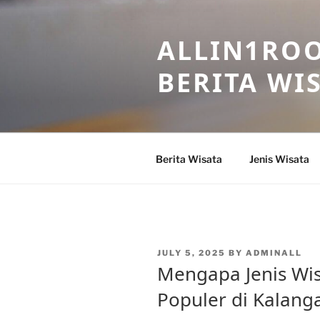
Skip
to
ALLIN1ROO
content
BERITA WI
Berita Wisata
Jenis Wisata
POSTED
JULY 5, 2025
BY
ADMINALL
ON
Mengapa Jenis Wi
Populer di Kalang