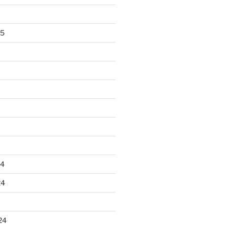
25
24
24
24