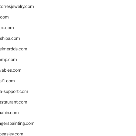
torresjewelry.com
s.com
ico.com
shipa.com
eimerdds.com
camp.com
ivables.com
st1.com
la-support.com
estaurant.com
uahin.com
erspainting.com
beasley.com