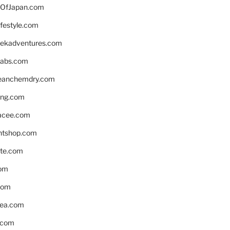
OfJapan.com
ifestyle.com
eekadventures.com
labs.com
leanchemdry.com
ing.com
acee.com
ntshop.com
te.com
om
com
ea.com
.com