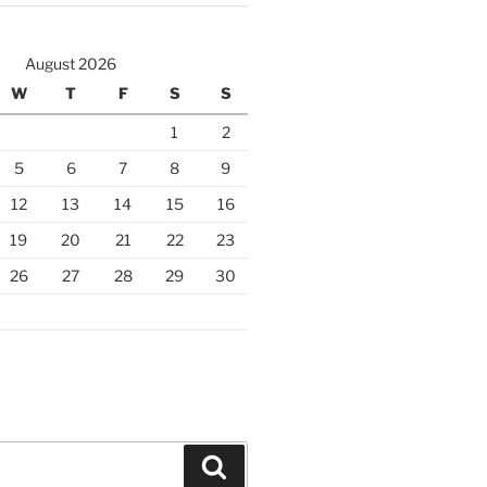
August 2026
W
T
F
S
S
1
2
5
6
7
8
9
12
13
14
15
16
19
20
21
22
23
26
27
28
29
30
Search