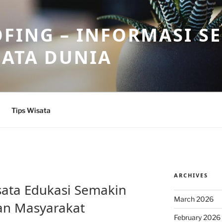
FING – INFORMASI S
SATA DUNIA
Tips Wisata
ARCHIVES
sata Edukasi Semakin
March 2026
an Masyarakat
February 2026