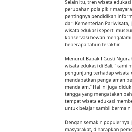
Selain itu, tren wisata eduka
perubahan pola pikir masyar
pentingnya pendidikan informa
dari Kementerian Pariwisata,
wisata edukasi seperti muse
konservasi hewan mengalami 
beberapa tahun terakhir.
Menurut Bapak I Gusti Ngura
wisata edukasi di Bali, “kam
pengunjung terhadap wisata 
mendapatkan pengalaman bela
mendalam.” Hal ini juga didu
tangga yang mengatakan bahw
tempat wisata edukasi memb
untuk belajar sambil bermain
Dengan semakin populernya je
masyarakat, diharapkan peme