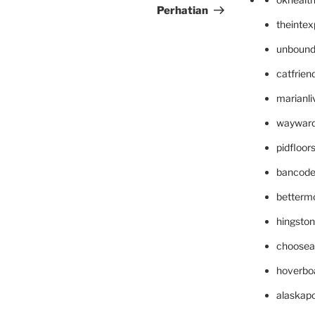
Perhatian
theinte
unbound
catfrien
marianli
wayward
pidfloo
bancode
betterm
hingsto
choosea
hoverbo
alaskapo