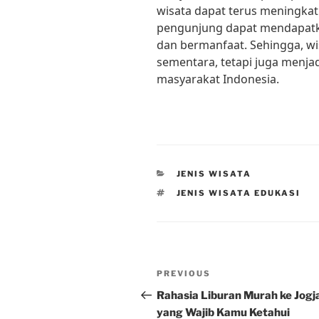
wisata dapat terus meningkat
pengunjung dapat mendapatk
dan bermanfaat. Sehingga, wi
sementara, tetapi juga menjad
masyarakat Indonesia.
CATEGORIES
JENIS WISATA
TAGS
JENIS WISATA EDUKASI
Post
Previous
PREVIOUS
navigation
Post
Rahasia Liburan Murah ke Jogj
yang Wajib Kamu Ketahui