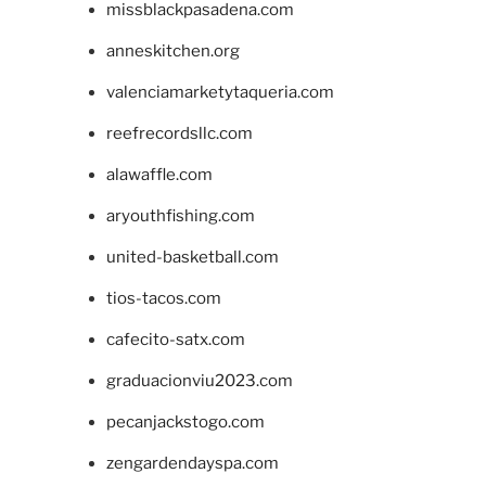
missblackpasadena.com
anneskitchen.org
valenciamarketytaqueria.com
reefrecordsllc.com
alawaffle.com
aryouthfishing.com
united-basketball.com
tios-tacos.com
cafecito-satx.com
graduacionviu2023.com
pecanjackstogo.com
zengardendayspa.com