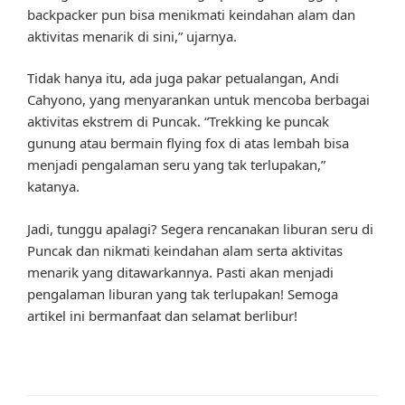
backpacker pun bisa menikmati keindahan alam dan
aktivitas menarik di sini,” ujarnya.
Tidak hanya itu, ada juga pakar petualangan, Andi
Cahyono, yang menyarankan untuk mencoba berbagai
aktivitas ekstrem di Puncak. “Trekking ke puncak
gunung atau bermain flying fox di atas lembah bisa
menjadi pengalaman seru yang tak terlupakan,”
katanya.
Jadi, tunggu apalagi? Segera rencanakan liburan seru di
Puncak dan nikmati keindahan alam serta aktivitas
menarik yang ditawarkannya. Pasti akan menjadi
pengalaman liburan yang tak terlupakan! Semoga
artikel ini bermanfaat dan selamat berlibur!