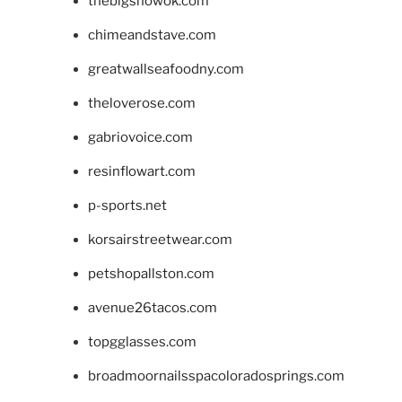
thebigshowok.com
chimeandstave.com
greatwallseafoodny.com
theloverose.com
gabriovoice.com
resinflowart.com
p-sports.net
korsairstreetwear.com
petshopallston.com
avenue26tacos.com
topgglasses.com
broadmoornailsspacoloradosprings.com