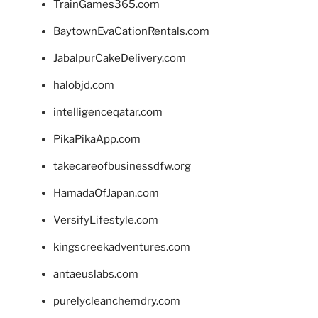
TrainGames365.com
BaytownEvaCationRentals.com
JabalpurCakeDelivery.com
halobjd.com
intelligenceqatar.com
PikaPikaApp.com
takecareofbusinessdfw.org
HamadaOfJapan.com
VersifyLifestyle.com
kingscreekadventures.com
antaeuslabs.com
purelycleanchemdry.com