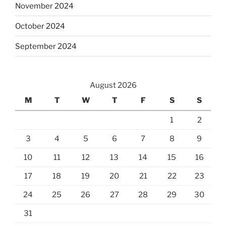
November 2024
October 2024
September 2024
August 2026
M
T
W
T
F
S
S
1
2
3
4
5
6
7
8
9
10
11
12
13
14
15
16
17
18
19
20
21
22
23
24
25
26
27
28
29
30
31