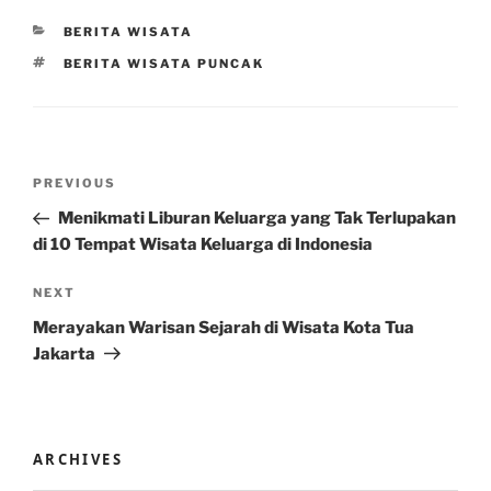
CATEGORIES
BERITA WISATA
TAGS
BERITA WISATA PUNCAK
Post
Previous
PREVIOUS
navigation
Post
Menikmati Liburan Keluarga yang Tak Terlupakan
di 10 Tempat Wisata Keluarga di Indonesia
Next
NEXT
Post
Merayakan Warisan Sejarah di Wisata Kota Tua
Jakarta
ARCHIVES