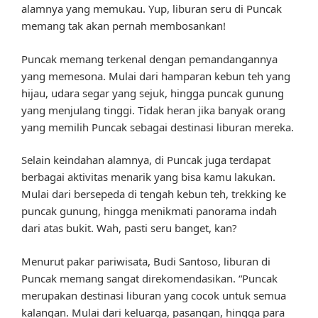
alamnya yang memukau. Yup, liburan seru di Puncak
memang tak akan pernah membosankan!
Puncak memang terkenal dengan pemandangannya
yang memesona. Mulai dari hamparan kebun teh yang
hijau, udara segar yang sejuk, hingga puncak gunung
yang menjulang tinggi. Tidak heran jika banyak orang
yang memilih Puncak sebagai destinasi liburan mereka.
Selain keindahan alamnya, di Puncak juga terdapat
berbagai aktivitas menarik yang bisa kamu lakukan.
Mulai dari bersepeda di tengah kebun teh, trekking ke
puncak gunung, hingga menikmati panorama indah
dari atas bukit. Wah, pasti seru banget, kan?
Menurut pakar pariwisata, Budi Santoso, liburan di
Puncak memang sangat direkomendasikan. “Puncak
merupakan destinasi liburan yang cocok untuk semua
kalangan. Mulai dari keluarga, pasangan, hingga para