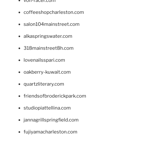
von-racer.com
coffeeshopcharleston.com
salon104mainstreet.com
alkaspringswater.com
318mainstreet8h.com
lovenailsspari.com
oakberry-kuwait.com
quartzliterary.com
friendsofbroderickpark.com
studiopiattellina.com
jannagrillspringfield.com
fujiyamacharleston.com