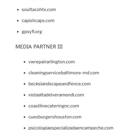
soultacohtx.com
capishcaps.com
gpsyfl.org
MEDIA PARTNER III
vwrepairarlington.com
cleaningservicebaltimore-md.com
beckslandscapeandfence.com
vistaaltadelveramendi.com
coastlinecateringnc.com
cuesburgershouston.com
psicologiaespecializadaencampeche.com