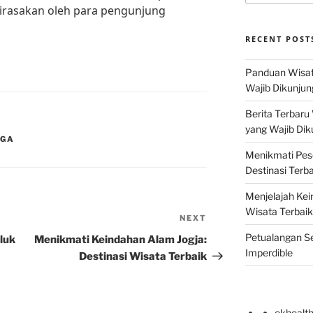
 dirasakan oleh para pengunjung
RECENT POST
Panduan Wisat
Wajib Dikunjun
Berita Terbaru
yang Wajib Dik
GGA
Menikmati Pes
Destinasi Terb
Menjelajah Kei
Wisata Terbaik
NEXT
Next
Post
Petualangan Se
luk
Menikmati Keindahan Alam Jogja:
Imperdible
Destinasi Wisata Terbaik
okhealt