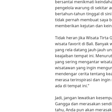
bersantai menikmati keindaha
pengelola warung di sekitar a
bertahun-tahun tinggal di sin
tidak pernah membuat saya bo
memberikan kejutan dan keind
Tidak heran jika Wisata Tirta
wisata favorit di Bali. Bany
yang rela datang jauh-jauh u
keajaiban tempat ini. Menuru
yang sering mengantar wisata
wisatawan yang ingin mengun
mendengar cerita tentang ke
merasa terinspirasi dan ingin
ada di tempat ini.”
Jadi, jangan lewatkan kesemp
Gangga dan merasakan sendir
tahu, Anda pun akan merasak