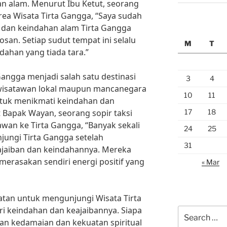
n alam. Menurut Ibu Ketut, seorang
rea Wisata Tirta Gangga, “Saya sudah
i dan keindahan alam Tirta Gangga
san. Setiap sudut tempat ini selalu
M
T
ahan yang tiada tara.”
 Gangga menjadi salah satu destinasi
3
4
ak wisatawan lokal maupun mancanegara
10
11
ntuk menikmati keindahan dan
17
18
t Bapak Wayan, seorang sopir taksi
wan ke Tirta Gangga, “Banyak sekali
24
25
jungi Tirta Gangga setelah
31
ajaiban dan keindahannya. Mereka
 merasakan sendiri energi positif yang
« Mar
atan untuk mengunjungi Wisata Tirta
i keindahan dan keajaibannya. Siapa
Search
an kedamaian dan kekuatan spiritual
for: