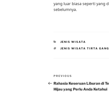
yang luar biasa seperti yang
sebelumnya.
CATEGORIES
JENIS WISATA
TAGS
JENIS WISATA TIRTA GAN
Post
Previous
PREVIOUS
navigation
Post
Rahasia Keseruan Liburan di Te
Hijau yang Perlu Anda Ketahui