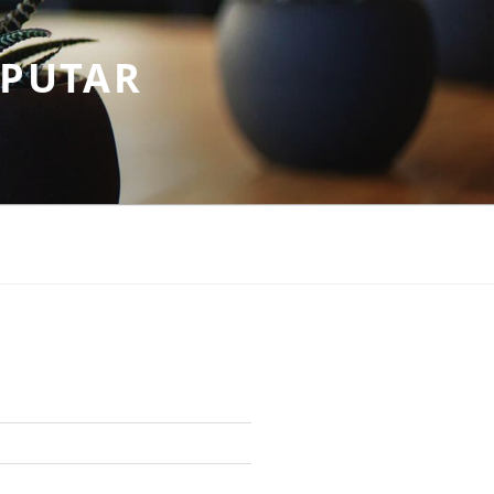
EPUTAR