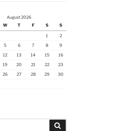
August 2026
W
T
F
S
S
1
2
5
6
7
8
9
12
13
14
15
16
19
20
21
22
23
26
27
28
29
30
Search