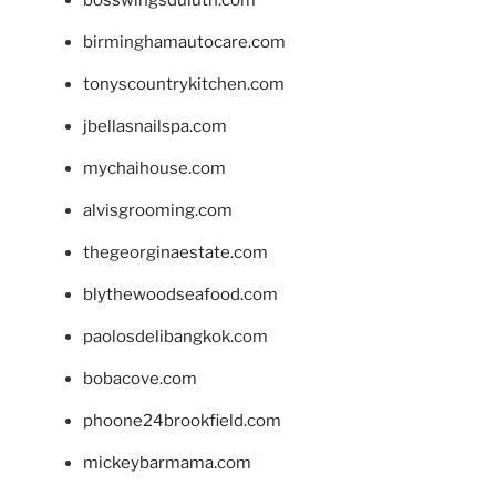
birminghamautocare.com
tonyscountrykitchen.com
jbellasnailspa.com
mychaihouse.com
alvisgrooming.com
thegeorginaestate.com
blythewoodseafood.com
paolosdelibangkok.com
bobacove.com
phoone24brookfield.com
mickeybarmama.com