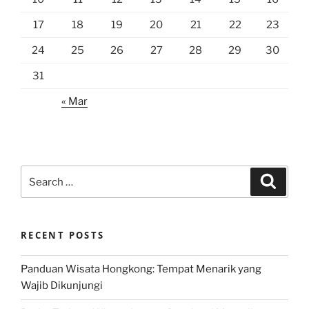
17
18
19
20
21
22
23
24
25
26
27
28
29
30
31
« Mar
Search
Search
for:
RECENT POSTS
Panduan Wisata Hongkong: Tempat Menarik yang
Wajib Dikunjungi