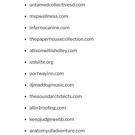
untamedcollectivesd.com
mxpwellness.com
infernocanine.com
thepaperhousecollection.com
allisonwillisholley.com
solslite.org
portwayinn.com
djmaddogmusic.com
thesoundarchitects.com
allin1roofing.com
keepjudgewebb.com
anatomyofadventure.com