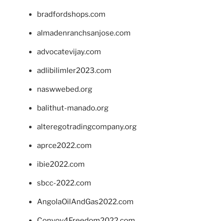
bradfordshops.com
almadenranchsanjose.com
advocatevijay.com
adlibilimler2023.com
naswwebed.org
balithut-manado.org
alteregotradingcompany.org
aprce2022.com
ibie2022.com
sbcc-2022.com
AngolaOilAndGas2022.com
Convoy4Freedom2022.com