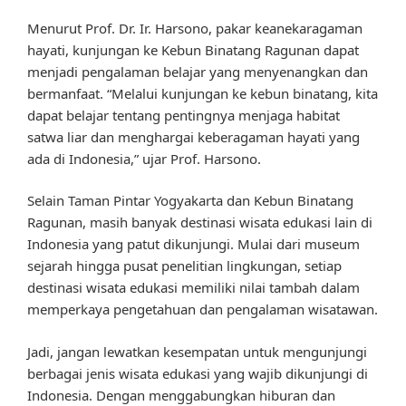
Menurut Prof. Dr. Ir. Harsono, pakar keanekaragaman
hayati, kunjungan ke Kebun Binatang Ragunan dapat
menjadi pengalaman belajar yang menyenangkan dan
bermanfaat. “Melalui kunjungan ke kebun binatang, kita
dapat belajar tentang pentingnya menjaga habitat
satwa liar dan menghargai keberagaman hayati yang
ada di Indonesia,” ujar Prof. Harsono.
Selain Taman Pintar Yogyakarta dan Kebun Binatang
Ragunan, masih banyak destinasi wisata edukasi lain di
Indonesia yang patut dikunjungi. Mulai dari museum
sejarah hingga pusat penelitian lingkungan, setiap
destinasi wisata edukasi memiliki nilai tambah dalam
memperkaya pengetahuan dan pengalaman wisatawan.
Jadi, jangan lewatkan kesempatan untuk mengunjungi
berbagai jenis wisata edukasi yang wajib dikunjungi di
Indonesia. Dengan menggabungkan hiburan dan