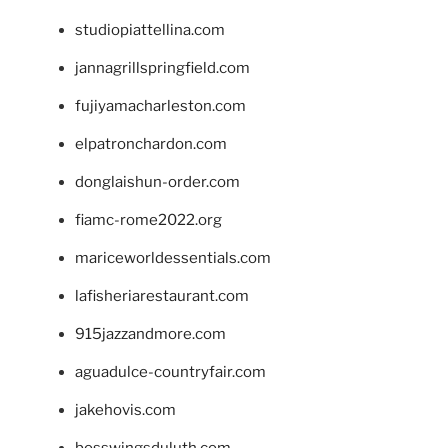
studiopiattellina.com
jannagrillspringfield.com
fujiyamacharleston.com
elpatronchardon.com
donglaishun-order.com
fiamc-rome2022.org
mariceworldessentials.com
lafisheriarestaurant.com
915jazzandmore.com
aguadulce-countryfair.com
jakehovis.com
bosswingsduluth.com