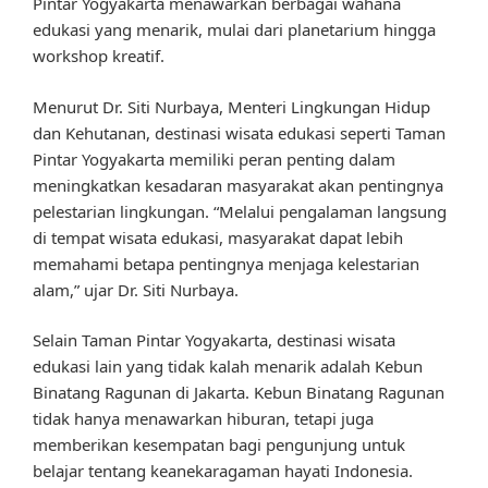
Pintar Yogyakarta menawarkan berbagai wahana
edukasi yang menarik, mulai dari planetarium hingga
workshop kreatif.
Menurut Dr. Siti Nurbaya, Menteri Lingkungan Hidup
dan Kehutanan, destinasi wisata edukasi seperti Taman
Pintar Yogyakarta memiliki peran penting dalam
meningkatkan kesadaran masyarakat akan pentingnya
pelestarian lingkungan. “Melalui pengalaman langsung
di tempat wisata edukasi, masyarakat dapat lebih
memahami betapa pentingnya menjaga kelestarian
alam,” ujar Dr. Siti Nurbaya.
Selain Taman Pintar Yogyakarta, destinasi wisata
edukasi lain yang tidak kalah menarik adalah Kebun
Binatang Ragunan di Jakarta. Kebun Binatang Ragunan
tidak hanya menawarkan hiburan, tetapi juga
memberikan kesempatan bagi pengunjung untuk
belajar tentang keanekaragaman hayati Indonesia.