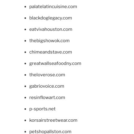
palatelatincuisine.com
blackdoglegacy.com
eatvivahouston.com
thebigshowok.com
chimeandstave.com
greatwallseafoodny.com
theloverose.com
gabriovoice.com
resinflowart.com
p-sports.net
korsairstreetwear.com
petshopallston.com