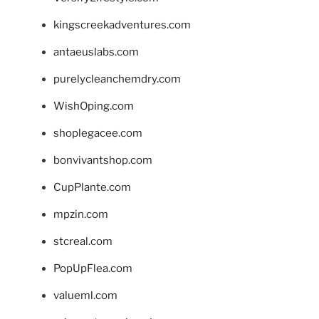
kingscreekadventures.com
antaeuslabs.com
purelycleanchemdry.com
WishOping.com
shoplegacee.com
bonvivantshop.com
CupPlante.com
mpzin.com
stcreal.com
PopUpFlea.com
valueml.com