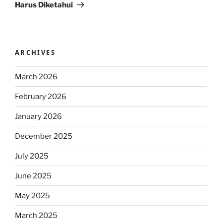
Harus Diketahui
ARCHIVES
March 2026
February 2026
January 2026
December 2025
July 2025
June 2025
May 2025
March 2025