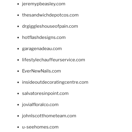
jeremypbeasley.com
thesandwichdepotcos.com
drgiggleshouseofpain.com
hotflashdesigns.com
garagenadeau.com
lifestylechauffeurservice.com
EverNewNails.com
insideoutdecoratingcentre.com
salvatoresinpoint.com
jovialfloralco.com
johnlscotthometeam.com
u-seehomes.com