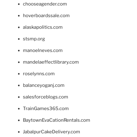
chooseagender.com
hoverboardssale.com
alaskapolitics.com
stsmp.org
manoelneves.com
mandelaeffectlibrary.com
roselynns.com
balanceyoganj.com
salesforceblogs.com
TrainGames365.com
BaytownEvaCationRentals.com
JabalpurCakeDelivery.com