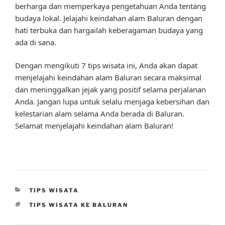
berharga dan memperkaya pengetahuan Anda tentang
budaya lokal. Jelajahi keindahan alam Baluran dengan
hati terbuka dan hargailah keberagaman budaya yang
ada di sana.
Dengan mengikuti 7 tips wisata ini, Anda akan dapat
menjelajahi keindahan alam Baluran secara maksimal
dan meninggalkan jejak yang positif selama perjalanan
Anda. Jangan lupa untuk selalu menjaga kebersihan dan
kelestarian alam selama Anda berada di Baluran.
Selamat menjelajahi keindahan alam Baluran!
CATEGORIES
TIPS WISATA
TAGS
TIPS WISATA KE BALURAN