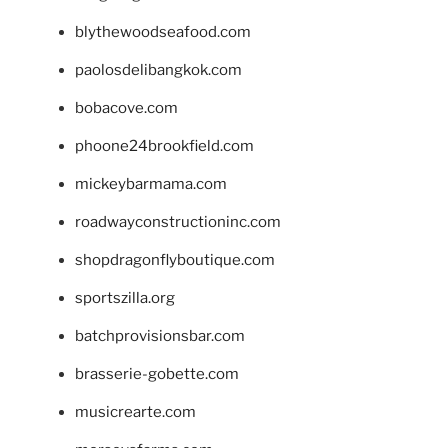
blythewoodseafood.com
paolosdelibangkok.com
bobacove.com
phoone24brookfield.com
mickeybarmama.com
roadwayconstructioninc.com
shopdragonflyboutique.com
sportszilla.org
batchprovisionsbar.com
brasserie-gobette.com
musicrearte.com