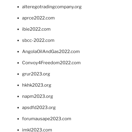
alteregotradingcompany.org
aprce2022.com
ibie2022.com
sbcc-2022.com
AngolaOilAndGas2022.com
Convoy4Freedom2022.com
grur2023.org
hkhk2023.org
napm2023.org
apsdfd2023.org
forumausape2023.com
imkl2023.com