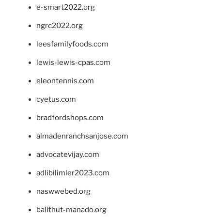
e-smart2022.org
ngrc2022.org
leesfamilyfoods.com
lewis-lewis-cpas.com
eleontennis.com
cyetus.com
bradfordshops.com
almadenranchsanjose.com
advocatevijay.com
adlibilimler2023.com
naswwebed.org
balithut-manado.org