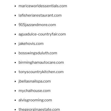
mariceworldessentials.com
lafisheriarestaurant.com
915jazzandmore.com
aguadulce-countryfair.com
jakehovis.com
bosswingsduluth.com
birminghamautocare.com
tonyscountrykitchen.com
jbellasnailspa.com
mychaihouse.com
alvisgrooming.com
thegeorginaestate.com