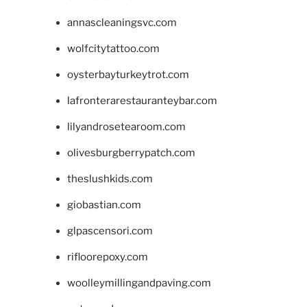
annascleaningsvc.com
wolfcitytattoo.com
oysterbayturkeytrot.com
lafronterarestauranteybar.com
lilyandrosetearoom.com
olivesburgberrypatch.com
theslushkids.com
giobastian.com
glpascensori.com
rifloorepoxy.com
woolleymillingandpaving.com