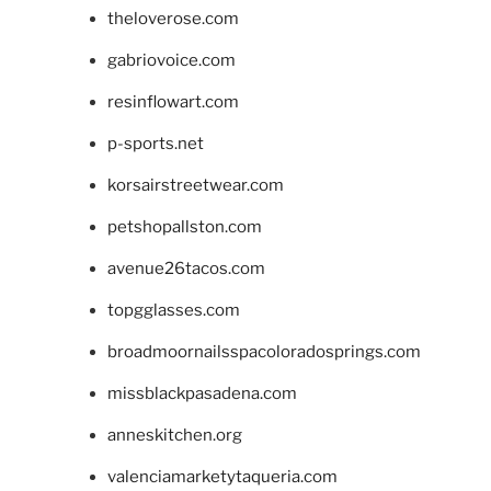
theloverose.com
gabriovoice.com
resinflowart.com
p-sports.net
korsairstreetwear.com
petshopallston.com
avenue26tacos.com
topgglasses.com
broadmoornailsspacoloradosprings.com
missblackpasadena.com
anneskitchen.org
valenciamarketytaqueria.com