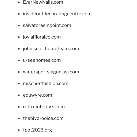
EverNewNails.com
insideoutdecoratingcentre.com
salvatoresinpoint.com
jovialfloralco.com
johnlscotthometeam.com
u-seehomes.com
watersportslagonissi.com
mischieffashion.com
eduwyre.com
retro-interiors.com
theblvd-boise.com
fpet2023.org