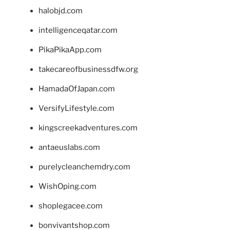
halobjd.com
intelligenceqatar.com
PikaPikaApp.com
takecareofbusinessdfw.org
HamadaOfJapan.com
VersifyLifestyle.com
kingscreekadventures.com
antaeuslabs.com
purelycleanchemdry.com
WishOping.com
shoplegacee.com
bonvivantshop.com