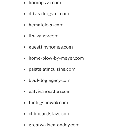
hornopizza.com
driveadragster.com
hematologa.com
lizaivanov.com
guesttinyhomes.com
home-plow-by-meyer.com
palatelatincuisine.com
blackdoglegacy.com
eatvivahouston.com
thebigshowok.com
chimeandstave.com
greatwallseafoodny.com