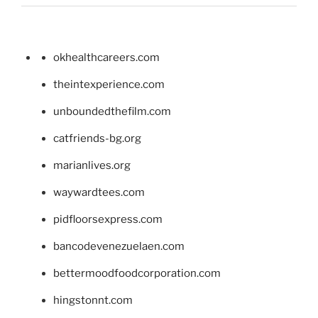
okhealthcareers.com
theintexperience.com
unboundedthefilm.com
catfriends-bg.org
marianlives.org
waywardtees.com
pidfloorsexpress.com
bancodevenezuelaen.com
bettermoodfoodcorporation.com
hingstonnt.com