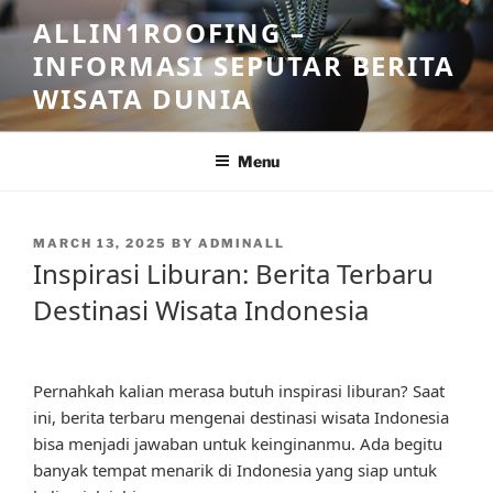
Skip
ALLIN1ROOFING –
to
INFORMASI SEPUTAR BERITA
content
WISATA DUNIA
Menu
POSTED
MARCH 13, 2025
BY
ADMINALL
ON
Inspirasi Liburan: Berita Terbaru
Destinasi Wisata Indonesia
Pernahkah kalian merasa butuh inspirasi liburan? Saat
ini, berita terbaru mengenai destinasi wisata Indonesia
bisa menjadi jawaban untuk keinginanmu. Ada begitu
banyak tempat menarik di Indonesia yang siap untuk