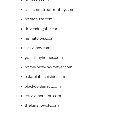
crescentstreetprinting.com
hornopizza.com
driveadragster.com
hematologa.com
lizaivanov.com
guesttinyhomes.com
home-plow-by-meyer.com
palatelatincuisine.com
blackdoglegacy.com
eatvivahouston.com
thebigshowok.com