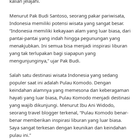
kalian jelajahi.
Menurut Pak Budi Santoso, seorang pakar pariwisata,
Indonesia memiliki potensi wisata yang sangat besar.
“Indonesia memiliki kekayaan alam yang luar biasa, dari
pantai-pantai yang indah hingga pegunungan yang
menakjubkan. Ini semua bisa menjadi inspirasi liburan
yang tak terlupakan bagi siapapun yang
mengunjunginya,” ujar Pak Budi.
Salah satu destinasi wisata Indonesia yang sedang
populer saat ini adalah Pulau Komodo. Dengan
keindahan alamnya yang memesona dan keberagaman
hayati yang luar biasa, Pulau Komodo menjadi destinasi
yang wajib dikunjungi. Menurut Ibu Ani Widodo,
seorang travel blogger terkenal, “Pulau Komodo benar-
benar memberikan inspirasi liburan yang luar biasa.
Saya sangat terkesan dengan keunikan dan keindahan
pulau ini.”