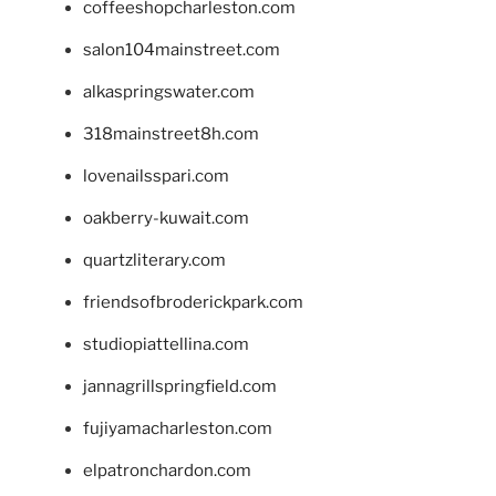
coffeeshopcharleston.com
salon104mainstreet.com
alkaspringswater.com
318mainstreet8h.com
lovenailsspari.com
oakberry-kuwait.com
quartzliterary.com
friendsofbroderickpark.com
studiopiattellina.com
jannagrillspringfield.com
fujiyamacharleston.com
elpatronchardon.com