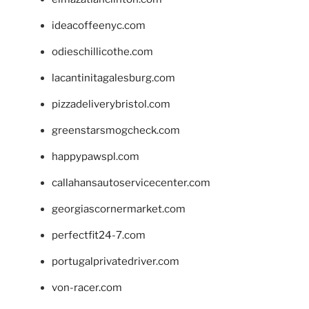
ideacoffeenyc.com
odieschillicothe.com
lacantinitagalesburg.com
pizzadeliverybristol.com
greenstarsmogcheck.com
happypawspl.com
callahansautoservicecenter.com
georgiascornermarket.com
perfectfit24-7.com
portugalprivatedriver.com
von-racer.com