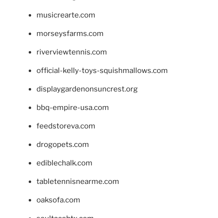
musicrearte.com
morseysfarms.com
riverviewtennis.com
official-kelly-toys-squishmallows.com
displaygardenonsuncrest.org
bbq-empire-usa.com
feedstoreva.com
drogopets.com
ediblechalk.com
tabletennisnearme.com
oaksofa.com