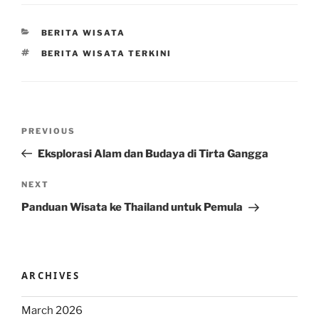
CATEGORIES
BERITA WISATA
TAGS
BERITA WISATA TERKINI
Post
Previous
PREVIOUS
navigation
Post
Eksplorasi Alam dan Budaya di Tirta Gangga
Next
NEXT
Post
Panduan Wisata ke Thailand untuk Pemula
ARCHIVES
March 2026