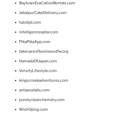
BaytownEvaCationRentals.com
JabalpurCakeDelivery.com
halobjd.com
intelligenceqatar.com
PikaPikaApp.com
takecareofbusinessdfw.org
HamadaOfJapan.com
VersifyLifestyle.com
kingscreekadventures.com
antaeuslabs.com
purelycleanchemdry.com
WishOping.com