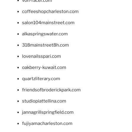
von-racer.com
coffeeshopcharleston.com
salon104mainstreet.com
alkaspringswater.com
318mainstreet8h.com
lovenailsspari.com
oakberry-kuwait.com
quartzliterary.com
friendsofbroderickpark.com
studiopiattellina.com
jannagrillspringfield.com
fujiyamacharleston.com