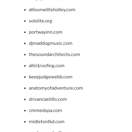
allisonwillisholley.com
solslite.org
portwayinn.com
djmaddogmusic.com
thesoundarchitects.com
allin1roofing.com
keepjudgewebb.com
anatomyofadventure.com
drivancastillo.com
cmmedspa.com
midletontkd.com