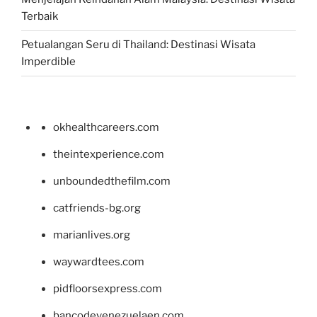
Terbaik
Petualangan Seru di Thailand: Destinasi Wisata
Imperdible
okhealthcareers.com
theintexperience.com
unboundedthefilm.com
catfriends-bg.org
marianlives.org
waywardtees.com
pidfloorsexpress.com
bancodevenezuelaen.com