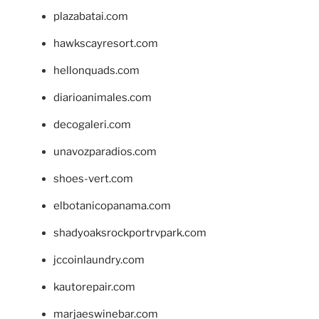
plazabatai.com
hawkscayresort.com
hellonquads.com
diarioanimales.com
decogaleri.com
unavozparadios.com
shoes-vert.com
elbotanicopanama.com
shadyoaksrockportrvpark.com
jccoinlaundry.com
kautorepair.com
marjaeswinebar.com