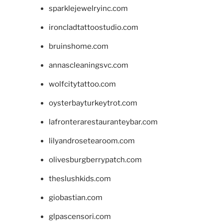
sparklejewelryinc.com
ironcladtattoostudio.com
bruinshome.com
annascleaningsvc.com
wolfcitytattoo.com
oysterbayturkeytrot.com
lafronterarestauranteybar.com
lilyandrosetearoom.com
olivesburgberrypatch.com
theslushkids.com
giobastian.com
glpascensori.com