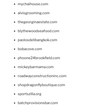
mychaihouse.com
alvisgrooming.com
thegeorginaestate.com
blythewoodseafood.com
paolosdelibangkok.com
bobacove.com
phoone24brookfield.com
mickeybarmama.com
roadwayconstructioninc.com
shopdragonflyboutique.com
sportszilla.org
batchprovisionsbar.com