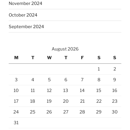
November 2024
October 2024
September 2024
August 2026
M
T
W
T
F
S
S
1
2
3
4
5
6
7
8
9
10
11
12
13
14
15
16
17
18
19
20
21
22
23
24
25
26
27
28
29
30
31