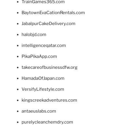
TrainGames365.com
BaytownEvaCationRentals.com
JabalpurCakeDelivery.com
halobjd.com
intelligenceqatar.com
PikaPikaApp.com
takecareofbusinessdfw.org
HamadaOfJapan.com
VersifyLifestyle.com
kingscreekadventures.com
antaeuslabs.com
purelycleanchemdry.com