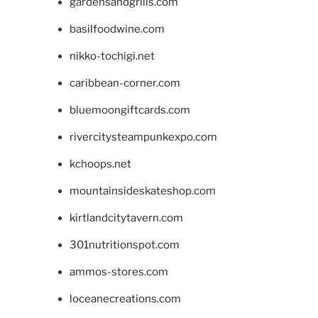
gardensandgrills.com
basilfoodwine.com
nikko-tochigi.net
caribbean-corner.com
bluemoongiftcards.com
rivercitysteampunkexpo.com
kchoops.net
mountainsideskateshop.com
kirtlandcitytavern.com
301nutritionspot.com
ammos-stores.com
loceanecreations.com