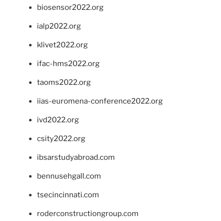
biosensor2022.org
ialp2022.org
klivet2022.org
ifac-hms2022.org
taoms2022.org
iias-euromena-conference2022.org
ivd2022.org
csity2022.org
ibsarstudyabroad.com
bennusehgall.com
tsecincinnati.com
roderconstructiongroup.com