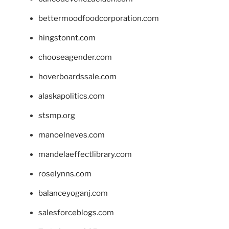
bettermoodfoodcorporation.com
hingstonnt.com
chooseagender.com
hoverboardssale.com
alaskapolitics.com
stsmp.org
manoelneves.com
mandelaeffectlibrary.com
roselynns.com
balanceyoganj.com
salesforceblogs.com