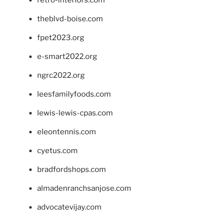
theblvd-boise.com
fpet2023.org
e-smart2022.org
ngrc2022.org
leesfamilyfoods.com
lewis-lewis-cpas.com
eleontennis.com
cyetus.com
bradfordshops.com
almadenranchsanjose.com
advocatevijay.com