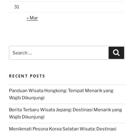
31
« Mar
Search
Search
for:
RECENT POSTS
Panduan Wisata Hongkong: Tempat Menarik yang
Wajib Dikunjungi
Berita Terbaru Wisata Jepang: Destinasi Menarik yang
Wajib Dikunjungi
Menikmati Pesona Korea Selatan Wisata: Destinasi