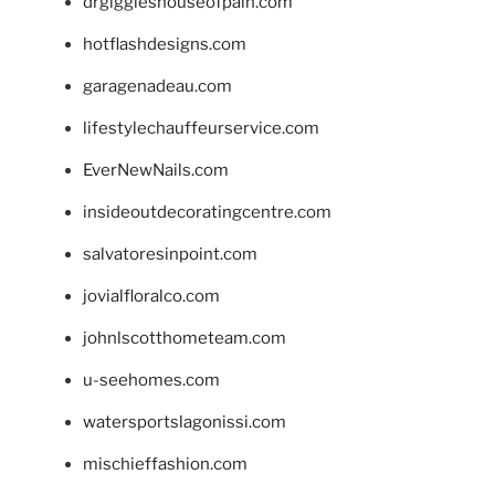
drgiggleshouseofpain.com
hotflashdesigns.com
garagenadeau.com
lifestylechauffeurservice.com
EverNewNails.com
insideoutdecoratingcentre.com
salvatoresinpoint.com
jovialfloralco.com
johnlscotthometeam.com
u-seehomes.com
watersportslagonissi.com
mischieffashion.com