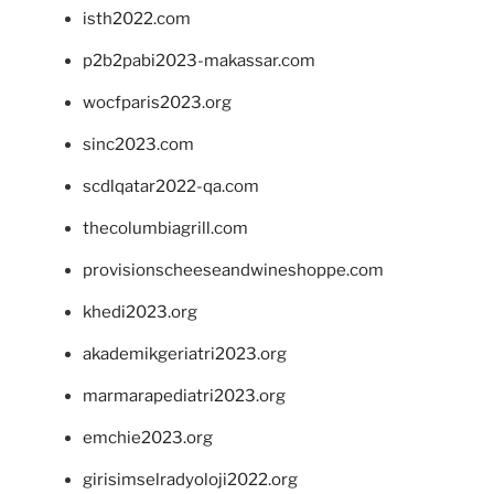
isth2022.com
p2b2pabi2023-makassar.com
wocfparis2023.org
sinc2023.com
scdlqatar2022-qa.com
thecolumbiagrill.com
provisionscheeseandwineshoppe.com
khedi2023.org
akademikgeriatri2023.org
marmarapediatri2023.org
emchie2023.org
girisimselradyoloji2022.org