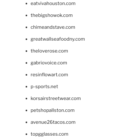
eatvivahouston.com
thebigshowok.com
chimeandstave.com
greatwallseafoodny.com
theloverose.com
gabriovoice.com
resinflowart.com
p-sports.net
korsairstreetwear.com
petshopallston.com
avenue26tacos.com
topgglasses.com