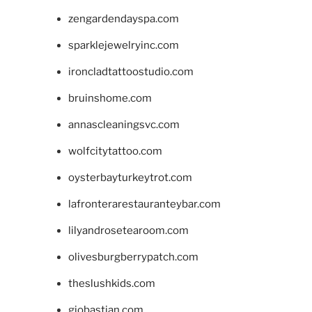
zengardendayspa.com
sparklejewelryinc.com
ironcladtattoostudio.com
bruinshome.com
annascleaningsvc.com
wolfcitytattoo.com
oysterbayturkeytrot.com
lafronterarestauranteybar.com
lilyandrosetearoom.com
olivesburgberrypatch.com
theslushkids.com
giobastian.com