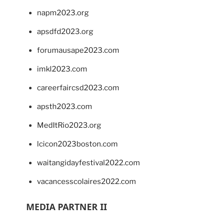
napm2023.org
apsdfd2023.org
forumausape2023.com
imkl2023.com
careerfaircsd2023.com
apsth2023.com
MedItRio2023.org
lcicon2023boston.com
waitangidayfestival2022.com
vacancesscolaires2022.com
MEDIA PARTNER II