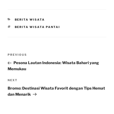
CATEGORIES
BERITA WISATA
TAGS
BERITA WISATA PANTAI
Post
Previous
PREVIOUS
navigation
Post
Pesona Lautan Indonesia: Wisata Bahari yang
Memukau
Next
NEXT
Post
Bromo: Destinasi Wisata Favorit dengan Tips Hemat
dan Menarik