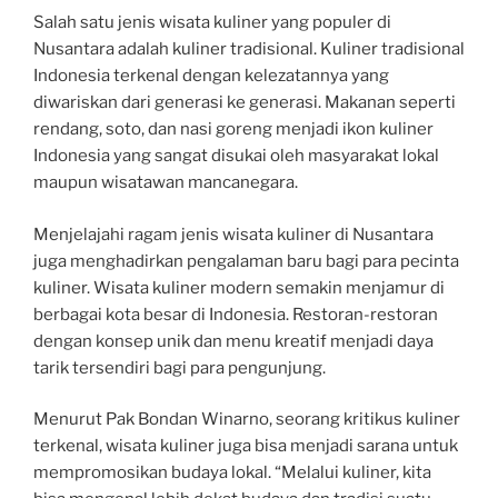
Salah satu jenis wisata kuliner yang populer di
Nusantara adalah kuliner tradisional. Kuliner tradisional
Indonesia terkenal dengan kelezatannya yang
diwariskan dari generasi ke generasi. Makanan seperti
rendang, soto, dan nasi goreng menjadi ikon kuliner
Indonesia yang sangat disukai oleh masyarakat lokal
maupun wisatawan mancanegara.
Menjelajahi ragam jenis wisata kuliner di Nusantara
juga menghadirkan pengalaman baru bagi para pecinta
kuliner. Wisata kuliner modern semakin menjamur di
berbagai kota besar di Indonesia. Restoran-restoran
dengan konsep unik dan menu kreatif menjadi daya
tarik tersendiri bagi para pengunjung.
Menurut Pak Bondan Winarno, seorang kritikus kuliner
terkenal, wisata kuliner juga bisa menjadi sarana untuk
mempromosikan budaya lokal. “Melalui kuliner, kita