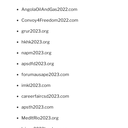
AngolaOilAndGas2022.com
Convoy4Freedom2022.com
grur2023.org
hkhk2023.org
napm2023.org
apsdfd2023.org
forumausape2023.com
imkl2023.com
careerfaircsd2023.com
apsth2023.com
MedItRio2023.org