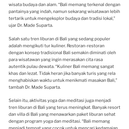
wisata budaya dan alam. “Bali memang terkenal dengan
pantainya yang indah, namun sekarang wisatawan lebih
tertarik untuk mengeksplor budaya dan tradisi lokal,”
ujar Dr. Made Suparta.
Salah satu tren liburan di Bali yang sedang populer
adalah mengikuti tur kuliner. Restoran-restoran
dengan konsep tradisional Bali semakin diminati oleh
para wisatawan yang ingin merasakan cita rasa
autentik pulau dewata. “Kuliner Bali memang sangat
khas dan lezat. Tidak heran jika banyak turis yang rela
menghabiskan waktu untuk menikmati masakan Bali,”
tambah Dr. Made Suparta.
Selain itu, aktivitas yoga dan meditasi juga menjadi
tren liburan di Bali yang terus meningkat. Banyak resort
dan villa di Bali yang menawarkan paket liburan sehat
dengan program yoga dan meditasi. “Bali memang
menjadi tempat yang cocok untuk mencari kedamaian