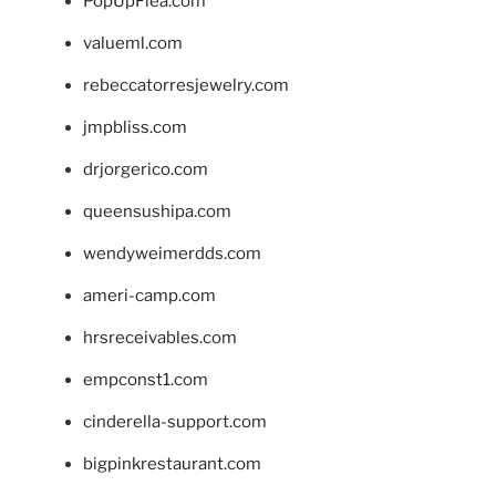
PopUpFlea.com
valueml.com
rebeccatorresjewelry.com
jmpbliss.com
drjorgerico.com
queensushipa.com
wendyweimerdds.com
ameri-camp.com
hrsreceivables.com
empconst1.com
cinderella-support.com
bigpinkrestaurant.com