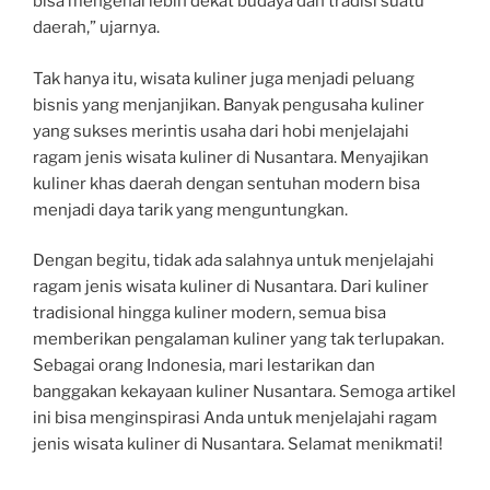
bisa mengenal lebih dekat budaya dan tradisi suatu
daerah,” ujarnya.
Tak hanya itu, wisata kuliner juga menjadi peluang
bisnis yang menjanjikan. Banyak pengusaha kuliner
yang sukses merintis usaha dari hobi menjelajahi
ragam jenis wisata kuliner di Nusantara. Menyajikan
kuliner khas daerah dengan sentuhan modern bisa
menjadi daya tarik yang menguntungkan.
Dengan begitu, tidak ada salahnya untuk menjelajahi
ragam jenis wisata kuliner di Nusantara. Dari kuliner
tradisional hingga kuliner modern, semua bisa
memberikan pengalaman kuliner yang tak terlupakan.
Sebagai orang Indonesia, mari lestarikan dan
banggakan kekayaan kuliner Nusantara. Semoga artikel
ini bisa menginspirasi Anda untuk menjelajahi ragam
jenis wisata kuliner di Nusantara. Selamat menikmati!