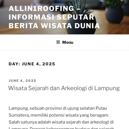
Skip
ALLIN1ROOFING –
to
INFORMASI SEPUTAR
content
BERITA WISATA DUNIA
Menu
DAY:
JUNE 4, 2025
POSTED
JUNE 4, 2025
ON
Wisata Sejarah dan Arkeologi di Lampung
Lampung, sebuah provinsi di ujung selatan Pulau
Sumatera, memiliki potensi wisata yang beragam.
Salah satunya adalah wisata sejarah dan arkeologi di
Lampung. Dengan keberagaman budaya dan sejarah