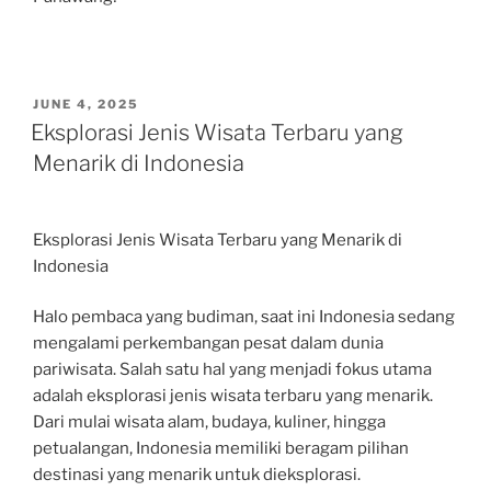
POSTED
JUNE 4, 2025
ON
Eksplorasi Jenis Wisata Terbaru yang
Menarik di Indonesia
Eksplorasi Jenis Wisata Terbaru yang Menarik di
Indonesia
Halo pembaca yang budiman, saat ini Indonesia sedang
mengalami perkembangan pesat dalam dunia
pariwisata. Salah satu hal yang menjadi fokus utama
adalah eksplorasi jenis wisata terbaru yang menarik.
Dari mulai wisata alam, budaya, kuliner, hingga
petualangan, Indonesia memiliki beragam pilihan
destinasi yang menarik untuk dieksplorasi.