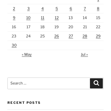
2
3
4
5
6
7
8
9
10
11
12
13
14
15
16
17
18
19
20
21
22
23
24
25
26
27
28
29
30
« May
Jul »
Search
Search
for:
RECENT POSTS