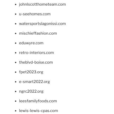
johnlscotthometeam.com
u-seehomes.com
watersportslagonissi.com
mischieffashion.com
eduwyre.com
retro-interiors.com
theblvd-boise.com
fpet2023.org
e-smart2022.org
ngrc2022.org
leesfamilyfoods.com
lewis-lewis-cpas.com