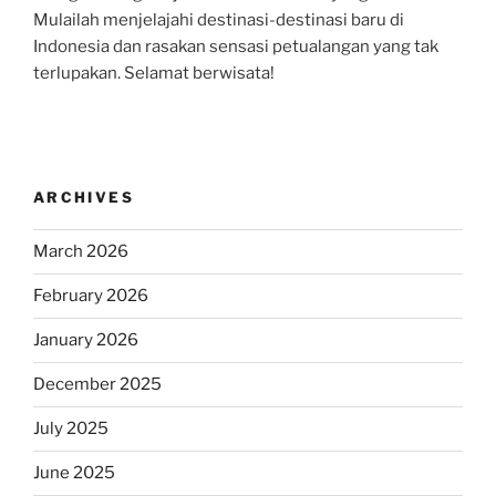
Mulailah menjelajahi destinasi-destinasi baru di
Indonesia dan rasakan sensasi petualangan yang tak
terlupakan. Selamat berwisata!
ARCHIVES
March 2026
February 2026
January 2026
December 2025
July 2025
June 2025