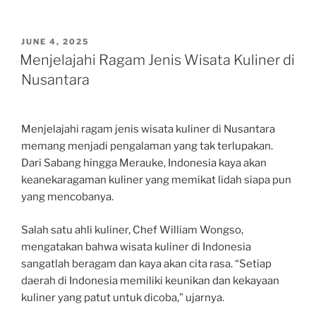
POSTED
JUNE 4, 2025
ON
Menjelajahi Ragam Jenis Wisata Kuliner di
Nusantara
Menjelajahi ragam jenis wisata kuliner di Nusantara
memang menjadi pengalaman yang tak terlupakan.
Dari Sabang hingga Merauke, Indonesia kaya akan
keanekaragaman kuliner yang memikat lidah siapa pun
yang mencobanya.
Salah satu ahli kuliner, Chef William Wongso,
mengatakan bahwa wisata kuliner di Indonesia
sangatlah beragam dan kaya akan cita rasa. “Setiap
daerah di Indonesia memiliki keunikan dan kekayaan
kuliner yang patut untuk dicoba,” ujarnya.