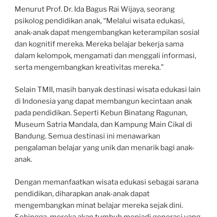
Menurut Prof. Dr. Ida Bagus Rai Wijaya, seorang
psikolog pendidikan anak, “Melalui wisata edukasi,
anak-anak dapat mengembangkan keterampilan sosial
dan kognitif mereka. Mereka belajar bekerja sama
dalam kelompok, mengamati dan menggali informasi,
serta mengembangkan kreativitas mereka.”
Selain TMII, masih banyak destinasi wisata edukasi lain
di Indonesia yang dapat membangun kecintaan anak
pada pendidikan. Seperti Kebun Binatang Ragunan,
Museum Satria Mandala, dan Kampung Main Cikal di
Bandung. Semua destinasi ini menawarkan
pengalaman belajar yang unik dan menarik bagi anak-
anak.
Dengan memanfaatkan wisata edukasi sebagai sarana
pendidikan, diharapkan anak-anak dapat
mengembangkan minat belajar mereka sejak dini.
Sehingga, mereka akan tumbuh menjadi generasi yang