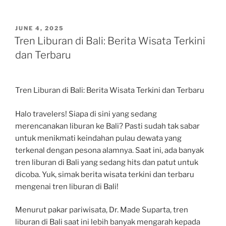
POSTED
JUNE 4, 2025
ON
Tren Liburan di Bali: Berita Wisata Terkini
dan Terbaru
Tren Liburan di Bali: Berita Wisata Terkini dan Terbaru
Halo travelers! Siapa di sini yang sedang
merencanakan liburan ke Bali? Pasti sudah tak sabar
untuk menikmati keindahan pulau dewata yang
terkenal dengan pesona alamnya. Saat ini, ada banyak
tren liburan di Bali yang sedang hits dan patut untuk
dicoba. Yuk, simak berita wisata terkini dan terbaru
mengenai tren liburan di Bali!
Menurut pakar pariwisata, Dr. Made Suparta, tren
liburan di Bali saat ini lebih banyak mengarah kepada