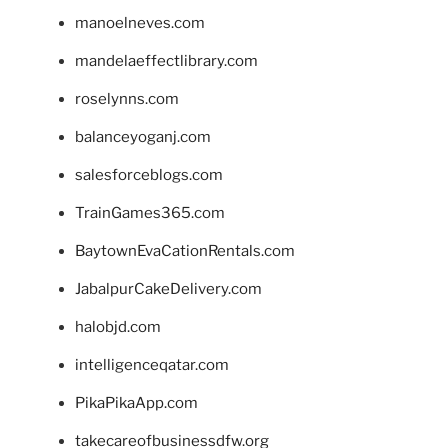
manoelneves.com
mandelaeffectlibrary.com
roselynns.com
balanceyoganj.com
salesforceblogs.com
TrainGames365.com
BaytownEvaCationRentals.com
JabalpurCakeDelivery.com
halobjd.com
intelligenceqatar.com
PikaPikaApp.com
takecareofbusinessdfw.org