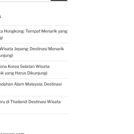
S
a Hongkong: Tempat Menarik yang
gi
 Wisata Jepang: Destinasi Menarik
unjungi
ona Korea Selatan Wisata:
aik yang Harus Dikunjungi
ndahan Alam Malaysia: Destinasi
ru di Thailand: Destinasi Wisata
hcareers.com