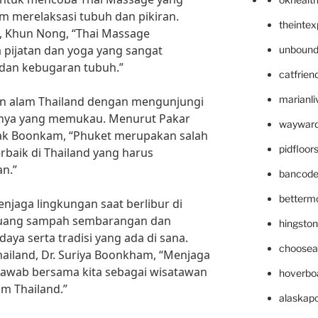
am merelaksasi tubuh dan pikiran.
theinte
, Khun Nong, “Thai Massage
pijatan dan yoga yang sangat
unbound
dan kebugaran tubuh.”
catfrien
marianli
an alam Thailand dengan mengunjungi
inya yang memukau. Menurut Pakar
wayward
sak Boonkam, “Phuket merupakan salah
pidfloo
erbaik di Thailand yang harus
an.”
bancode
betterm
enjaga lingkungan saat berlibur di
buang sampah sembarangan dan
hingsto
a serta tradisi yang ada di sana.
choosea
ailand, Dr. Suriya Boonkham, “Menjaga
jawab bersama kita sebagai wisatawan
hoverbo
am Thailand.”
alaskapo