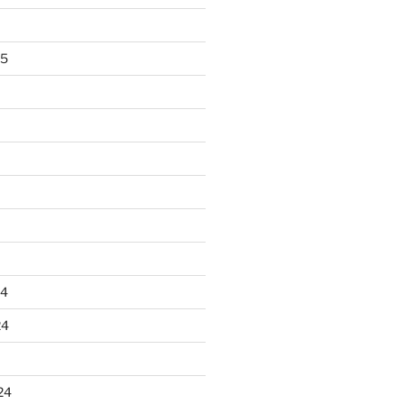
25
24
24
24