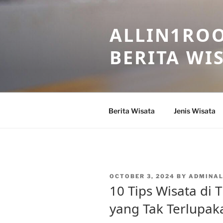
Skip
to
ALLIN1ROO
content
BERITA WI
Berita Wisata
Jenis Wisata
POSTED
OCTOBER 3, 2024
BY
ADMINA
ON
10 Tips Wisata di 
yang Tak Terlupak