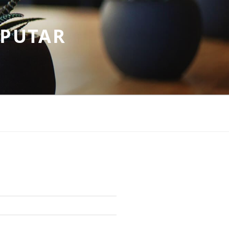
EPUTAR