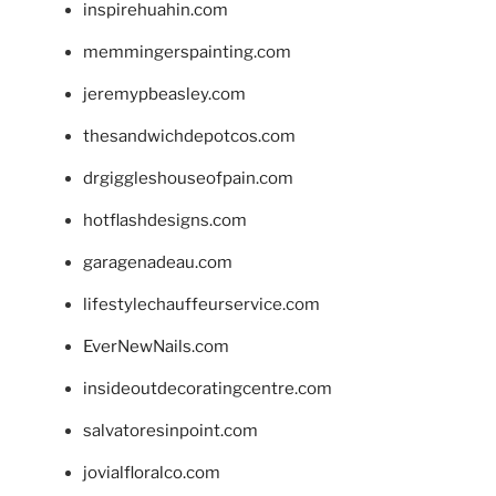
inspirehuahin.com
memmingerspainting.com
jeremypbeasley.com
thesandwichdepotcos.com
drgiggleshouseofpain.com
hotflashdesigns.com
garagenadeau.com
lifestylechauffeurservice.com
EverNewNails.com
insideoutdecoratingcentre.com
salvatoresinpoint.com
jovialfloralco.com