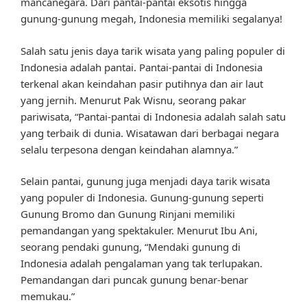
mancanegara. Dari pantai-pantai eksotis hingga
gunung-gunung megah, Indonesia memiliki segalanya!
Salah satu jenis daya tarik wisata yang paling populer di
Indonesia adalah pantai. Pantai-pantai di Indonesia
terkenal akan keindahan pasir putihnya dan air laut
yang jernih. Menurut Pak Wisnu, seorang pakar
pariwisata, “Pantai-pantai di Indonesia adalah salah satu
yang terbaik di dunia. Wisatawan dari berbagai negara
selalu terpesona dengan keindahan alamnya.”
Selain pantai, gunung juga menjadi daya tarik wisata
yang populer di Indonesia. Gunung-gunung seperti
Gunung Bromo dan Gunung Rinjani memiliki
pemandangan yang spektakuler. Menurut Ibu Ani,
seorang pendaki gunung, “Mendaki gunung di
Indonesia adalah pengalaman yang tak terlupakan.
Pemandangan dari puncak gunung benar-benar
memukau.”