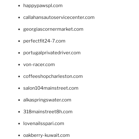
happypawspl.com
callahansautoservicecenter.com
georgiascornermarket.com
perfectfit24-7.com
portugalprivatedriver.com
von-racer.com
coffeeshopcharleston.com
salon104mainstreet.com
alkaspringswater.com
318mainstreet8h.com
lovenailsspari.com
oakberry-kuwait.com