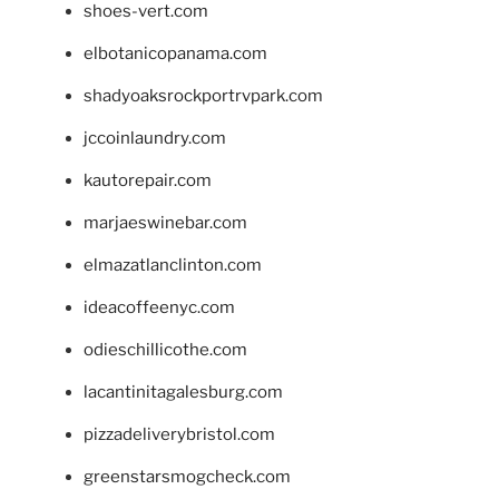
shoes-vert.com
elbotanicopanama.com
shadyoaksrockportrvpark.com
jccoinlaundry.com
kautorepair.com
marjaeswinebar.com
elmazatlanclinton.com
ideacoffeenyc.com
odieschillicothe.com
lacantinitagalesburg.com
pizzadeliverybristol.com
greenstarsmogcheck.com