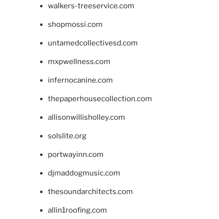
walkers-treeservice.com
shopmossi.com
untamedcollectivesd.com
mxpwellness.com
infernocanine.com
thepaperhousecollection.com
allisonwillisholley.com
solslite.org
portwayinn.com
djmaddogmusic.com
thesoundarchitects.com
allin1roofing.com