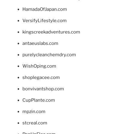
HamadaOfJapan.com
VersifyLifestyle.com
kingscreekadventures.com
antaeuslabs.com
purelycleanchemdry.com
WishOping.com
shoplegacee.com
bonvivantshop.com
CupPlante.com
mpzin.com
stcreal.com