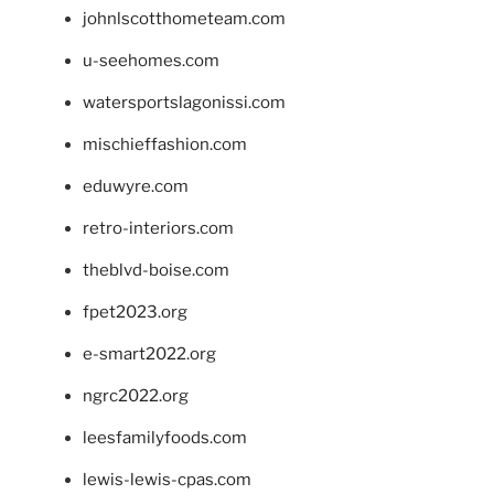
johnlscotthometeam.com
u-seehomes.com
watersportslagonissi.com
mischieffashion.com
eduwyre.com
retro-interiors.com
theblvd-boise.com
fpet2023.org
e-smart2022.org
ngrc2022.org
leesfamilyfoods.com
lewis-lewis-cpas.com