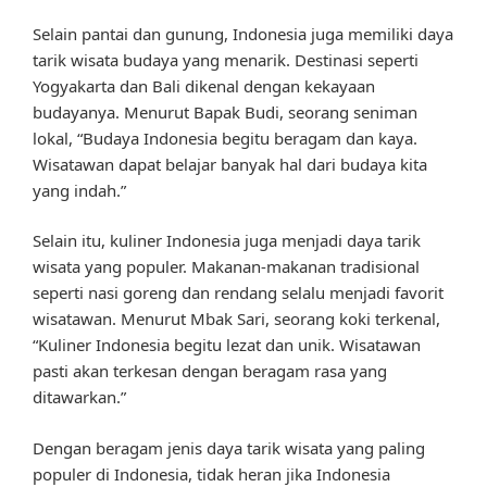
Selain pantai dan gunung, Indonesia juga memiliki daya
tarik wisata budaya yang menarik. Destinasi seperti
Yogyakarta dan Bali dikenal dengan kekayaan
budayanya. Menurut Bapak Budi, seorang seniman
lokal, “Budaya Indonesia begitu beragam dan kaya.
Wisatawan dapat belajar banyak hal dari budaya kita
yang indah.”
Selain itu, kuliner Indonesia juga menjadi daya tarik
wisata yang populer. Makanan-makanan tradisional
seperti nasi goreng dan rendang selalu menjadi favorit
wisatawan. Menurut Mbak Sari, seorang koki terkenal,
“Kuliner Indonesia begitu lezat dan unik. Wisatawan
pasti akan terkesan dengan beragam rasa yang
ditawarkan.”
Dengan beragam jenis daya tarik wisata yang paling
populer di Indonesia, tidak heran jika Indonesia