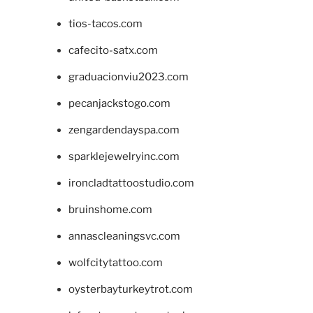
tios-tacos.com
cafecito-satx.com
graduacionviu2023.com
pecanjackstogo.com
zengardendayspa.com
sparklejewelryinc.com
ironcladtattoostudio.com
bruinshome.com
annascleaningsvc.com
wolfcitytattoo.com
oysterbayturkeytrot.com