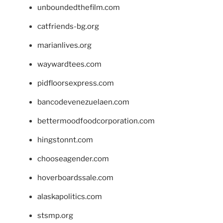
unboundedthefilm.com
catfriends-bg.org
marianlives.org
waywardtees.com
pidfloorsexpress.com
bancodevenezuelaen.com
bettermoodfoodcorporation.com
hingstonnt.com
chooseagender.com
hoverboardssale.com
alaskapolitics.com
stsmp.org