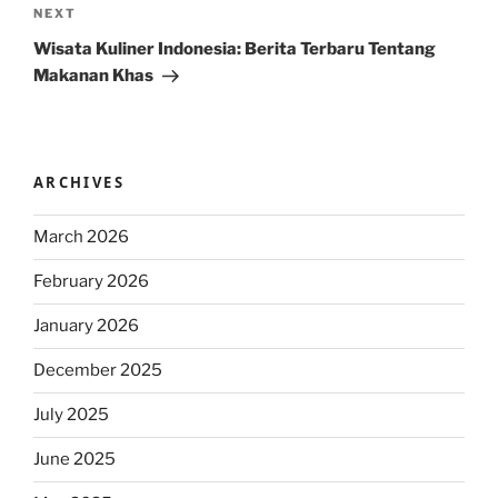
Next
NEXT
Post
Wisata Kuliner Indonesia: Berita Terbaru Tentang
Makanan Khas
ARCHIVES
March 2026
February 2026
January 2026
December 2025
July 2025
June 2025