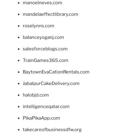
manoelneves.com
mandelaeffectlibrary.com
roselynns.com
balanceyoganj.com
salesforceblogs.com
TrainGames365.com
BaytownEvaCationRentals.com
JabalpurCakeDelivery.com
halobjd.com
intelligenceqatar.com
PikaPikaApp.com
takecareofbusinessdfw.org