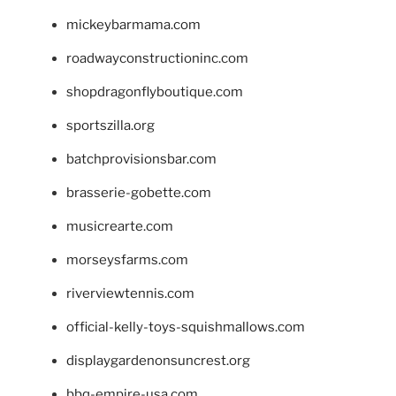
mickeybarmama.com
roadwayconstructioninc.com
shopdragonflyboutique.com
sportszilla.org
batchprovisionsbar.com
brasserie-gobette.com
musicrearte.com
morseysfarms.com
riverviewtennis.com
official-kelly-toys-squishmallows.com
displaygardenonsuncrest.org
bbq-empire-usa.com