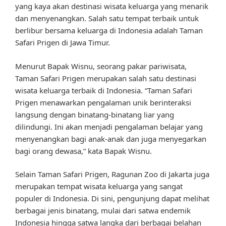
yang kaya akan destinasi wisata keluarga yang menarik
dan menyenangkan. Salah satu tempat terbaik untuk
berlibur bersama keluarga di Indonesia adalah Taman
Safari Prigen di Jawa Timur.
Menurut Bapak Wisnu, seorang pakar pariwisata,
Taman Safari Prigen merupakan salah satu destinasi
wisata keluarga terbaik di Indonesia. “Taman Safari
Prigen menawarkan pengalaman unik berinteraksi
langsung dengan binatang-binatang liar yang
dilindungi. Ini akan menjadi pengalaman belajar yang
menyenangkan bagi anak-anak dan juga menyegarkan
bagi orang dewasa,” kata Bapak Wisnu.
Selain Taman Safari Prigen, Ragunan Zoo di Jakarta juga
merupakan tempat wisata keluarga yang sangat
populer di Indonesia. Di sini, pengunjung dapat melihat
berbagai jenis binatang, mulai dari satwa endemik
Indonesia hingga satwa langka dari berbagai belahan