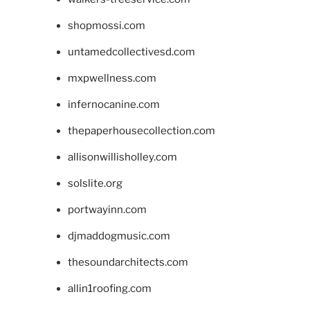
shopmossi.com
untamedcollectivesd.com
mxpwellness.com
infernocanine.com
thepaperhousecollection.com
allisonwillisholley.com
solslite.org
portwayinn.com
djmaddogmusic.com
thesoundarchitects.com
allin1roofing.com