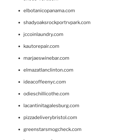
elbotanicopanama.com
shadyoaksrockportrvpark.com
jccoinlaundry.com
kautorepair.com
marjaeswinebar.com
elmazatlanclinton.com
ideacoffeenyc.com
odieschillicothe.com
lacantinitagalesburg.com
pizzadeliverybristol.com
greenstarsmogcheck.com