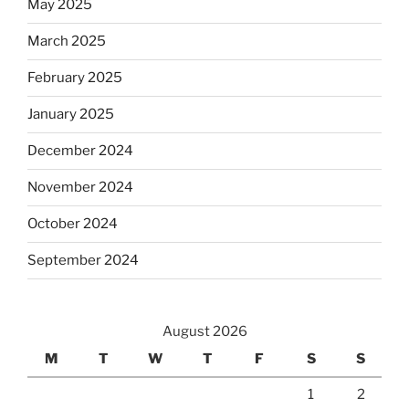
May 2025
March 2025
February 2025
January 2025
December 2024
November 2024
October 2024
September 2024
August 2026
M
T
W
T
F
S
S
1
2