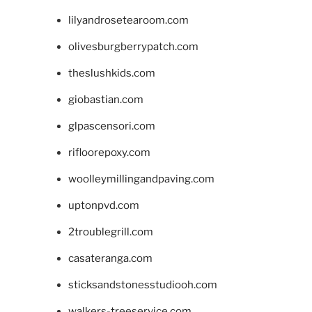
lilyandrosetearoom.com
olivesburgberrypatch.com
theslushkids.com
giobastian.com
glpascensori.com
rifloorepoxy.com
woolleymillingandpaving.com
uptonpvd.com
2troublegrill.com
casateranga.com
sticksandstonesstudiooh.com
walkers-treeservice.com