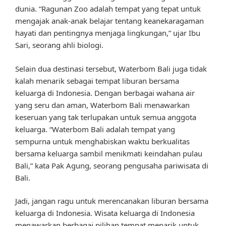
dunia. “Ragunan Zoo adalah tempat yang tepat untuk
mengajak anak-anak belajar tentang keanekaragaman
hayati dan pentingnya menjaga lingkungan,” ujar Ibu
Sari, seorang ahli biologi.
Selain dua destinasi tersebut, Waterbom Bali juga tidak
kalah menarik sebagai tempat liburan bersama
keluarga di Indonesia. Dengan berbagai wahana air
yang seru dan aman, Waterbom Bali menawarkan
keseruan yang tak terlupakan untuk semua anggota
keluarga. “Waterbom Bali adalah tempat yang
sempurna untuk menghabiskan waktu berkualitas
bersama keluarga sambil menikmati keindahan pulau
Bali,” kata Pak Agung, seorang pengusaha pariwisata di
Bali.
Jadi, jangan ragu untuk merencanakan liburan bersama
keluarga di Indonesia. Wisata keluarga di Indonesia
menawarkan berbagai pilihan tempat menarik untuk