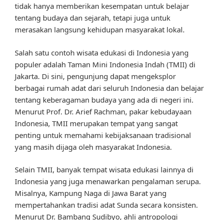
tidak hanya memberikan kesempatan untuk belajar
tentang budaya dan sejarah, tetapi juga untuk
merasakan langsung kehidupan masyarakat lokal.
Salah satu contoh wisata edukasi di Indonesia yang
populer adalah Taman Mini Indonesia Indah (TMII) di
Jakarta. Di sini, pengunjung dapat mengeksplor
berbagai rumah adat dari seluruh Indonesia dan belajar
tentang keberagaman budaya yang ada di negeri ini.
Menurut Prof. Dr. Arief Rachman, pakar kebudayaan
Indonesia, TMII merupakan tempat yang sangat
penting untuk memahami kebijaksanaan tradisional
yang masih dijaga oleh masyarakat Indonesia.
Selain TMII, banyak tempat wisata edukasi lainnya di
Indonesia yang juga menawarkan pengalaman serupa.
Misalnya, Kampung Naga di Jawa Barat yang
mempertahankan tradisi adat Sunda secara konsisten.
Menurut Dr. Bambang Sudibyo, ahli antropologi