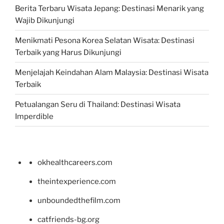
Berita Terbaru Wisata Jepang: Destinasi Menarik yang
Wajib Dikunjungi
Menikmati Pesona Korea Selatan Wisata: Destinasi
Terbaik yang Harus Dikunjungi
Menjelajah Keindahan Alam Malaysia: Destinasi Wisata
Terbaik
Petualangan Seru di Thailand: Destinasi Wisata
Imperdible
okhealthcareers.com
theintexperience.com
unboundedthefilm.com
catfriends-bg.org