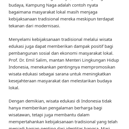
budaya, Kampung Naga adalah contoh nyata
bagaimana masyarakat lokal masih menjaga
kebijaksanaan tradisional mereka meskipun terdapat
tekanan dari modernisasi.
Menyelami kebijaksanaan tradisional melalui wisata
edukasi juga dapat memberikan dampak positif bagi
pembangunan sosial dan ekonomi masyarakat lokal.
Prof. Dr. Emil Salim, mantan Menteri Lingkungan Hidup
Indonesia, menekankan pentingnya mempromosikan
wisata edukasi sebagai sarana untuk meningkatkan
kesejahteraan masyarakat dan melestarikan budaya
lokal.
Dengan demikian, wisata edukasi di Indonesia tidak
hanya memberikan pengalaman berharga bagi
wisatawan, tetapi juga membantu dalam
mempertahankan kebijaksanaan tradisional yang telah
menjadi bagian penting dari identitas bangsa. Mari