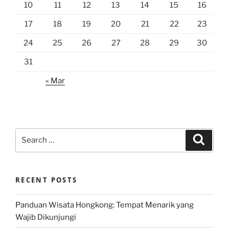
10
11
12
13
14
15
16
17
18
19
20
21
22
23
24
25
26
27
28
29
30
31
« Mar
Search
Search
for:
RECENT POSTS
Panduan Wisata Hongkong: Tempat Menarik yang
Wajib Dikunjungi