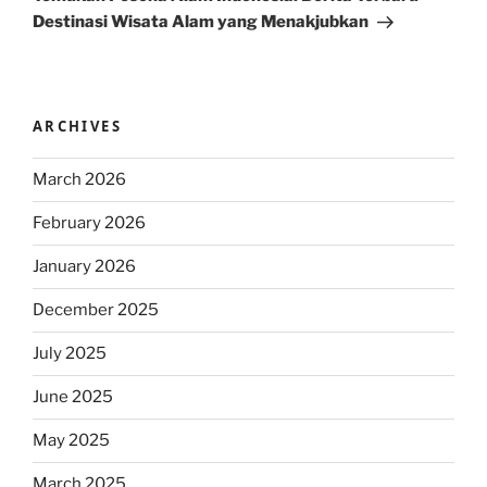
Destinasi Wisata Alam yang Menakjubkan
ARCHIVES
March 2026
February 2026
January 2026
December 2025
July 2025
June 2025
May 2025
March 2025