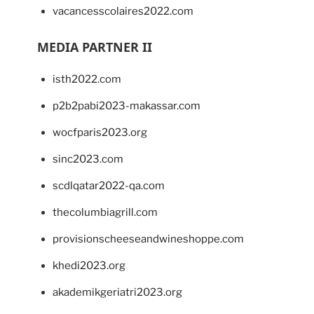
vacancesscolaires2022.com
MEDIA PARTNER II
isth2022.com
p2b2pabi2023-makassar.com
wocfparis2023.org
sinc2023.com
scdlqatar2022-qa.com
thecolumbiagrill.com
provisionscheeseandwineshoppe.com
khedi2023.org
akademikgeriatri2023.org