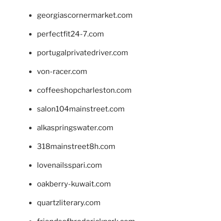
georgiascornermarket.com
perfectfit24-7.com
portugalprivatedriver.com
von-racer.com
coffeeshopcharleston.com
salon104mainstreet.com
alkaspringswater.com
318mainstreet8h.com
lovenailsspari.com
oakberry-kuwait.com
quartzliterary.com