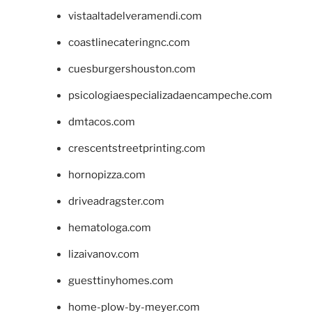
vistaaltadelveramendi.com
coastlinecateringnc.com
cuesburgershouston.com
psicologiaespecializadaencampeche.com
dmtacos.com
crescentstreetprinting.com
hornopizza.com
driveadragster.com
hematologa.com
lizaivanov.com
guesttinyhomes.com
home-plow-by-meyer.com