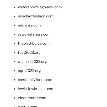
watersportslagonissi.com
mischieffashion.com
eduwyre.com
retro-interiors.com
theblvd-boise.com
fpet2023.org
e-smart2022.org
ngrc2022.org
leesfamilyfoods.com
lewis-lewis-cpas.com
eleontennis.com
cyetus.com