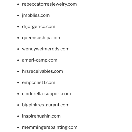
rebeccatorresjewelry.com
jmpbliss.com
drjorgerico.com
queensushipa.com
wendyweimerdds.com
ameri-camp.com
hrsreceivables.com
empconst1.com
cinderella-support.com
bigpinkrestaurant.com
inspirehuahin.com
memmingerspainting.com