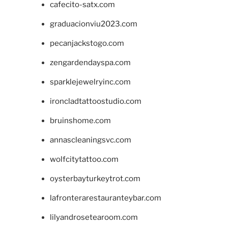
cafecito-satx.com
graduacionviu2023.com
pecanjackstogo.com
zengardendayspa.com
sparklejewelryinc.com
ironcladtattoostudio.com
bruinshome.com
annascleaningsvc.com
wolfcitytattoo.com
oysterbayturkeytrot.com
lafronterarestauranteybar.com
lilyandrosetearoom.com