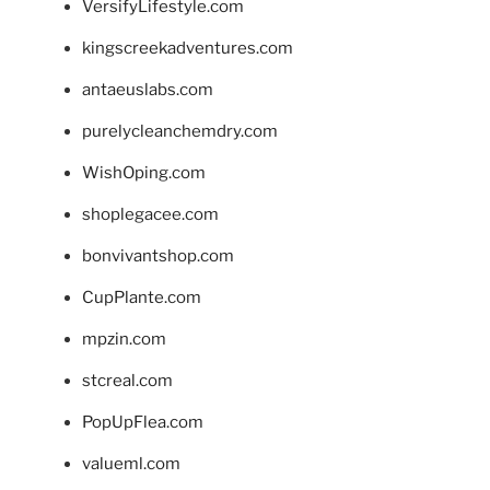
VersifyLifestyle.com
kingscreekadventures.com
antaeuslabs.com
purelycleanchemdry.com
WishOping.com
shoplegacee.com
bonvivantshop.com
CupPlante.com
mpzin.com
stcreal.com
PopUpFlea.com
valueml.com