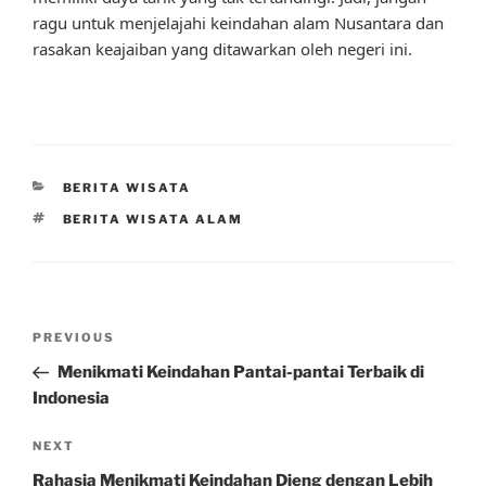
ragu untuk menjelajahi keindahan alam Nusantara dan
rasakan keajaiban yang ditawarkan oleh negeri ini.
CATEGORIES
BERITA WISATA
TAGS
BERITA WISATA ALAM
Post
Previous
PREVIOUS
navigation
Post
Menikmati Keindahan Pantai-pantai Terbaik di
Indonesia
Next
NEXT
Post
Rahasia Menikmati Keindahan Dieng dengan Lebih