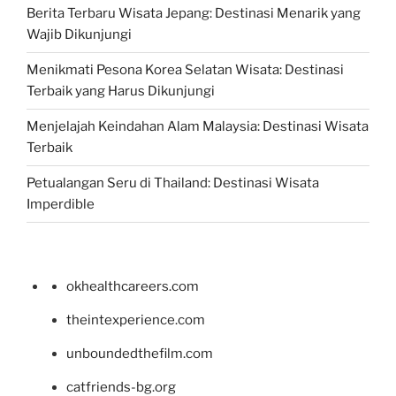
Berita Terbaru Wisata Jepang: Destinasi Menarik yang
Wajib Dikunjungi
Menikmati Pesona Korea Selatan Wisata: Destinasi
Terbaik yang Harus Dikunjungi
Menjelajah Keindahan Alam Malaysia: Destinasi Wisata
Terbaik
Petualangan Seru di Thailand: Destinasi Wisata
Imperdible
okhealthcareers.com
theintexperience.com
unboundedthefilm.com
catfriends-bg.org