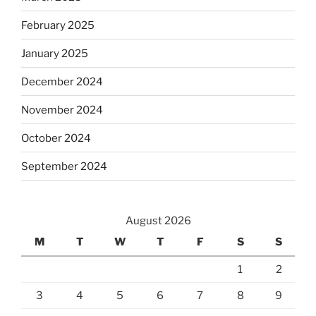
February 2025
January 2025
December 2024
November 2024
October 2024
September 2024
August 2026
M
T
W
T
F
S
S
1
2
3
4
5
6
7
8
9