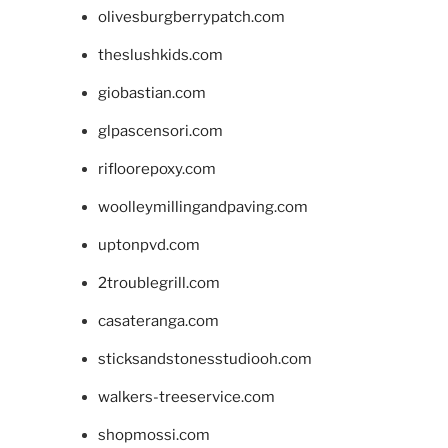
olivesburgberrypatch.com
theslushkids.com
giobastian.com
glpascensori.com
rifloorepoxy.com
woolleymillingandpaving.com
uptonpvd.com
2troublegrill.com
casateranga.com
sticksandstonesstudiooh.com
walkers-treeservice.com
shopmossi.com