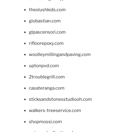
theslushkids.com
giobastian.com
glpascensori.com
rifloorepoxy.com
woolleymillingandpaving.com
uptonpvd.com
2troublegrill.com
casateranga.com
sticksandstonesstudiooh.com
walkers-treeservice.com
shopmossi.com