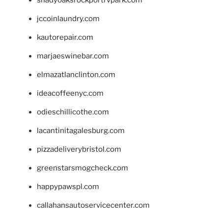
shadyoaksrockportrvpark.com
jccoinlaundry.com
kautorepair.com
marjaeswinebar.com
elmazatlanclinton.com
ideacoffeenyc.com
odieschillicothe.com
lacantinitagalesburg.com
pizzadeliverybristol.com
greenstarsmogcheck.com
happypawspl.com
callahansautoservicecenter.com