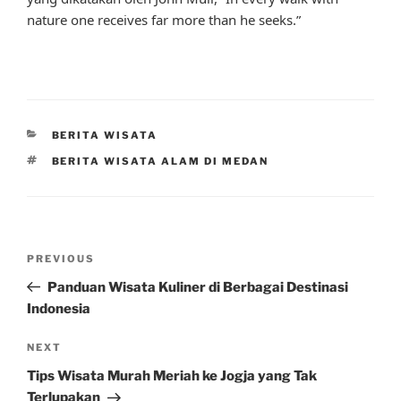
nature one receives far more than he seeks.”
CATEGORIES
BERITA WISATA
TAGS
BERITA WISATA ALAM DI MEDAN
Post
Previous
PREVIOUS
navigation
Post
Panduan Wisata Kuliner di Berbagai Destinasi
Indonesia
Next
NEXT
Post
Tips Wisata Murah Meriah ke Jogja yang Tak
Terlupakan