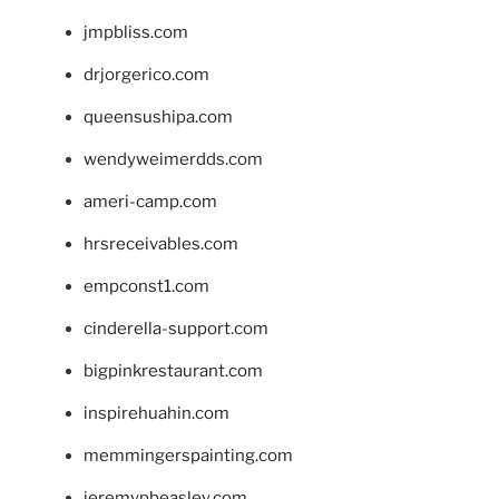
jmpbliss.com
drjorgerico.com
queensushipa.com
wendyweimerdds.com
ameri-camp.com
hrsreceivables.com
empconst1.com
cinderella-support.com
bigpinkrestaurant.com
inspirehuahin.com
memmingerspainting.com
jeremypbeasley.com