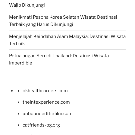
Wajib Dikunjungi
Menikmati Pesona Korea Selatan Wisata: Destinasi
Terbaik yang Harus Dikunjungi
Menjelajah Keindahan Alam Malaysia: Destinasi Wisata
Terbaik
Petualangan Seru di Thailand: Destinasi Wisata
Imperdible
okhealthcareers.com
theintexperience.com
unboundedthefilm.com
catfriends-bg.org