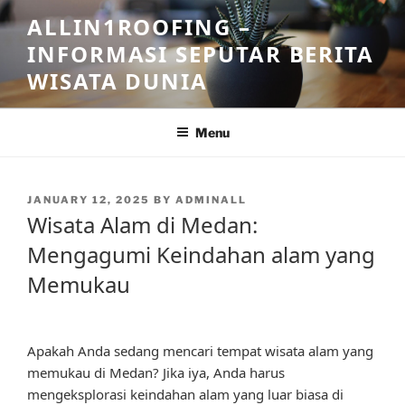
Skip
ALLIN1ROOFING –
to
INFORMASI SEPUTAR BERITA
content
WISATA DUNIA
Menu
POSTED
JANUARY 12, 2025
BY
ADMINALL
ON
Wisata Alam di Medan:
Mengagumi Keindahan alam yang
Memukau
Apakah Anda sedang mencari tempat wisata alam yang
memukau di Medan? Jika iya, Anda harus
mengeksplorasi keindahan alam yang luar biasa di