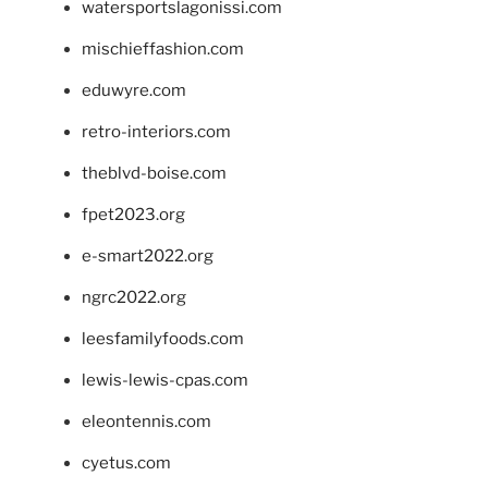
watersportslagonissi.com
mischieffashion.com
eduwyre.com
retro-interiors.com
theblvd-boise.com
fpet2023.org
e-smart2022.org
ngrc2022.org
leesfamilyfoods.com
lewis-lewis-cpas.com
eleontennis.com
cyetus.com