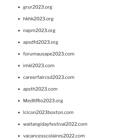
grur2023.org
hkhk2023.org
napm2023.org
apsdfd2023.org
forumausape2023.com
imkl2023.com
careerfaircsd2023.com
apsth2023.com
MedItRio2023.org
lcicon2023boston.com
waitangidayfestival2022.com
vacancesscolaires2022.com