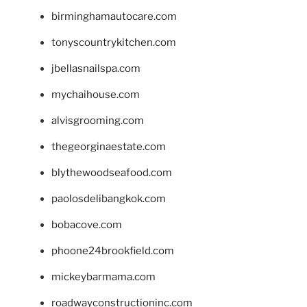
birminghamautocare.com
tonyscountrykitchen.com
jbellasnailspa.com
mychaihouse.com
alvisgrooming.com
thegeorginaestate.com
blythewoodseafood.com
paolosdelibangkok.com
bobacove.com
phoone24brookfield.com
mickeybarmama.com
roadwayconstructioninc.com