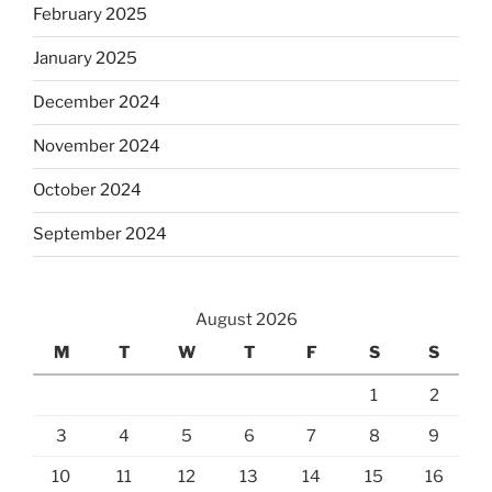
February 2025
January 2025
December 2024
November 2024
October 2024
September 2024
August 2026
M
T
W
T
F
S
S
1
2
3
4
5
6
7
8
9
10
11
12
13
14
15
16