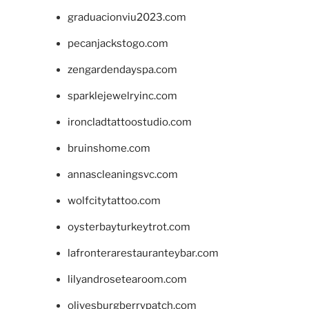
graduacionviu2023.com
pecanjackstogo.com
zengardendayspa.com
sparklejewelryinc.com
ironcladtattoostudio.com
bruinshome.com
annascleaningsvc.com
wolfcitytattoo.com
oysterbayturkeytrot.com
lafronterarestauranteybar.com
lilyandrosetearoom.com
olivesburgberrypatch.com