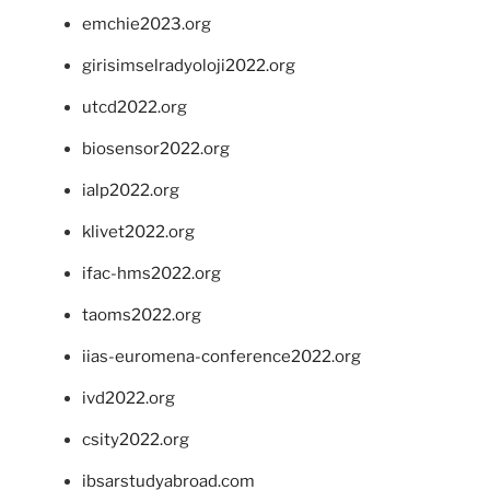
emchie2023.org
girisimselradyoloji2022.org
utcd2022.org
biosensor2022.org
ialp2022.org
klivet2022.org
ifac-hms2022.org
taoms2022.org
iias-euromena-conference2022.org
ivd2022.org
csity2022.org
ibsarstudyabroad.com