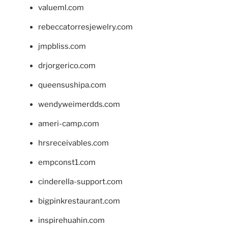
valueml.com
rebeccatorresjewelry.com
jmpbliss.com
drjorgerico.com
queensushipa.com
wendyweimerdds.com
ameri-camp.com
hrsreceivables.com
empconst1.com
cinderella-support.com
bigpinkrestaurant.com
inspirehuahin.com