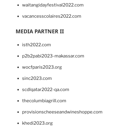
waitangidayfestival2022.com
vacancesscolaires2022.com
MEDIA PARTNER II
isth2022.com
p2b2pabi2023-makassar.com
wocfparis2023.org
sinc2023.com
scdlqatar2022-qa.com
thecolumbiagrill.com
provisionscheeseandwineshoppe.com
khedi2023.org