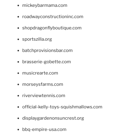
mickeybarmama.com
roadwayconstructioninc.com
shopdragonflyboutique.com
sportszilla.org
batchprovisionsbar.com
brasserie-gobette.com
musicrearte.com
morseysfarms.com
riverviewtennis.com
official-kelly-toys-squishmallows.com
displaygardenonsuncrest.org
bbq-empire-usa.com