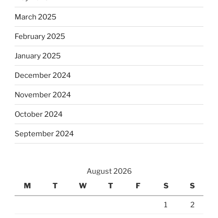
March 2025
February 2025
January 2025
December 2024
November 2024
October 2024
September 2024
August 2026
M
T
W
T
F
S
S
1
2