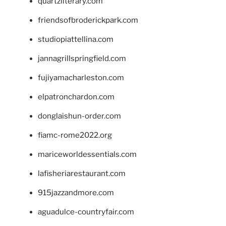
quartzliterary.com
friendsofbroderickpark.com
studiopiattellina.com
jannagrillspringfield.com
fujiyamacharleston.com
elpatronchardon.com
donglaishun-order.com
fiamc-rome2022.org
mariceworldessentials.com
lafisheriarestaurant.com
915jazzandmore.com
aguadulce-countryfair.com