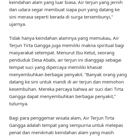
keindahan alam yang luar biasa. Air terjun yang jernih
dan udara segar membuat siapa pun yang datang ke
sini merasa seperti berada di surga tersembunyi,”
ujarnya.
Tidak hanya keindahan alamnya yang memukau, Air
Terjun Tirta Gangga juga memiliki makna spiritual bagi
masyarakat setempat. Menurut Ibu Ketut, seorang
penduduk Desa Ababi, air terjun ini dianggap sebagai
tempat suci yang dipercaya memiliki khasiat
menyembuhkan berbagai penyakit. “Banyak orang yang
datang ke sini untuk mandi di air terjun dan memohon
kesembuhan. Mereka percaya bahwa air suci dari Tirta
Gangga dapat menyembuhkan berbagai penyakit,”
tuturnya.
Bagi para penggemar wisata alam, Air Terjun Tirta
Gangga adalah tempat yang sempurna untuk melepas
penat dan menikmati keindahan alam yang masih