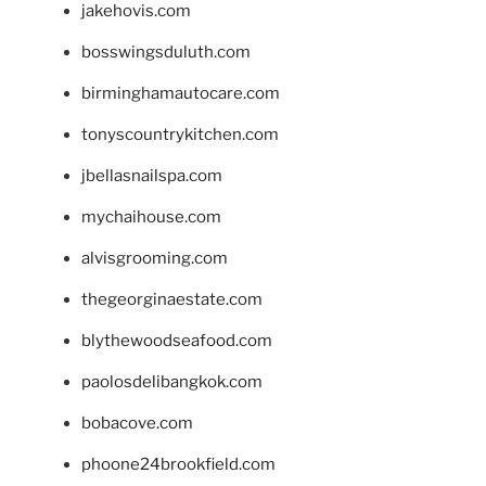
jakehovis.com
bosswingsduluth.com
birminghamautocare.com
tonyscountrykitchen.com
jbellasnailspa.com
mychaihouse.com
alvisgrooming.com
thegeorginaestate.com
blythewoodseafood.com
paolosdelibangkok.com
bobacove.com
phoone24brookfield.com