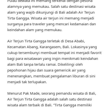
Pulau dewata ini memang terkenal dengan pesona
alamnya yang memukau. Salah satu destinasi wisata
alam yang wajib dikunjungi di Bali adalah Air Terjun
Tirta Gangga. Wisata air terjun ini memang menjadi
surganya para traveler yang mencari kedamaian dan
keindahan alam yang memukau.
Air Terjun Tirta Gangga terletak di Desa Ababi,
Kecamatan Abang, Karangasem, Bali. Lokasinya yang
cukup tersembunyi membuat tempat ini menjadi favorit
bagi para wisatawan yang ingin menikmati keindahan
alam Bali tanpa terlalu ramai. Dikelilingi oleh
pepohonan hijau dan suara gemericik air yang
menenangkan, membuat pengalaman liburan di sini
menjadi tak terlupakan.
Menurut Pak Made, seorang pemandu wisata di Bali,
Air Terjun Tirta Gangga adalah salah satu destinasi
wisata alam terbaik di Bali. “Tirta Gangga memiliki