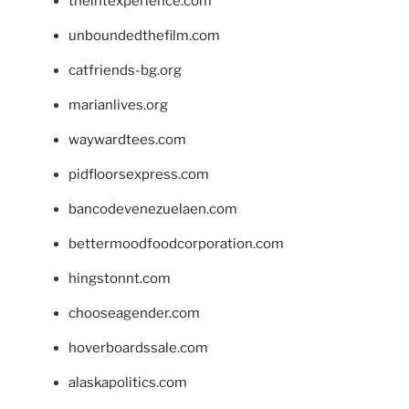
theintexperience.com
unboundedthefilm.com
catfriends-bg.org
marianlives.org
waywardtees.com
pidfloorsexpress.com
bancodevenezuelaen.com
bettermoodfoodcorporation.com
hingstonnt.com
chooseagender.com
hoverboardssale.com
alaskapolitics.com