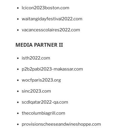
lcicon2023boston.com
waitangidayfestival2022.com
vacancesscolaires2022.com
MEDIA PARTNER II
isth2022.com
p2b2pabi2023-makassar.com
wocfparis2023.org
sinc2023.com
scdlqatar2022-qa.com
thecolumbiagrill.com
provisionscheeseandwineshoppe.com