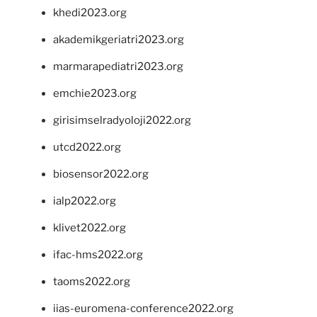
khedi2023.org
akademikgeriatri2023.org
marmarapediatri2023.org
emchie2023.org
girisimselradyoloji2022.org
utcd2022.org
biosensor2022.org
ialp2022.org
klivet2022.org
ifac-hms2022.org
taoms2022.org
iias-euromena-conference2022.org