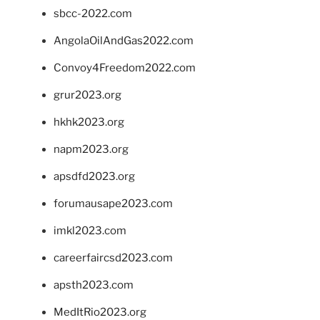
sbcc-2022.com
AngolaOilAndGas2022.com
Convoy4Freedom2022.com
grur2023.org
hkhk2023.org
napm2023.org
apsdfd2023.org
forumausape2023.com
imkl2023.com
careerfaircsd2023.com
apsth2023.com
MedItRio2023.org