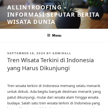
Skip
ALLIN1ROOFING –
to
INFORMASI SEPUTAR BERITA
content
WISATA DUNIA
Menu
POSTED
SEPTEMBER 18, 2024
BY
ADMINALL
ON
Tren Wisata Terkini di Indonesia
yang Harus Dikunjungi
Tren wisata terkini di Indonesia memang selalu menarik
untuk diikuti. Ada begitu banyak destinasi menarik yang
patut dikunjungi, mulai dari wisata alam hingga wisata
budaya. Salah satu tren wisata terkini di Indonesia yang