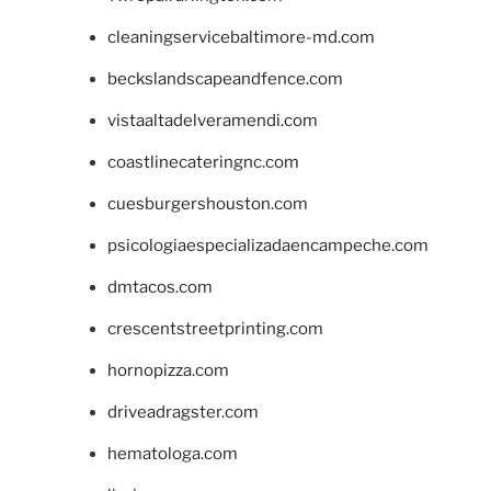
cleaningservicebaltimore-md.com
beckslandscapeandfence.com
vistaaltadelveramendi.com
coastlinecateringnc.com
cuesburgershouston.com
psicologiaespecializadaencampeche.com
dmtacos.com
crescentstreetprinting.com
hornopizza.com
driveadragster.com
hematologa.com