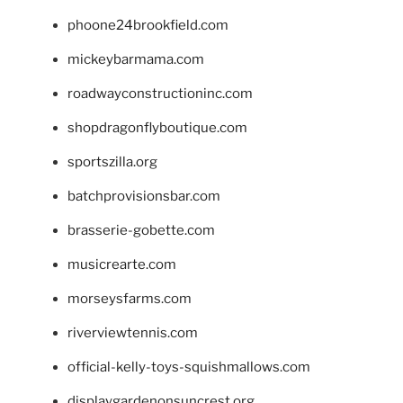
phoone24brookfield.com
mickeybarmama.com
roadwayconstructioninc.com
shopdragonflyboutique.com
sportszilla.org
batchprovisionsbar.com
brasserie-gobette.com
musicrearte.com
morseysfarms.com
riverviewtennis.com
official-kelly-toys-squishmallows.com
displaygardenonsuncrest.org