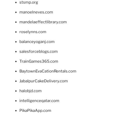
stsmp.org
manoelneves.com
mandelaeffectlibrary.com
roselynns.com
balanceyoganj.com
salesforceblogs.com
TrainGames365.com
BaytownEvaCationRentals.com
JabalpurCakeDelivery.com
halobjd.com
intelligenceqatar.com
PikaPikaApp.com