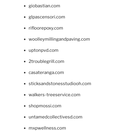
giobastian.com
glpascensori.com
rifloorepoxy.com
woolleymillingandpaving.com
uptonpvd.com
2troublegrill.com
casateranga.com
sticksandstonesstudiooh.com
walkers-treeservice.com
shopmossi.com
untamedcollectivesd.com
mxpwellness.com