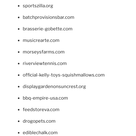
sportszilla.org
batchprovisionsbar.com
brasserie-gobette.com
musicrearte.com
morseysfarms.com
riverviewtennis.com
official-kelly-toys-squishmallows.com
displaygardenonsuncrest.org
bbq-empire-usa.com
feedstoreva.com
drogopets.com
ediblechalk.com