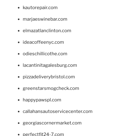
kautorepair.com
marjaeswinebar.com
elmazatlanclinton.com
ideacoffeenyc.com
odieschillicothe.com
lacantinitagalesburg.com
pizzadeliverybristol.com
greenstarsmogcheck.com
happypawspl.com
callahansautoservicecenter.com
georgiascornermarket.com
perfectfit24-7.com