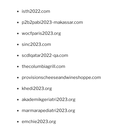
isth2022.com
p2b2pabi2023-makassar.com
wocfparis2023.org
sinc2023.com
scdlqatar2022-qa.com
thecolumbiagrill.com
provisionscheeseandwineshoppe.com
khedi2023.org
akademikgeriatri2023.org
marmarapediatri2023.org
emchie2023.org