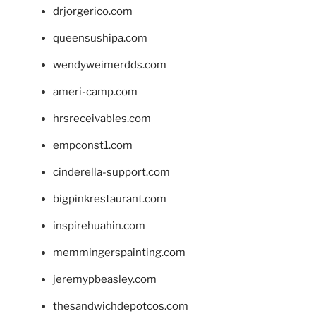
drjorgerico.com
queensushipa.com
wendyweimerdds.com
ameri-camp.com
hrsreceivables.com
empconst1.com
cinderella-support.com
bigpinkrestaurant.com
inspirehuahin.com
memmingerspainting.com
jeremypbeasley.com
thesandwichdepotcos.com