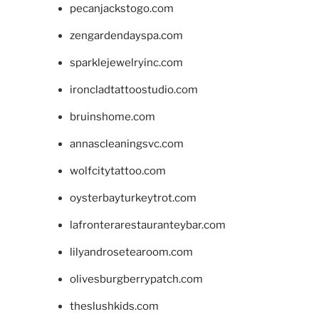
pecanjackstogo.com
zengardendayspa.com
sparklejewelryinc.com
ironcladtattoostudio.com
bruinshome.com
annascleaningsvc.com
wolfcitytattoo.com
oysterbayturkeytrot.com
lafronterarestauranteybar.com
lilyandrosetearoom.com
olivesburgberrypatch.com
theslushkids.com