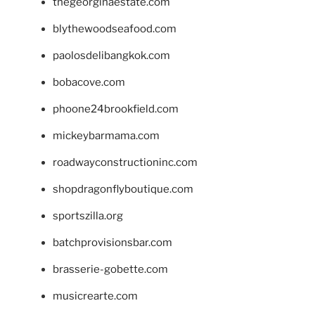
thegeorginaestate.com
blythewoodseafood.com
paolosdelibangkok.com
bobacove.com
phoone24brookfield.com
mickeybarmama.com
roadwayconstructioninc.com
shopdragonflyboutique.com
sportszilla.org
batchprovisionsbar.com
brasserie-gobette.com
musicrearte.com