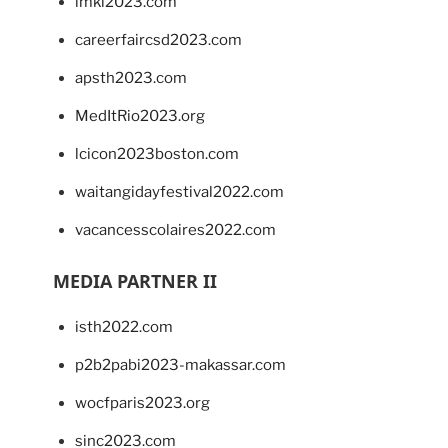
imkl2023.com
careerfaircsd2023.com
apsth2023.com
MedItRio2023.org
lcicon2023boston.com
waitangidayfestival2022.com
vacancesscolaires2022.com
MEDIA PARTNER II
isth2022.com
p2b2pabi2023-makassar.com
wocfparis2023.org
sinc2023.com