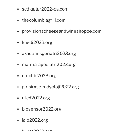
scdlqatar2022-qa.com
thecolumbiagrill.com
provisionscheeseandwineshoppe.com
khedi2023.org
akademikgeriatri2023.org
marmarapediatri2023.org
emchie2023.org
girisimselradyoloji2022.org
utcd2022.org
biosensor2022.org
ialp2022.org