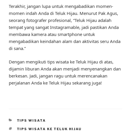
Terakhir, jangan lupa untuk mengabadikan momen-
momen indah Anda di Teluk Hijau. Menurut Pak Agus,
seorang fotografer profesional, “Teluk Hijau adalah
tempat yang sangat Instagramable, jadi pastikan Anda
membawa kamera atau smartphone untuk
mengabadikan keindahan alam dan aktivitas seru Anda
di sana.”
Dengan mengikuti tips wisata ke Teluk Hijau di atas,
dijamin liburan Anda akan menjadi menyenangkan dan
berkesan. Jadi, jangan ragu untuk merencanakan
perjalanan Anda ke Teluk Hijau sekarang juga!
CATEGORIES
TIPS WISATA
TAGS
TIPS WISATA KE TELUK HIJAU