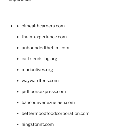
okhealthcareers.com
theintexperience.com
unboundedthefilm.com
catfriends-bg.org
marianlives.org
waywardtees.com
pidfloorsexpress.com
bancodevenezuelaen.com
bettermoodfoodcorporation.com
hingstonnt.com