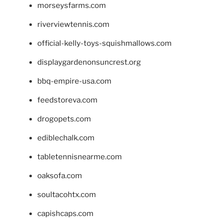
morseysfarms.com
riverviewtennis.com
official-kelly-toys-squishmallows.com
displaygardenonsuncrest.org
bbq-empire-usa.com
feedstoreva.com
drogopets.com
ediblechalk.com
tabletennisnearme.com
oaksofa.com
soultacohtx.com
capishcaps.com