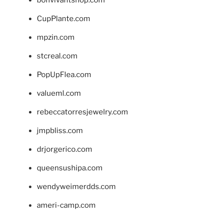
bonvivantshop.com
CupPlante.com
mpzin.com
stcreal.com
PopUpFlea.com
valueml.com
rebeccatorresjewelry.com
jmpbliss.com
drjorgerico.com
queensushipa.com
wendyweimerdds.com
ameri-camp.com