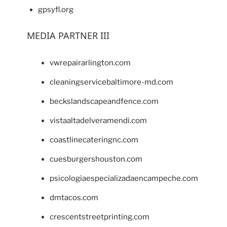
gpsyfl.org
MEDIA PARTNER III
vwrepairarlington.com
cleaningservicebaltimore-md.com
beckslandscapeandfence.com
vistaaltadelveramendi.com
coastlinecateringnc.com
cuesburgershouston.com
psicologiaespecializadaencampeche.com
dmtacos.com
crescentstreetprinting.com