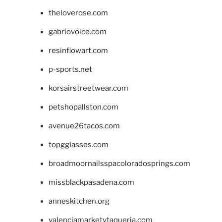
theloverose.com
gabriovoice.com
resinflowart.com
p-sports.net
korsairstreetwear.com
petshopallston.com
avenue26tacos.com
topgglasses.com
broadmoornailsspacoloradosprings.com
missblackpasadena.com
anneskitchen.org
valenciamarketytaqueria.com