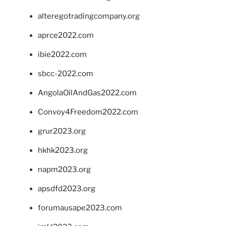
alteregotradingcompany.org
aprce2022.com
ibie2022.com
sbcc-2022.com
AngolaOilAndGas2022.com
Convoy4Freedom2022.com
grur2023.org
hkhk2023.org
napm2023.org
apsdfd2023.org
forumausape2023.com