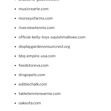
musicrearte.com
morseysfarms.com
riverviewtennis.com
official-kelly-toys-squishmallows.com
displaygardenonsuncrest.org
bbq-empire-usa.com
feedstoreva.com
drogopets.com
ediblechalk.com
tabletennisnearme.com
oaksofa.com