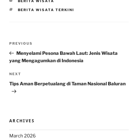
CATEGORIES
BERITA WISATA
TAGS
BERITA WISATA TERKINI
Post
Previous
PREVIOUS
navigation
Post
Menyelami Pesona Bawah Laut: Jenis Wisata
yang Mengagumkan di Indonesia
Next
NEXT
Post
Tips Aman Berpetualang di Taman Nasional Baluran
ARCHIVES
March 2026