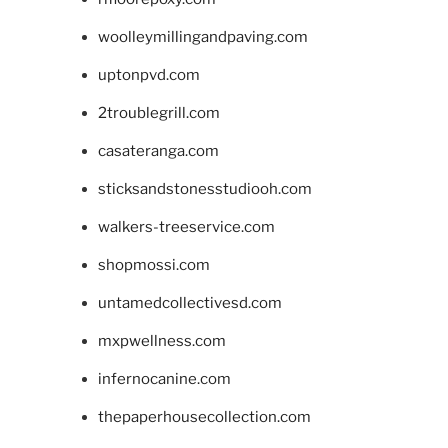
woolleymillingandpaving.com
uptonpvd.com
2troublegrill.com
casateranga.com
sticksandstonesstudiooh.com
walkers-treeservice.com
shopmossi.com
untamedcollectivesd.com
mxpwellness.com
infernocanine.com
thepaperhousecollection.com