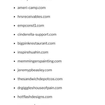
ameri-camp.com
hrsreceivables.com
empconst1.com
cinderella-support.com
bigpinkrestaurant.com
inspirehuahin.com
memmingerspainting.com
jeremypbeasley.com
thesandwichdepotcos.com
drgiggleshouseofpain.com
hotflashdesigns.com