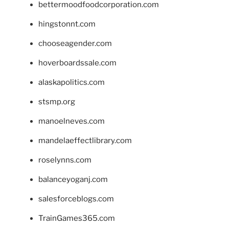
bettermoodfoodcorporation.com
hingstonnt.com
chooseagender.com
hoverboardssale.com
alaskapolitics.com
stsmp.org
manoelneves.com
mandelaeffectlibrary.com
roselynns.com
balanceyoganj.com
salesforceblogs.com
TrainGames365.com