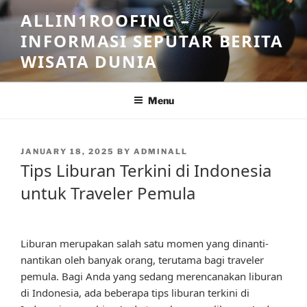
Skip
ALLIN1ROOFING –
to
INFORMASI SEPUTAR BERITA
content
WISATA DUNIA
Menu
POSTED
JANUARY 18, 2025
BY
ADMINALL
ON
Tips Liburan Terkini di Indonesia
untuk Traveler Pemula
Liburan merupakan salah satu momen yang dinanti-
nantikan oleh banyak orang, terutama bagi traveler
pemula. Bagi Anda yang sedang merencanakan liburan
di Indonesia, ada beberapa tips liburan terkini di