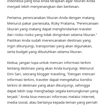
Indonesia yang bisa Anda terapkan agar liburan Anda
menjadi lebih menyenangkan dan berkesan.
Pertama, perencanakan liburan Anda dengan matang.
Menurut pakar pariwisata, Rizky Pratama, “Perencanaan
liburan yang matang dapat menghindarkan traveler
dari risiko-risiko yang tidak diinginkan selama liburan.”
Pastikan Anda sudah merencanakan destinasi yang
ingin dikunjungi, transportasi yang akan digunakan,
serta budget yang dibutuhkan selama liburan.
Kedua, jangan lupa untuk mencari informasi terkini
tentang destinasi yang akan Anda kunjungi. Menurut
Dini Sari, seorang blogger traveling, “Dengan mencari
informasi terkini, traveler dapat mengetahui kondisi
terkini di destinasi yang akan dikunjungi, sehingga
dapat lebih siap menghadapi segala kemungkinan yang
terjadi.” Anda bisa mencari informasi melalui internet,
media sosial, atau bertanya kepada teman yang pernah