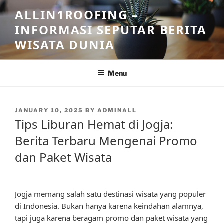
Skip
ALLIN1ROOFING –
to
INFORMASI SEPUTAR BERITA
content
WISATA DUNIA
Menu
POSTED
JANUARY 10, 2025
BY
ADMINALL
ON
Tips Liburan Hemat di Jogja:
Berita Terbaru Mengenai Promo
dan Paket Wisata
Jogja memang salah satu destinasi wisata yang populer
di Indonesia. Bukan hanya karena keindahan alamnya,
tapi juga karena beragam promo dan paket wisata yang