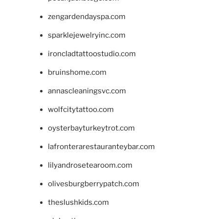
zengardendayspa.com
sparklejewelryinc.com
ironcladtattoostudio.com
bruinshome.com
annascleaningsvc.com
wolfcitytattoo.com
oysterbayturkeytrot.com
lafronterarestauranteybar.com
lilyandrosetearoom.com
olivesburgberrypatch.com
theslushkids.com