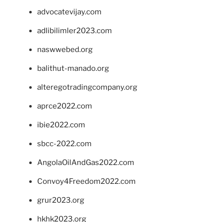
advocatevijay.com
adlibilimler2023.com
naswwebed.org
balithut-manado.org
alteregotradingcompany.org
aprce2022.com
ibie2022.com
sbcc-2022.com
AngolaOilAndGas2022.com
Convoy4Freedom2022.com
grur2023.org
hkhk2023.org