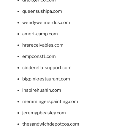
drjorgerico.com
queensushipa.com
wendyweimerdds.com
ameri-camp.com
hrsreceivables.com
empconst1.com
cinderella-support.com
bigpinkrestaurant.com
inspirehuahin.com
memmingerspainting.com
jeremypbeasley.com
thesandwichdepotcos.com