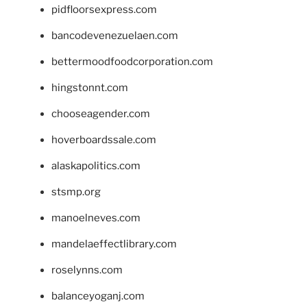
pidfloorsexpress.com
bancodevenezuelaen.com
bettermoodfoodcorporation.com
hingstonnt.com
chooseagender.com
hoverboardssale.com
alaskapolitics.com
stsmp.org
manoelneves.com
mandelaeffectlibrary.com
roselynns.com
balanceyoganj.com