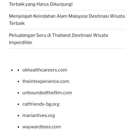
Terbaik yang Harus Dikunjungi
Menjelajah Keindahan Alam Malaysia: Destinasi Wisata
Terbaik
Petualangan Seru di Thailand: Destinasi Wisata
Imperdible
okhealthcareers.com
theintexperience.com
unboundedthefilm.com
catfriends-bg.org
marianlives.org
waywardtees.com