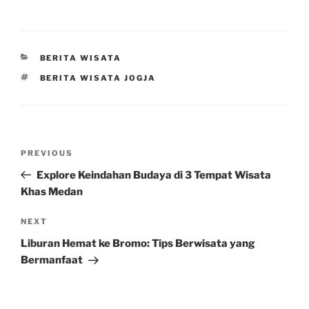
CATEGORIES
BERITA WISATA
TAGS
BERITA WISATA JOGJA
Post
Previous
PREVIOUS
navigation
Post
Explore Keindahan Budaya di 3 Tempat Wisata
Khas Medan
Next
NEXT
Post
Liburan Hemat ke Bromo: Tips Berwisata yang
Bermanfaat