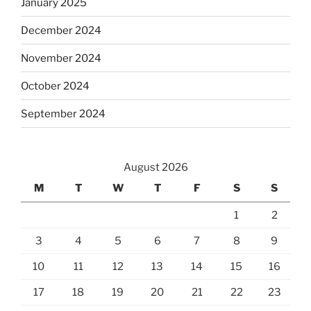
January 2025
December 2024
November 2024
October 2024
September 2024
August 2026
M
T
W
T
F
S
S
1
2
3
4
5
6
7
8
9
10
11
12
13
14
15
16
17
18
19
20
21
22
23