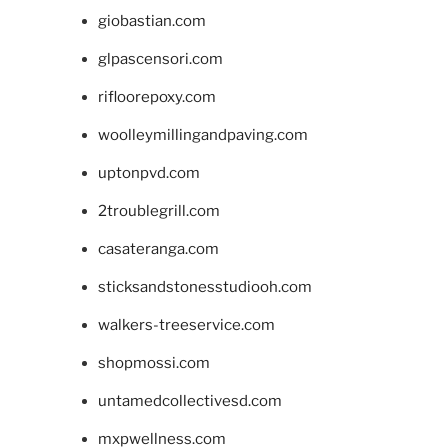
giobastian.com
glpascensori.com
rifloorepoxy.com
woolleymillingandpaving.com
uptonpvd.com
2troublegrill.com
casateranga.com
sticksandstonesstudiooh.com
walkers-treeservice.com
shopmossi.com
untamedcollectivesd.com
mxpwellness.com