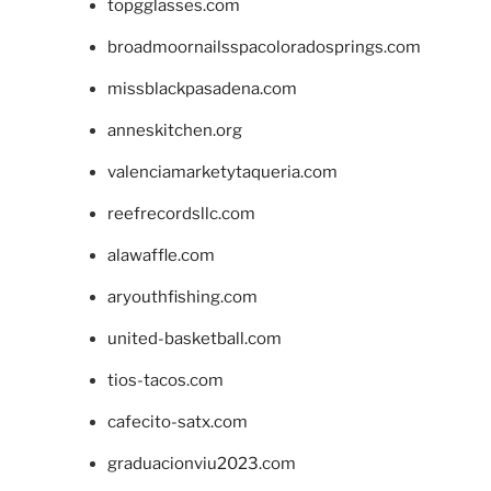
topgglasses.com
broadmoornailsspacoloradosprings.com
missblackpasadena.com
anneskitchen.org
valenciamarketytaqueria.com
reefrecordsllc.com
alawaffle.com
aryouthfishing.com
united-basketball.com
tios-tacos.com
cafecito-satx.com
graduacionviu2023.com