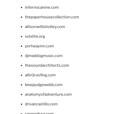
infernocanine.com
thepaperhousecollection.com
allisonwillisholley.com
solslite.org
portwayinn.com
djmaddogmusic.com
thesoundarchitects.com
allin1roofing.com
keepjudgewebb.com
anatomyofadventure.com
drivancastillo.com
cmmedspa.com