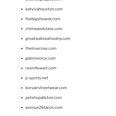
eatvivahouston.com
thebigshowok.com
chimeandstave.com
greatwallseafoodny.com
theloverose.com
gabriovoice.com
resinflowart.com
p-sports.net
korsairstreetwear.com
petshopallston.com
avenue26tacos.com