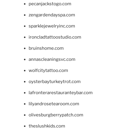
pecanjackstogo.com
zengardendayspa.com
sparklejewelryinc.com
ironcladtattoostudio.com
bruinshome.com
annascleaningsvc.com
wolfcitytattoo.com
oysterbayturkeytrot.com
lafronterarestauranteybar.com
lilyandrosetearoom.com
olivesburgberrypatch.com
theslushkids.com