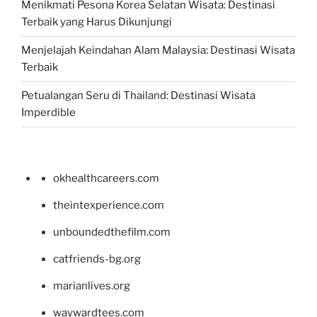
Menikmati Pesona Korea Selatan Wisata: Destinasi
Terbaik yang Harus Dikunjungi
Menjelajah Keindahan Alam Malaysia: Destinasi Wisata
Terbaik
Petualangan Seru di Thailand: Destinasi Wisata
Imperdible
okhealthcareers.com
theintexperience.com
unboundedthefilm.com
catfriends-bg.org
marianlives.org
waywardtees.com