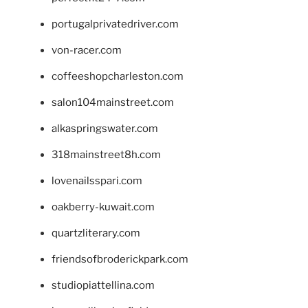
portugalprivatedriver.com
von-racer.com
coffeeshopcharleston.com
salon104mainstreet.com
alkaspringswater.com
318mainstreet8h.com
lovenailsspari.com
oakberry-kuwait.com
quartzliterary.com
friendsofbroderickpark.com
studiopiattellina.com