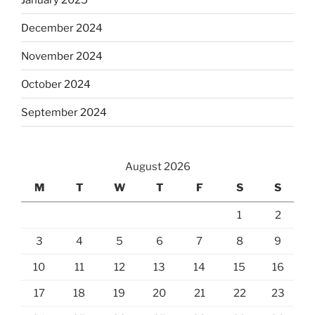
December 2024
November 2024
October 2024
September 2024
August 2026
M
T
W
T
F
S
S
1
2
3
4
5
6
7
8
9
10
11
12
13
14
15
16
17
18
19
20
21
22
23