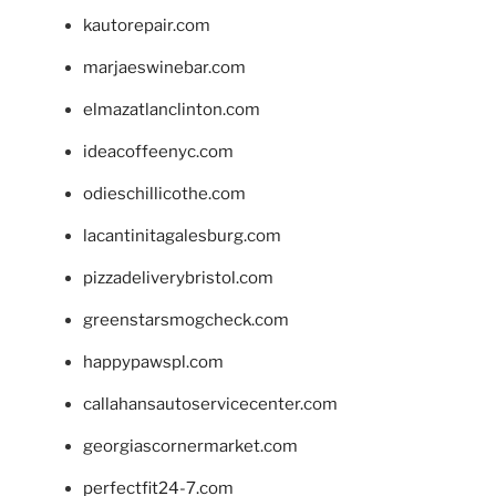
kautorepair.com
marjaeswinebar.com
elmazatlanclinton.com
ideacoffeenyc.com
odieschillicothe.com
lacantinitagalesburg.com
pizzadeliverybristol.com
greenstarsmogcheck.com
happypawspl.com
callahansautoservicecenter.com
georgiascornermarket.com
perfectfit24-7.com