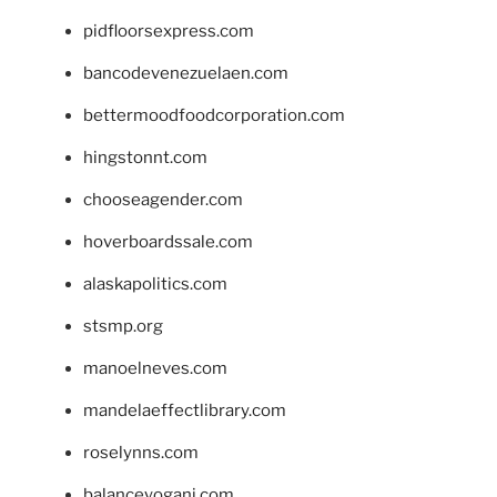
pidfloorsexpress.com
bancodevenezuelaen.com
bettermoodfoodcorporation.com
hingstonnt.com
chooseagender.com
hoverboardssale.com
alaskapolitics.com
stsmp.org
manoelneves.com
mandelaeffectlibrary.com
roselynns.com
balanceyoganj.com