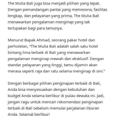
The Mulia Bali juga bisa menjadi pilihan yang tepat.
Dengan pemandangan pantai yang memesona, fasilitas
lengkap, dan pelayanan yang prima, The Mulia Bali
menawarkan pengalaman menginap yang tak
terlupakan bagi para tamunya.
Menurut Bapak Ahmad, seorang pakar hotel dan
perhotelan, “The Mulia Bali adalah salah satu hotel
bintang lima terbaik di Bali yang menawarkan
pengalaman menginap mewah dan eksklusif. Dengan
standar pelayanan yang tinggi, tamu dijamin akan
merasa seperti raja dan ratu selama menginap di sini.”
Dengan berbagai pilihan penginapan terbaik di Bali,
Anda bisa menyesuaikan dengan kebutuhan dan
budget Anda selama berlibur di pulau dewata ini. Jadi,
jangan ragu untuk mencari rekomendasi penginapan
terbaik di Bali sebelum memulai perjalanan liburan
Anda. Selamat berlibur!