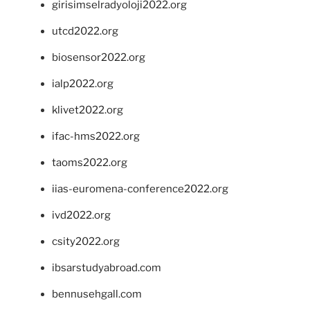
girisimselradyoloji2022.org
utcd2022.org
biosensor2022.org
ialp2022.org
klivet2022.org
ifac-hms2022.org
taoms2022.org
iias-euromena-conference2022.org
ivd2022.org
csity2022.org
ibsarstudyabroad.com
bennusehgall.com