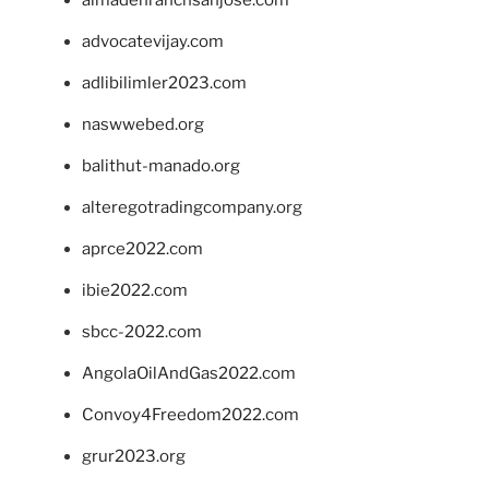
advocatevijay.com
adlibilimler2023.com
naswwebed.org
balithut-manado.org
alteregotradingcompany.org
aprce2022.com
ibie2022.com
sbcc-2022.com
AngolaOilAndGas2022.com
Convoy4Freedom2022.com
grur2023.org