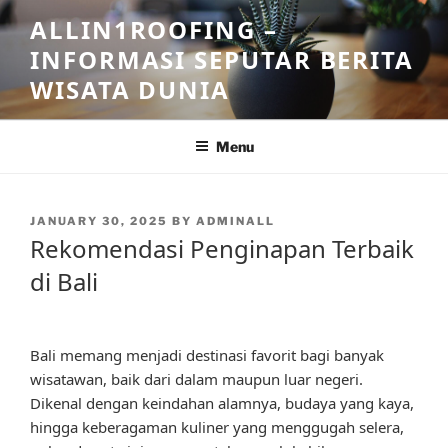
Skip
ALLIN1ROOFING –
to
INFORMASI SEPUTAR BERITA
content
WISATA DUNIA
Menu
POSTED
JANUARY 30, 2025
BY
ADMINALL
ON
Rekomendasi Penginapan Terbaik
di Bali
Bali memang menjadi destinasi favorit bagi banyak
wisatawan, baik dari dalam maupun luar negeri.
Dikenal dengan keindahan alamnya, budaya yang kaya,
hingga keberagaman kuliner yang menggugah selera,