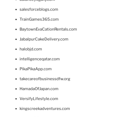
salesforceblogs.com
TrainGames365.com
BaytownEvaCationRentals.com
JabalpurCakeDelivery.com
halobjd.com
intelligenceqatar.com
PikaPikaApp.com
takecareofbusinessdfw.org
HamadaOfJapan.com
VersifyLifestyle.com
kingscreekadventures.com