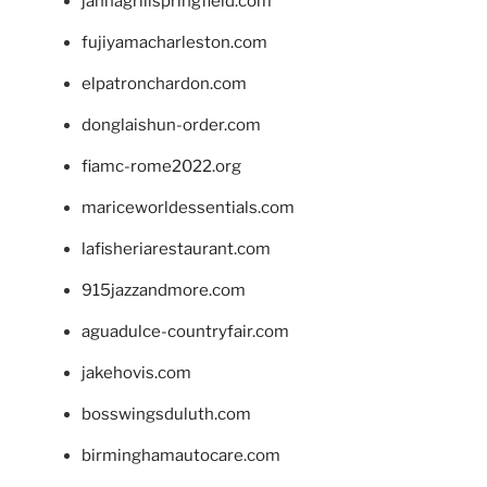
jannagrillspringfield.com
fujiyamacharleston.com
elpatronchardon.com
donglaishun-order.com
fiamc-rome2022.org
mariceworldessentials.com
lafisheriarestaurant.com
915jazzandmore.com
aguadulce-countryfair.com
jakehovis.com
bosswingsduluth.com
birminghamautocare.com