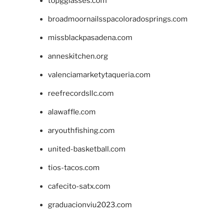
topgglasses.com
broadmoornailsspacoloradosprings.com
missblackpasadena.com
anneskitchen.org
valenciamarketytaqueria.com
reefrecordsllc.com
alawaffle.com
aryouthfishing.com
united-basketball.com
tios-tacos.com
cafecito-satx.com
graduacionviu2023.com