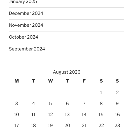
January 2025
December 2024
November 2024
October 2024
September 2024
August 2026
M
T
W
T
F
S
S
1
2
3
4
5
6
7
8
9
10
11
12
13
14
15
16
17
18
19
20
21
22
23