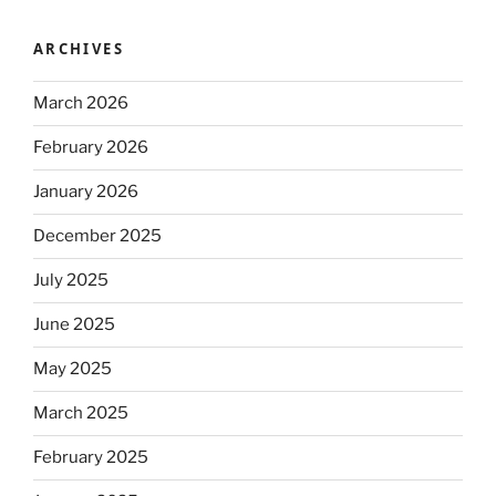
ARCHIVES
March 2026
February 2026
January 2026
December 2025
July 2025
June 2025
May 2025
March 2025
February 2025