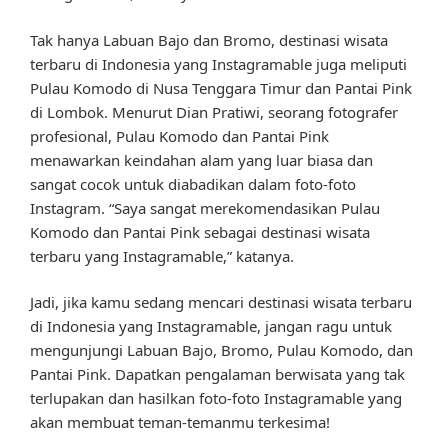
Tak hanya Labuan Bajo dan Bromo, destinasi wisata
terbaru di Indonesia yang Instagramable juga meliputi
Pulau Komodo di Nusa Tenggara Timur dan Pantai Pink
di Lombok. Menurut Dian Pratiwi, seorang fotografer
profesional, Pulau Komodo dan Pantai Pink
menawarkan keindahan alam yang luar biasa dan
sangat cocok untuk diabadikan dalam foto-foto
Instagram. “Saya sangat merekomendasikan Pulau
Komodo dan Pantai Pink sebagai destinasi wisata
terbaru yang Instagramable,” katanya.
Jadi, jika kamu sedang mencari destinasi wisata terbaru
di Indonesia yang Instagramable, jangan ragu untuk
mengunjungi Labuan Bajo, Bromo, Pulau Komodo, dan
Pantai Pink. Dapatkan pengalaman berwisata yang tak
terlupakan dan hasilkan foto-foto Instagramable yang
akan membuat teman-temanmu terkesima!