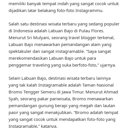
memiliki banyak tempat indah yang sangat cocok untuk
dijadikan latar belakang foto-foto Instagrammu.
Salah satu destinasi wisata terbaru yang sedang populer
di Indonesia adalah Labuan Bajo di Pulau Flores.
Menurut Sri Mulyani, seorang travel blogger terkenal,
Labuan Bajo menawarkan pemandangan alam yang
spektakuler dan sangat instagramable. “Saya sangat
merekomendasikan Labuan Bajo untuk para
penggemar traveling yang suka berfoto-foto,” ujarnya.
Selain Labuan Bajo, destinasi wisata terbaru lainnya
yang tak kalah Instagramable adalah Taman Nasional
Bromo Tengger Semeru di Jawa Timur. Menurut Ahmad
Syah, seorang pakar pariwisata, Bromo menawarkan
pemandangan gunung berapi yang megah dan lautan
pasir yang sangat menakjubkan. “Bromo adalah tempat
yang sangat cocok untuk mendapatkan foto-foto yang
Instagramable,” katanya.