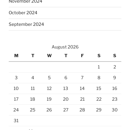
November 2024
October 2024
September 2024
August 2026
M
T
W
T
F
S
S
1
2
3
4
5
6
7
8
9
10
11
12
13
14
15
16
17
18
19
20
21
22
23
24
25
26
27
28
29
30
31