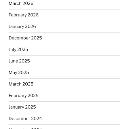
March 2026
February 2026
January 2026
December 2025
July 2025
June 2025
May 2025
March 2025
February 2025
January 2025
December 2024