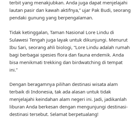
terbit yang menakjubkan. Anda juga dapat menjelajahi
lautan pasir dan kawah aktifnya,” ujar Pak Budi, seorang
pendaki gunung yang berpengalaman.
Tidak ketinggalan, Taman Nasional Lore Lindu di
Sulawesi Tengah juga layak untuk dikunjungi. Menurut
Ibu Sari, seorang ahli biologi, “Lore Lindu adalah rumah
bagi berbagai spesies flora dan fauna endemik. Anda
bisa menikmati trekking dan birdwatching di tempat
ini.”
Dengan beragamnya pilihan destinasi wisata alam
terbaik di Indonesia, tak ada alasan untuk tidak
menjelajahi keindahan alam negeri ini. Jadi, jadikanlah
liburan Anda berkesan dengan mengunjungi destinasi-
destinasi tersebut. Selamat berpetualang!