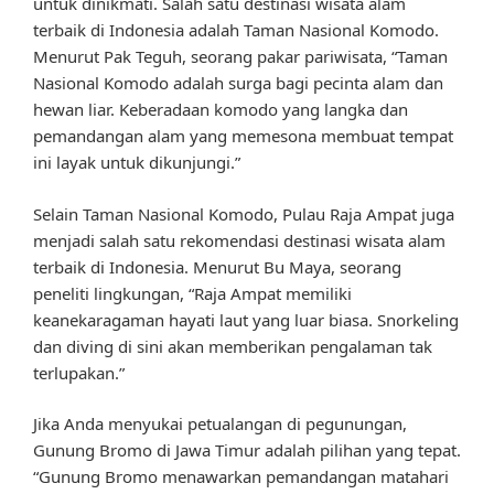
untuk dinikmati. Salah satu destinasi wisata alam
terbaik di Indonesia adalah Taman Nasional Komodo.
Menurut Pak Teguh, seorang pakar pariwisata, “Taman
Nasional Komodo adalah surga bagi pecinta alam dan
hewan liar. Keberadaan komodo yang langka dan
pemandangan alam yang memesona membuat tempat
ini layak untuk dikunjungi.”
Selain Taman Nasional Komodo, Pulau Raja Ampat juga
menjadi salah satu rekomendasi destinasi wisata alam
terbaik di Indonesia. Menurut Bu Maya, seorang
peneliti lingkungan, “Raja Ampat memiliki
keanekaragaman hayati laut yang luar biasa. Snorkeling
dan diving di sini akan memberikan pengalaman tak
terlupakan.”
Jika Anda menyukai petualangan di pegunungan,
Gunung Bromo di Jawa Timur adalah pilihan yang tepat.
“Gunung Bromo menawarkan pemandangan matahari