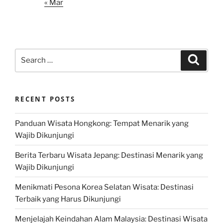
« Mar
Search
Search
for:
RECENT POSTS
Panduan Wisata Hongkong: Tempat Menarik yang
Wajib Dikunjungi
Berita Terbaru Wisata Jepang: Destinasi Menarik yang
Wajib Dikunjungi
Menikmati Pesona Korea Selatan Wisata: Destinasi
Terbaik yang Harus Dikunjungi
Menjelajah Keindahan Alam Malaysia: Destinasi Wisata