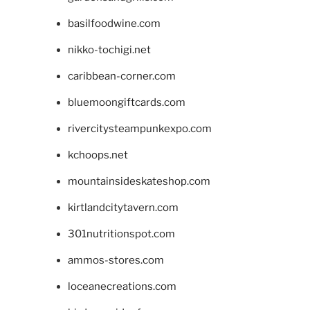
basilfoodwine.com
nikko-tochigi.net
caribbean-corner.com
bluemoongiftcards.com
rivercitysteampunkexpo.com
kchoops.net
mountainsideskateshop.com
kirtlandcitytavern.com
301nutritionspot.com
ammos-stores.com
loceanecreations.com