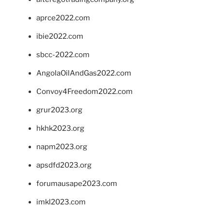
aprce2022.com
ibie2022.com
sbcc-2022.com
AngolaOilAndGas2022.com
Convoy4Freedom2022.com
grur2023.org
hkhk2023.org
napm2023.org
apsdfd2023.org
forumausape2023.com
imkl2023.com