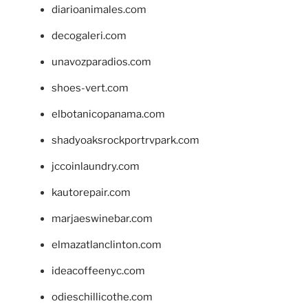
diarioanimales.com
decogaleri.com
unavozparadios.com
shoes-vert.com
elbotanicopanama.com
shadyoaksrockportrvpark.com
jccoinlaundry.com
kautorepair.com
marjaeswinebar.com
elmazatlanclinton.com
ideacoffeenyc.com
odieschillicothe.com