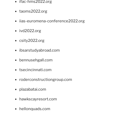
ifac-hms2022.org
taoms2022.org
iias-euromena-conference2022.org
ivd2022.org
csity2022.org
ibsarstudyabroad.com
bennusehgall.com
tsecincinnati.com
roderconstructiongroup.com
plazabatai.com
hawkscayresort.com
hellonquads.com