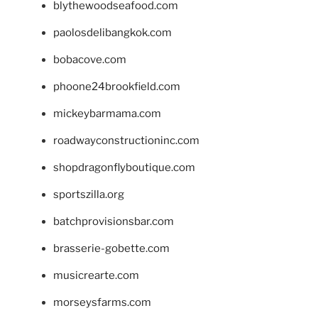
blythewoodseafood.com
paolosdelibangkok.com
bobacove.com
phoone24brookfield.com
mickeybarmama.com
roadwayconstructioninc.com
shopdragonflyboutique.com
sportszilla.org
batchprovisionsbar.com
brasserie-gobette.com
musicrearte.com
morseysfarms.com