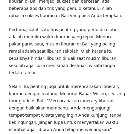
liburan di Bali menjadi sukses dan berkesan, ada
beberapa tips dan trik yang perlu diketahui. Inilah
rahasia sukses liburan di Bali yang bisa Anda terapkan.
Pertama, salah satu tips penting yang perlu diketahui
adalah memilih waktu liburan yang tepat. Menurut
pakar pariwisata, musim liburan di Bali yang paling
ramai adalah saat liburan sekolah. Oleh karena itu,
sebaiknya hindari liburan di Bali saat musim liburan
sekolah agar bisa menikmati destinasi wisata tanpa
terlalu ramai.
Selain itu, penting juga untuk merencanakan itinerary
liburan dengan matang. Menurut Bapak Wisnu, seorang
tour guide di Bali, “Merencanakan itinerary liburan
dengan baik akan membantu Anda mengunjungi
tempat-tempat wisata yang ingin Anda kunjungi tanpa
kebingungan. Jangan lupa untuk menyertakan waktu
istirahat agar liburan Anda tetap menyenangkan.”