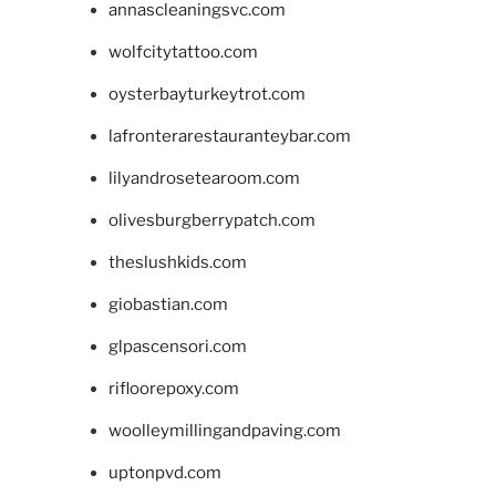
annascleaningsvc.com
wolfcitytattoo.com
oysterbayturkeytrot.com
lafronterarestauranteybar.com
lilyandrosetearoom.com
olivesburgberrypatch.com
theslushkids.com
giobastian.com
glpascensori.com
rifloorepoxy.com
woolleymillingandpaving.com
uptonpvd.com