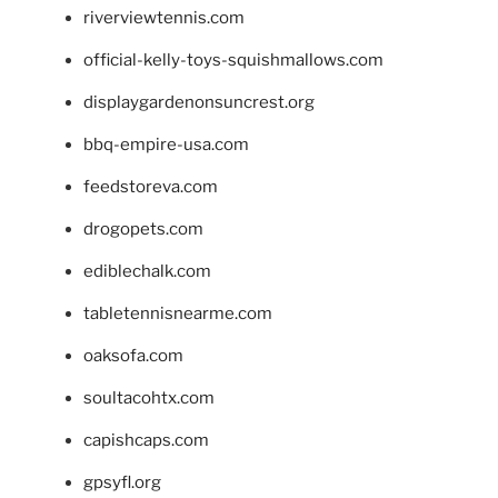
riverviewtennis.com
official-kelly-toys-squishmallows.com
displaygardenonsuncrest.org
bbq-empire-usa.com
feedstoreva.com
drogopets.com
ediblechalk.com
tabletennisnearme.com
oaksofa.com
soultacohtx.com
capishcaps.com
gpsyfl.org