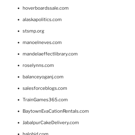
hoverboardssale.com
alaskapolitics.com
stsmp.org
manoelneves.com
mandelaeffectlibrary.com
roselynns.com
balanceyoganj.com
salesforceblogs.com
TrainGames365.com
BaytownEvaCationRentals.com
JabalpurCakeDelivery.com
halobjd.com