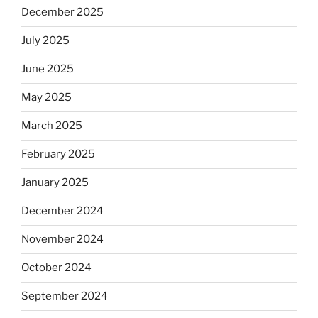
December 2025
July 2025
June 2025
May 2025
March 2025
February 2025
January 2025
December 2024
November 2024
October 2024
September 2024