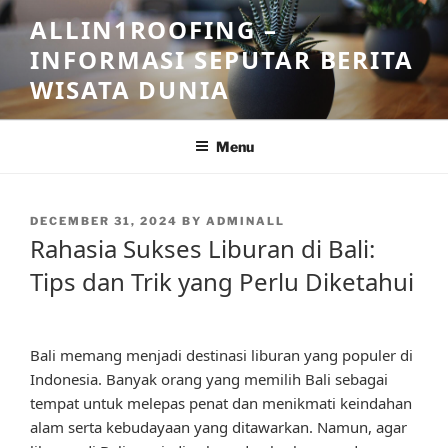
Skip
ALLIN1ROOFING –
to
INFORMASI SEPUTAR BERITA
content
WISATA DUNIA
Menu
POSTED
DECEMBER 31, 2024
BY
ADMINALL
ON
Rahasia Sukses Liburan di Bali:
Tips dan Trik yang Perlu Diketahui
Bali memang menjadi destinasi liburan yang populer di
Indonesia. Banyak orang yang memilih Bali sebagai
tempat untuk melepas penat dan menikmati keindahan
alam serta kebudayaan yang ditawarkan. Namun, agar