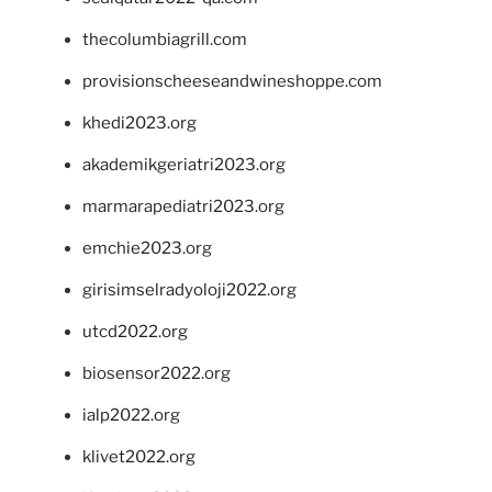
thecolumbiagrill.com
provisionscheeseandwineshoppe.com
khedi2023.org
akademikgeriatri2023.org
marmarapediatri2023.org
emchie2023.org
girisimselradyoloji2022.org
utcd2022.org
biosensor2022.org
ialp2022.org
klivet2022.org