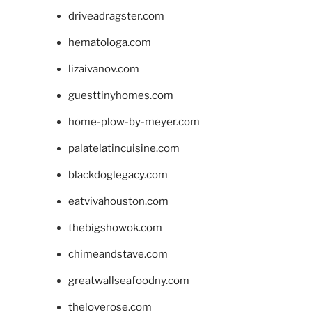
driveadragster.com
hematologa.com
lizaivanov.com
guesttinyhomes.com
home-plow-by-meyer.com
palatelatincuisine.com
blackdoglegacy.com
eatvivahouston.com
thebigshowok.com
chimeandstave.com
greatwallseafoodny.com
theloverose.com