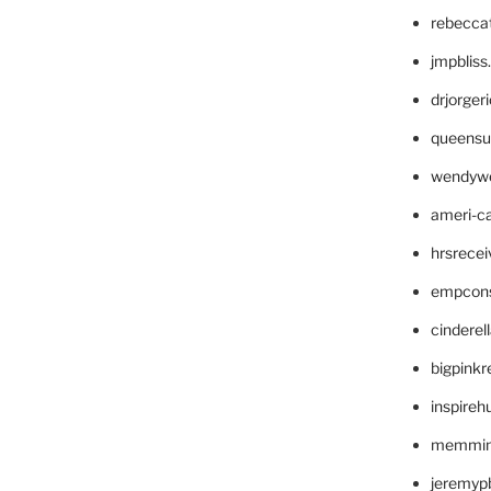
rebecca
jmpblis
drjorger
queensu
wendyw
ameri-
hrsrece
empcon
cinderel
bigpinkr
inspireh
memming
jeremyp