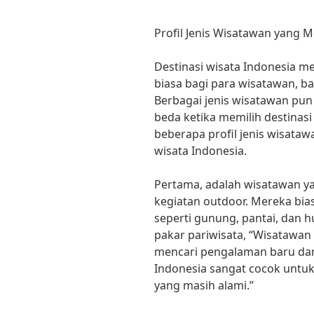
Profil Jenis Wisatawan yang M
Destinasi wisata Indonesia m
biasa bagi para wisatawan, ba
Berbagai jenis wisatawan pun
beda ketika memilih destinasi
beberapa profil jenis wisata
wisata Indonesia.
Pertama, adalah wisatawan y
kegiatan outdoor. Mereka bia
seperti gunung, pantai, dan hu
pakar pariwisata, “Wisatawan
mencari pengalaman baru dan
Indonesia sangat cocok untu
yang masih alami.”