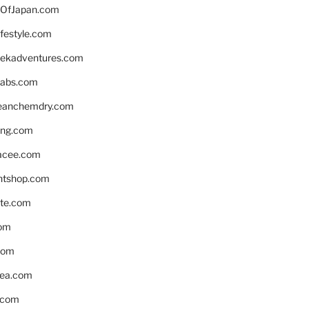
OfJapan.com
ifestyle.com
eekadventures.com
labs.com
leanchemdry.com
ing.com
acee.com
ntshop.com
te.com
om
com
ea.com
.com