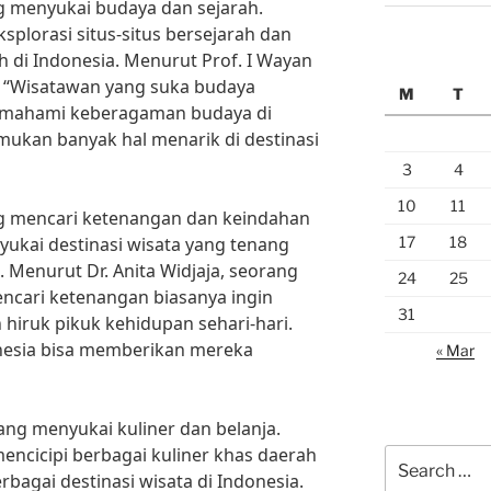
g menyukai budaya dan sejarah.
plorasi situs-situs bersejarah dan
ah di Indonesia. Menurut Prof. I Wayan
, “Wisatawan yang suka budaya
M
T
memahami keberagaman budaya di
ukan banyak hal menarik di destinasi
3
4
10
11
ng mencari ketenangan dan keindahan
17
18
ukai destinasi wisata yang tenang
. Menurut Dr. Anita Widjaja, seorang
24
25
ncari ketenangan biasanya ingin
31
n hiruk pikuk kehidupan sehari-hari.
onesia bisa memberikan mereka
« Mar
ng menyukai kuliner dan belanja.
ncicipi berbagai kuliner khas daerah
Search
rbagai destinasi wisata di Indonesia.
for: