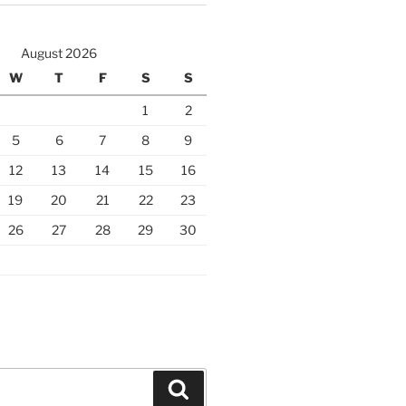
August 2026
W
T
F
S
S
1
2
5
6
7
8
9
12
13
14
15
16
19
20
21
22
23
26
27
28
29
30
Search