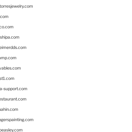
torresjewelry.com
s.com
ico.com
shipa.com
eimerdds.com
camp.com
ivables.com
st1.com
la-support.com
estaurant.com
uahin.com
erspainting.com
beasley.com