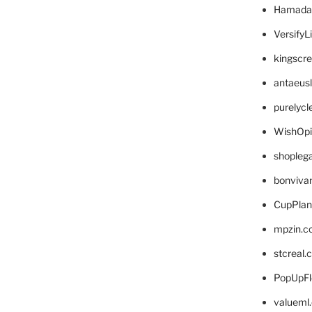
Hamada
VersifyL
kingscr
antaeus
purelyc
WishOp
shopleg
bonviva
CupPlan
mpzin.c
stcreal.
PopUpFl
valueml