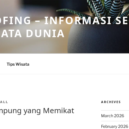
FING – INFORMASI S
SATA DUNIA
Tips Wisata
ARCHIVES
ALL
ampung yang Memikat
March 2026
February 2026