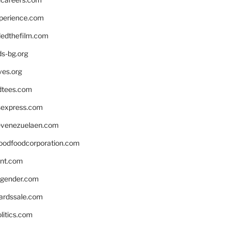
xperience.com
edthefilm.com
ds-bg.org
ves.org
tees.com
rsexpress.com
venezuelaen.com
oodfoodcorporation.com
nnt.com
gender.com
ardssale.com
litics.com