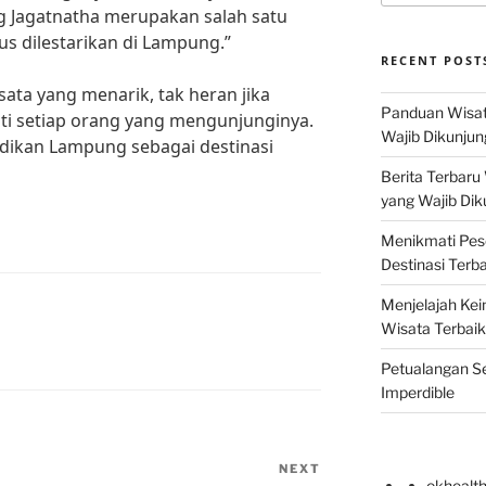
 Jagatnatha merupakan salah satu
us dilestarikan di Lampung.”
RECENT POST
ata yang menarik, tak heran jika
Panduan Wisat
 setiap orang yang mengunjunginya.
Wajib Dikunjun
adikan Lampung sebagai destinasi
Berita Terbaru
yang Wajib Dik
Menikmati Pes
Destinasi Terb
Menjelajah Kei
Wisata Terbaik
Petualangan Se
Imperdible
NEXT
Next
okhealt