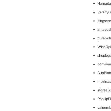
Hamada
VersifyL
kingscr
antaeus
purelyc
WishOp
shopleg
bonviva
CupPlan
mpzin.c
stcreal.
PopUpFl
valueml