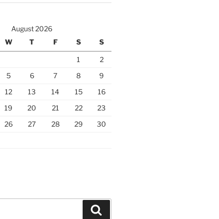
August 2026
W
T
F
S
S
1
2
5
6
7
8
9
12
13
14
15
16
19
20
21
22
23
26
27
28
29
30
Search