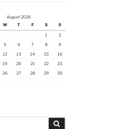
August 2026
W
T
F
S
S
1
2
5
6
7
8
9
12
13
14
15
16
19
20
21
22
23
26
27
28
29
30
Search