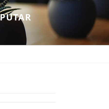
EPUTAR