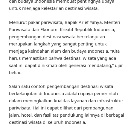
dan budaya Indonesia membuat pentingnya upaya
untuk menjaga kelestarian destinasi wisata.
Menurut pakar pariwisata, Bapak Arief Yahya, Menteri
Pariwisata dan Ekonomi Kreatif Republik Indonesia,
pengembangan destinasi wisata berkelanjutan
merupakan langkah yang sangat penting untuk
menjaga keindahan alam dan budaya Indonesia. “Kita
harus memastikan bahwa destinasi wisata yang ada
saat ini dapat dinikmati oleh generasi mendatang,” ujar
beliau.
Salah satu contoh pengembangan destinasi wisata
berkelanjutan di Indonesia adalah upaya pemerintah
dalam meningkatkan kualitas layanan dan infrastruktur
pariwisata. Hal ini dapat dilihat dari pembangunan
jalan, hotel, dan fasilitas pendukung lainnya di berbagai
destinasi wisata di seluruh Indonesia.