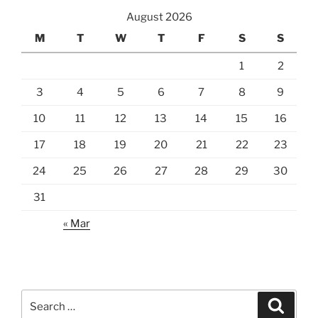
August 2026
M
T
W
T
F
S
S
1
2
3
4
5
6
7
8
9
10
11
12
13
14
15
16
17
18
19
20
21
22
23
24
25
26
27
28
29
30
31
« Mar
Search
Search
for: