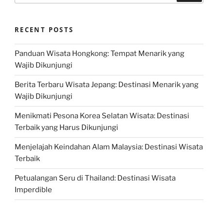
RECENT POSTS
Panduan Wisata Hongkong: Tempat Menarik yang
Wajib Dikunjungi
Berita Terbaru Wisata Jepang: Destinasi Menarik yang
Wajib Dikunjungi
Menikmati Pesona Korea Selatan Wisata: Destinasi
Terbaik yang Harus Dikunjungi
Menjelajah Keindahan Alam Malaysia: Destinasi Wisata
Terbaik
Petualangan Seru di Thailand: Destinasi Wisata
Imperdible