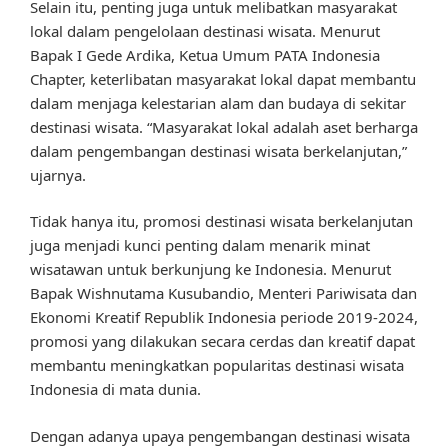
Selain itu, penting juga untuk melibatkan masyarakat
lokal dalam pengelolaan destinasi wisata. Menurut
Bapak I Gede Ardika, Ketua Umum PATA Indonesia
Chapter, keterlibatan masyarakat lokal dapat membantu
dalam menjaga kelestarian alam dan budaya di sekitar
destinasi wisata. “Masyarakat lokal adalah aset berharga
dalam pengembangan destinasi wisata berkelanjutan,”
ujarnya.
Tidak hanya itu, promosi destinasi wisata berkelanjutan
juga menjadi kunci penting dalam menarik minat
wisatawan untuk berkunjung ke Indonesia. Menurut
Bapak Wishnutama Kusubandio, Menteri Pariwisata dan
Ekonomi Kreatif Republik Indonesia periode 2019-2024,
promosi yang dilakukan secara cerdas dan kreatif dapat
membantu meningkatkan popularitas destinasi wisata
Indonesia di mata dunia.
Dengan adanya upaya pengembangan destinasi wisata