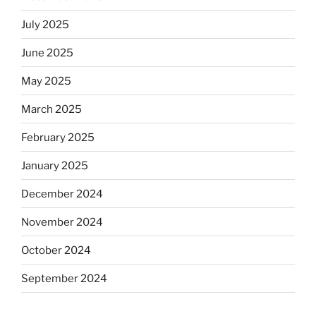
July 2025
June 2025
May 2025
March 2025
February 2025
January 2025
December 2024
November 2024
October 2024
September 2024