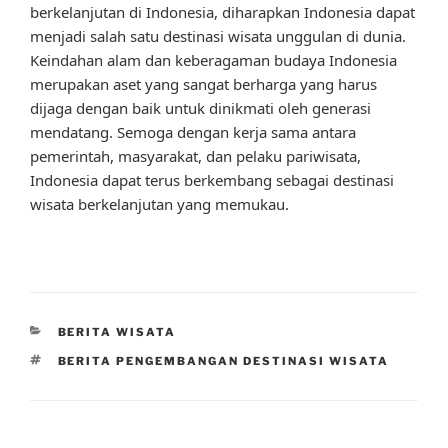
berkelanjutan di Indonesia, diharapkan Indonesia dapat
menjadi salah satu destinasi wisata unggulan di dunia.
Keindahan alam dan keberagaman budaya Indonesia
merupakan aset yang sangat berharga yang harus
dijaga dengan baik untuk dinikmati oleh generasi
mendatang. Semoga dengan kerja sama antara
pemerintah, masyarakat, dan pelaku pariwisata,
Indonesia dapat terus berkembang sebagai destinasi
wisata berkelanjutan yang memukau.
CATEGORIES
BERITA WISATA
TAGS
BERITA PENGEMBANGAN DESTINASI WISATA