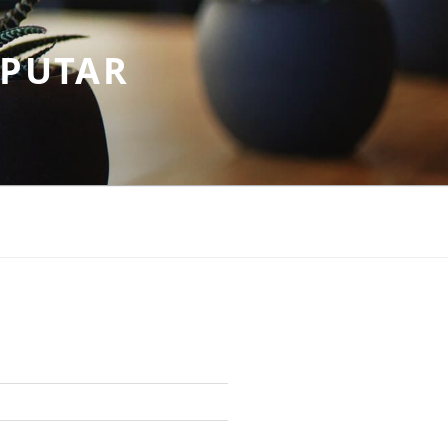
EPUTAR