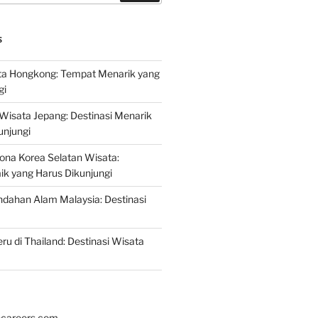
S
a Hongkong: Tempat Menarik yang
gi
 Wisata Jepang: Destinasi Menarik
unjungi
ona Korea Selatan Wisata:
aik yang Harus Dikunjungi
ndahan Alam Malaysia: Destinasi
ru di Thailand: Destinasi Wisata
hcareers.com