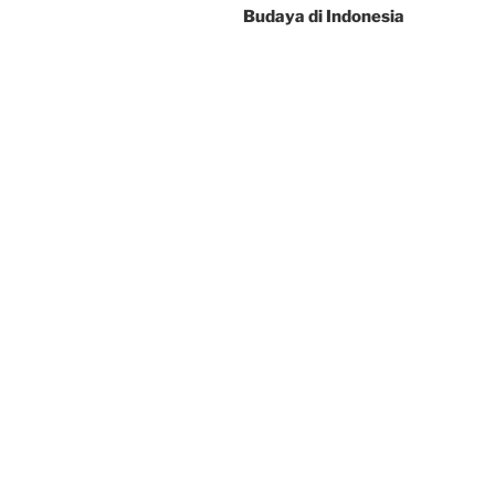
Budaya di Indonesia