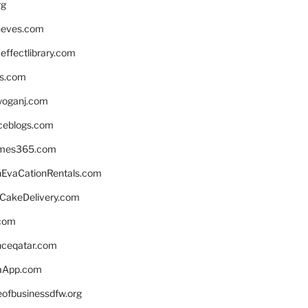
rg
neves.com
ffectlibrary.com
ns.com
yoganj.com
rceblogs.com
ames365.com
EvaCationRentals.com
rCakeDelivery.com
.com
enceqatar.com
aApp.com
eofbusinessdfw.org