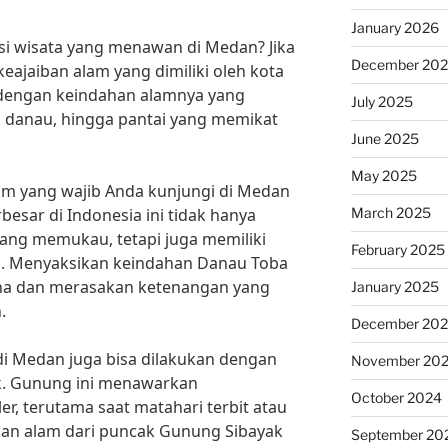
January 2026
si wisata yang menawan di Medan? Jika
December 20
eajaiban alam yang dimiliki oleh kota
 dengan keindahan alamnya yang
July 2025
 danau, hingga pantai yang memikat
June 2025
May 2025
lam yang wajib Anda kunjungi di Medan
March 2025
esar di Indonesia ini tidak hanya
g memukau, tetapi juga memiliki
February 2025
a. Menyaksikan keindahan Danau Toba
a dan merasakan ketenangan yang
January 2025
.
December 20
di Medan juga bisa dilakukan dengan
November 20
. Gunung ini menawarkan
October 2024
, terutama saat matahari terbit atau
an alam dari puncak Gunung Sibayak
September 20