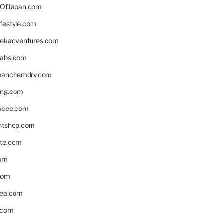
OfJapan.com
ifestyle.com
eekadventures.com
labs.com
leanchemdry.com
ing.com
acee.com
ntshop.com
te.com
om
com
ea.com
.com