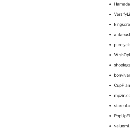
Hamada
VersifyL
kingscr
antaeus
purelyc
WishOp
shopleg
bonviva
CupPlan
mpzin.c
stcreal.
PopUpFl
valueml