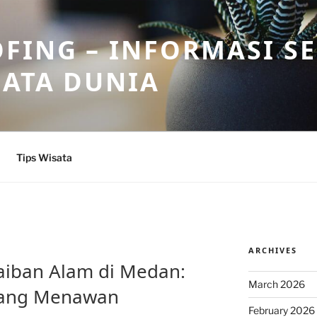
FING – INFORMASI S
SATA DUNIA
Tips Wisata
ARCHIVES
aiban Alam di Medan:
March 2026
 yang Menawan
February 2026