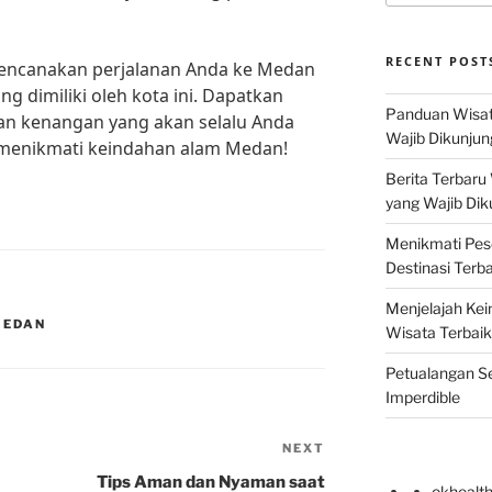
RECENT POST
 rencanakan perjalanan Anda ke Medan
g dimiliki oleh kota ini. Dapatkan
Panduan Wisat
an kenangan yang akan selalu Anda
Wajib Dikunjun
 menikmati keindahan alam Medan!
Berita Terbaru
yang Wajib Dik
Menikmati Pes
Destinasi Terb
Menjelajah Kei
MEDAN
Wisata Terbaik
Petualangan Se
Imperdible
NEXT
Next
Post
Tips Aman dan Nyaman saat
okhealt