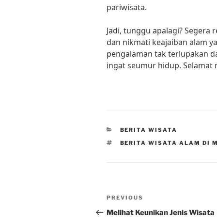
pariwisata.
Jadi, tunggu apalagi? Segera
dan nikmati keajaiban alam yan
pengalaman tak terlupakan d
ingat seumur hidup. Selamat
CATEGORIES
BERITA WISATA
TAGS
BERITA WISATA ALAM DI 
Post
Previous
PREVIOUS
navigation
Post
Melihat Keunikan Jenis Wisata