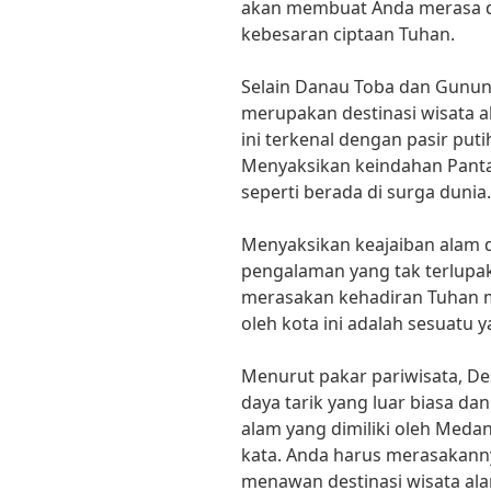
akan membuat Anda merasa 
kebesaran ciptaan Tuhan.
Selain Danau Toba dan Gunung
merupakan destinasi wisata 
ini terkenal dengan pasir puti
Menyaksikan keindahan Pant
seperti berada di surga dunia.
Menyaksikan keajaiban ala
pengalaman yang tak terlupa
merasakan kehadiran Tuhan me
oleh kota ini adalah sesuatu 
Menurut pakar pariwisata, De
daya tarik yang luar biasa da
alam yang dimiliki oleh Meda
kata. Anda harus merasakann
menawan destinasi wisata alam