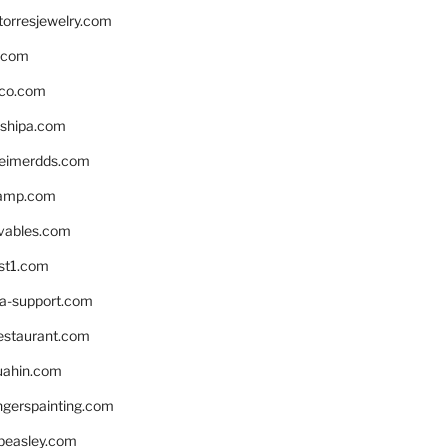
torresjewelry.com
s.com
ico.com
shipa.com
eimerdds.com
camp.com
ivables.com
st1.com
la-support.com
estaurant.com
uahin.com
erspainting.com
beasley.com