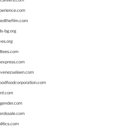
xperience.com
edthefilm.com
ds-bg.org
ves.org
tees.com
rsexpress.com
venezuelaen.com
oodfoodcorporation.com
nnt.com
gender.com
ardssale.com
litics.com