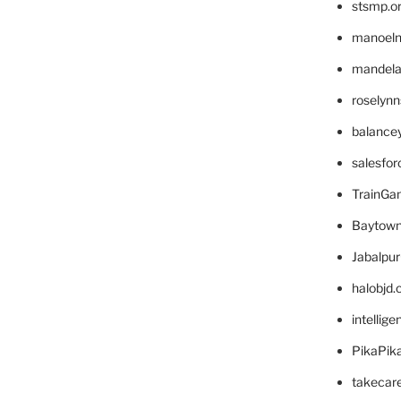
stsmp.o
manoel
mandelae
roselyn
balance
salesfo
TrainG
Baytown
Jabalpu
halobjd
intellig
PikaPik
takecar