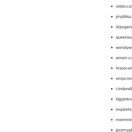
rebecca
jmpblis
drjorger
queensu
wendyw
ameri-
hrsrece
empcon
cinderel
bigpinkr
inspireh
memming
jeremyp