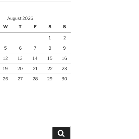
August 2026
W
T
F
S
S
1
2
5
6
7
8
9
12
13
14
15
16
19
20
21
22
23
26
27
28
29
30
Search