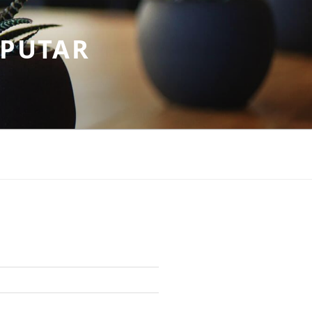
EPUTAR