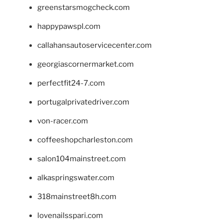
greenstarsmogcheck.com
happypawspl.com
callahansautoservicecenter.com
georgiascornermarket.com
perfectfit24-7.com
portugalprivatedriver.com
von-racer.com
coffeeshopcharleston.com
salon104mainstreet.com
alkaspringswater.com
318mainstreet8h.com
lovenailsspari.com