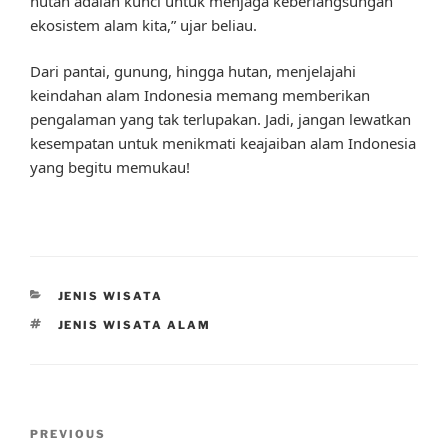
hutan adalah kunci untuk menjaga keberlangsungan
ekosistem alam kita,” ujar beliau.
Dari pantai, gunung, hingga hutan, menjelajahi
keindahan alam Indonesia memang memberikan
pengalaman yang tak terlupakan. Jadi, jangan lewatkan
kesempatan untuk menikmati keajaiban alam Indonesia
yang begitu memukau!
CATEGORIES
JENIS WISATA
TAGS
JENIS WISATA ALAM
Post
Previous
PREVIOUS