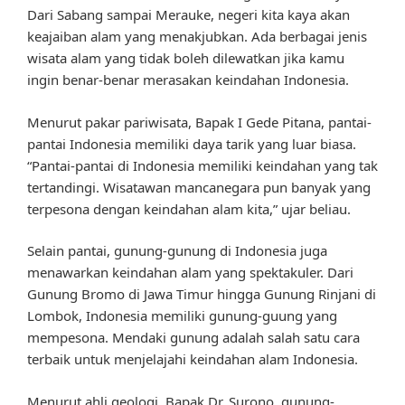
Dari Sabang sampai Merauke, negeri kita kaya akan
keajaiban alam yang menakjubkan. Ada berbagai jenis
wisata alam yang tidak boleh dilewatkan jika kamu
ingin benar-benar merasakan keindahan Indonesia.
Menurut pakar pariwisata, Bapak I Gede Pitana, pantai-
pantai Indonesia memiliki daya tarik yang luar biasa.
“Pantai-pantai di Indonesia memiliki keindahan yang tak
tertandingi. Wisatawan mancanegara pun banyak yang
terpesona dengan keindahan alam kita,” ujar beliau.
Selain pantai, gunung-gunung di Indonesia juga
menawarkan keindahan alam yang spektakuler. Dari
Gunung Bromo di Jawa Timur hingga Gunung Rinjani di
Lombok, Indonesia memiliki gunung-guung yang
mempesona. Mendaki gunung adalah salah satu cara
terbaik untuk menjelajahi keindahan alam Indonesia.
Menurut ahli geologi, Bapak Dr. Surono, gunung-