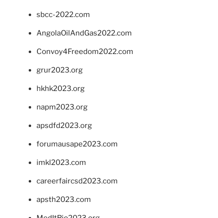
sbcc-2022.com
AngolaOilAndGas2022.com
Convoy4Freedom2022.com
grur2023.org
hkhk2023.org
napm2023.org
apsdfd2023.org
forumausape2023.com
imkl2023.com
careerfaircsd2023.com
apsth2023.com