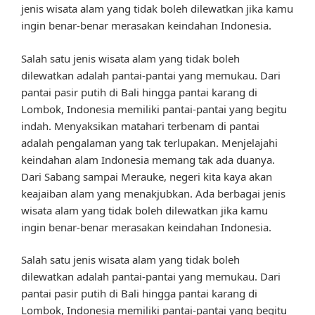
jenis wisata alam yang tidak boleh dilewatkan jika kamu
ingin benar-benar merasakan keindahan Indonesia.
Salah satu jenis wisata alam yang tidak boleh
dilewatkan adalah pantai-pantai yang memukau. Dari
pantai pasir putih di Bali hingga pantai karang di
Lombok, Indonesia memiliki pantai-pantai yang begitu
indah. Menyaksikan matahari terbenam di pantai
adalah pengalaman yang tak terlupakan. Menjelajahi
keindahan alam Indonesia memang tak ada duanya.
Dari Sabang sampai Merauke, negeri kita kaya akan
keajaiban alam yang menakjubkan. Ada berbagai jenis
wisata alam yang tidak boleh dilewatkan jika kamu
ingin benar-benar merasakan keindahan Indonesia.
Salah satu jenis wisata alam yang tidak boleh
dilewatkan adalah pantai-pantai yang memukau. Dari
pantai pasir putih di Bali hingga pantai karang di
Lombok, Indonesia memiliki pantai-pantai yang begitu