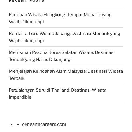
RECENT POSTS
Panduan Wisata Hongkong: Tempat Menarik yang
Wajib Dikunjungi
Berita Terbaru Wisata Jepang: Destinasi Menarik yang
Wajib Dikunjungi
Menikmati Pesona Korea Selatan Wisata: Destinasi
Terbaik yang Harus Dikunjungi
Menjelajah Keindahan Alam Malaysia: Destinasi Wisata
Terbaik
Petualangan Seru di Thailand: Destinasi Wisata
Imperdible
okhealthcareers.com