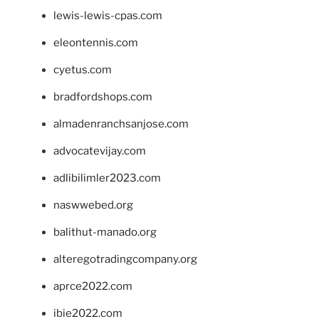
lewis-lewis-cpas.com
eleontennis.com
cyetus.com
bradfordshops.com
almadenranchsanjose.com
advocatevijay.com
adlibilimler2023.com
naswwebed.org
balithut-manado.org
alteregotradingcompany.org
aprce2022.com
ibie2022.com