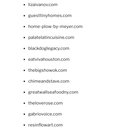
lizaivanov.com
guesttinyhomes.com
home-plow-by-meyer.com
palatelatincuisine.com
blackdoglegacy.com
eatvivahouston.com
thebigshowok.com
chimeandstave.com
greatwallseafoodny.com
theloverose.com
gabriovoice.com
resinflowart.com