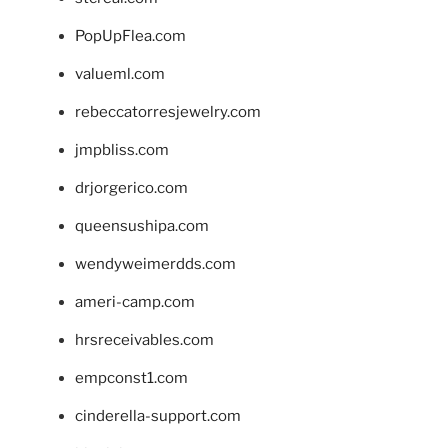
PopUpFlea.com
valueml.com
rebeccatorresjewelry.com
jmpbliss.com
drjorgerico.com
queensushipa.com
wendyweimerdds.com
ameri-camp.com
hrsreceivables.com
empconst1.com
cinderella-support.com