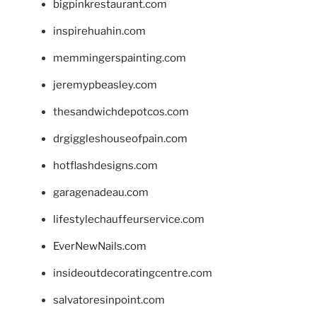
bigpinkrestaurant.com
inspirehuahin.com
memmingerspainting.com
jeremypbeasley.com
thesandwichdepotcos.com
drgiggleshouseofpain.com
hotflashdesigns.com
garagenadeau.com
lifestylechauffeurservice.com
EverNewNails.com
insideoutdecoratingcentre.com
salvatoresinpoint.com