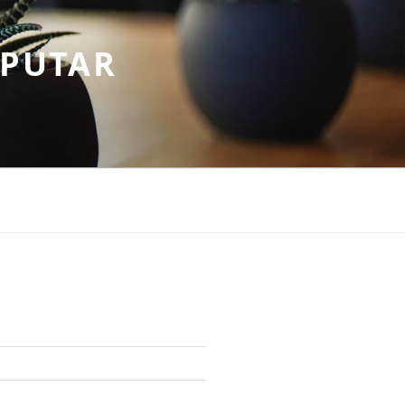
EPUTAR