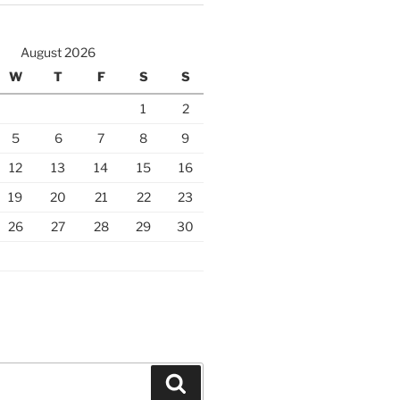
August 2026
W
T
F
S
S
1
2
5
6
7
8
9
12
13
14
15
16
19
20
21
22
23
26
27
28
29
30
Search