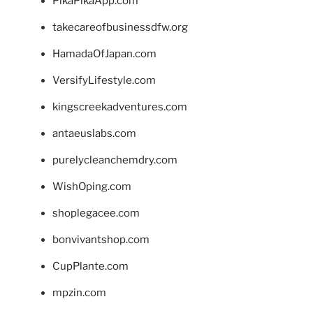
PikaPikaApp.com
takecareofbusinessdfw.org
HamadaOfJapan.com
VersifyLifestyle.com
kingscreekadventures.com
antaeuslabs.com
purelycleanchemdry.com
WishOping.com
shoplegacee.com
bonvivantshop.com
CupPlante.com
mpzin.com