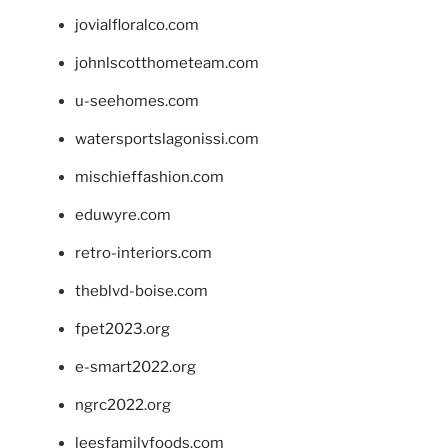
jovialfloralco.com
johnlscotthometeam.com
u-seehomes.com
watersportslagonissi.com
mischieffashion.com
eduwyre.com
retro-interiors.com
theblvd-boise.com
fpet2023.org
e-smart2022.org
ngrc2022.org
leesfamilyfoods.com