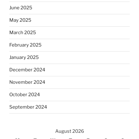
June 2025
May 2025
March 2025
February 2025
January 2025
December 2024
November 2024
October 2024
September 2024
August 2026