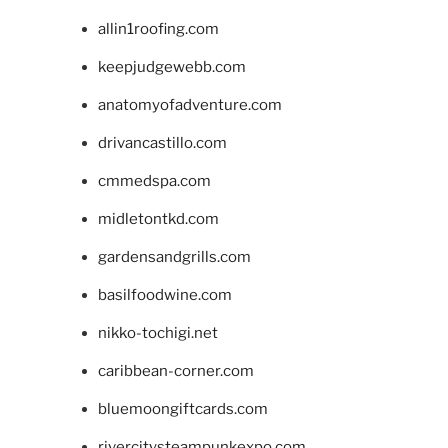
allin1roofing.com
keepjudgewebb.com
anatomyofadventure.com
drivancastillo.com
cmmedspa.com
midletontkd.com
gardensandgrills.com
basilfoodwine.com
nikko-tochigi.net
caribbean-corner.com
bluemoongiftcards.com
rivercitysteampunkexpo.com