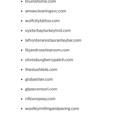
bruinshome.com
annascleaningsvc.com
wolfcitytattoo.com
oysterbayturkeytrot.com
lafronterarestauranteybar.com
lilyandrosetearoom.com
olivesburgberrypatch.com
theslushkids.com
giobastian.com
glpascensori.com
rifloorepoxy.com
woolleymillingandpaving.com