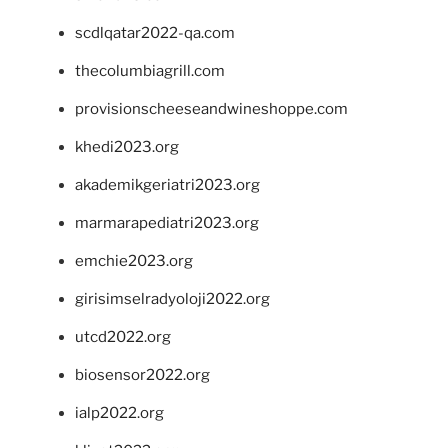
scdlqatar2022-qa.com
thecolumbiagrill.com
provisionscheeseandwineshoppe.com
khedi2023.org
akademikgeriatri2023.org
marmarapediatri2023.org
emchie2023.org
girisimselradyoloji2022.org
utcd2022.org
biosensor2022.org
ialp2022.org