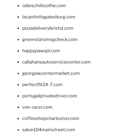
odieschillicothe.com
lacantinitagalesburg.com
pizzadeliverybristol.com
greenstarsmogcheck.com
happypawspl.com
callahansautoservicecenter.com
georgiascornermarket.com
perfectfit24-7.com
portugalprivatedriver.com
von-racer.com
coffeeshopcharleston.com
salon104mainstreet.com