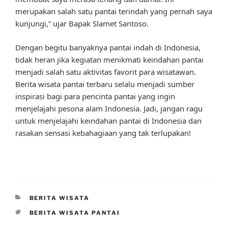
merupakan salah satu pantai terindah yang pernah saya
kunjungi,” ujar Bapak Slamet Santoso.
Dengan begitu banyaknya pantai indah di Indonesia,
tidak heran jika kegiatan menikmati keindahan pantai
menjadi salah satu aktivitas favorit para wisatawan.
Berita wisata pantai terbaru selalu menjadi sumber
inspirasi bagi para pencinta pantai yang ingin
menjelajahi pesona alam Indonesia. Jadi, jangan ragu
untuk menjelajahi keindahan pantai di Indonesia dan
rasakan sensasi kebahagiaan yang tak terlupakan!
CATEGORIES
BERITA WISATA
TAGS
BERITA WISATA PANTAI