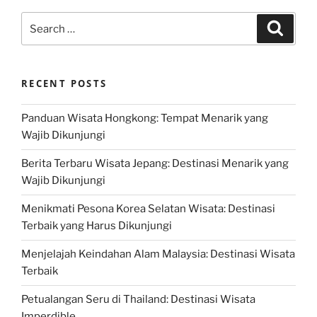
Search
Search
for:
RECENT POSTS
Panduan Wisata Hongkong: Tempat Menarik yang
Wajib Dikunjungi
Berita Terbaru Wisata Jepang: Destinasi Menarik yang
Wajib Dikunjungi
Menikmati Pesona Korea Selatan Wisata: Destinasi
Terbaik yang Harus Dikunjungi
Menjelajah Keindahan Alam Malaysia: Destinasi Wisata
Terbaik
Petualangan Seru di Thailand: Destinasi Wisata
Imperdible