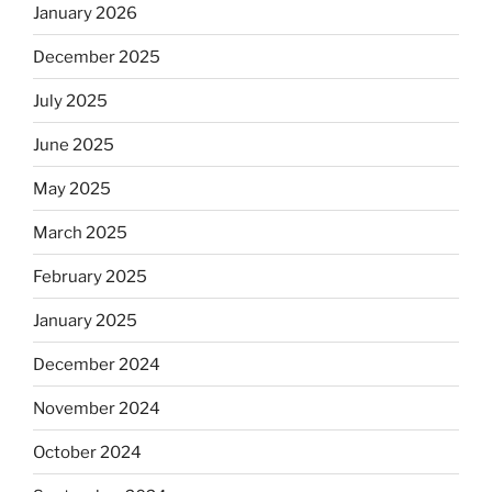
January 2026
December 2025
July 2025
June 2025
May 2025
March 2025
February 2025
January 2025
December 2024
November 2024
October 2024