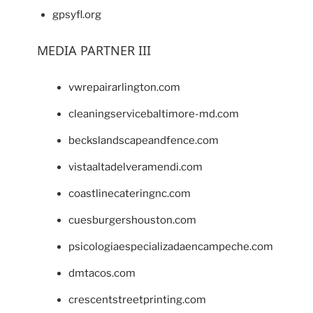
gpsyfl.org
MEDIA PARTNER III
vwrepairarlington.com
cleaningservicebaltimore-md.com
beckslandscapeandfence.com
vistaaltadelveramendi.com
coastlinecateringnc.com
cuesburgershouston.com
psicologiaespecializadaencampeche.com
dmtacos.com
crescentstreetprinting.com