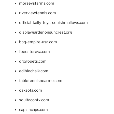
morseysfarms.com
riverviewtennis.com
official-kelly-toys-squishmallows.com
displaygardenonsuncrest.org
bbq-empire-usa.com
feedstoreva.com
drogopets.com
ediblechalk.com
tabletennisnearme.com
oaksofa.com
soultacohtx.com
capishcaps.com