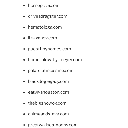
hornopizza.com
driveadragster.com
hematologa.com
lizaivanov.com
guesttinyhomes.com
home-plow-by-meyer.com
palatelatincuisine.com
blackdoglegacy.com
eatvivahouston.com
thebigshowok.com
chimeandstave.com
greatwallseafoodny.com