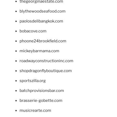
thegeorginaestate.com
blythewoodseafood.com
paolosdelibangkok.com
bobacove.com
phoone24brookfield.com
mickeybarmama.com
roadwayconstructioninc.com
shopdragonflyboutique.com
sportszilla.org
batchprovisionsbar.com
brasserie-gobette.com
musicrearte.com