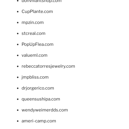
bonvivantshop.com
CupPlante.com
mpzin.com
stcreal.com
PopUpFlea.com
valueml.com
rebeccatorresjewelry.com
jmpbliss.com
drjorgerico.com
queensushipa.com
wendyweimerdds.com
ameri-camp.com