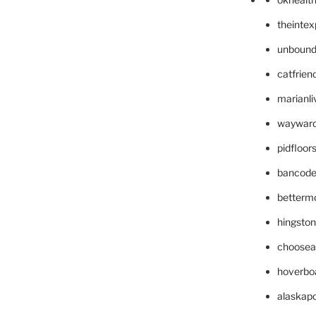
theinte
unbound
catfrien
marianli
wayward
pidfloo
bancode
betterm
hingsto
choosea
hoverbo
alaskapo