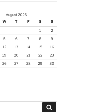
August 2026
W
T
F
S
S
1
2
5
6
7
8
9
12
13
14
15
16
19
20
21
22
23
26
27
28
29
30
Search