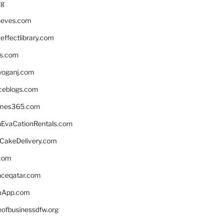
rg
neves.com
ffectlibrary.com
ns.com
yoganj.com
rceblogs.com
ames365.com
EvaCationRentals.com
rCakeDelivery.com
.com
enceqatar.com
aApp.com
eofbusinessdfw.org