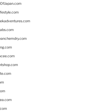
OfJapan.com
ifestyle.com
eekadventures.com
labs.com
leanchemdry.com
ing.com
acee.com
ntshop.com
te.com
om
com
ea.com
.com