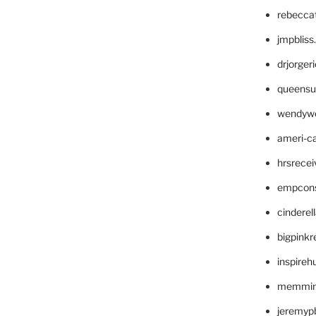
rebecca
jmpblis
drjorger
queensu
wendyw
ameri-
hrsrece
empcon
cinderel
bigpinkr
inspireh
memming
jeremyp