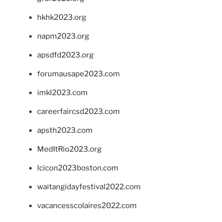
hkhk2023.org
napm2023.org
apsdfd2023.org
forumausape2023.com
imkl2023.com
careerfaircsd2023.com
apsth2023.com
MedItRio2023.org
lcicon2023boston.com
waitangidayfestival2022.com
vacancesscolaires2022.com