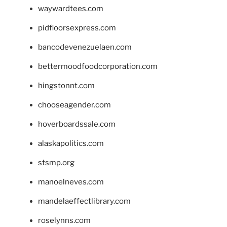
waywardtees.com
pidfloorsexpress.com
bancodevenezuelaen.com
bettermoodfoodcorporation.com
hingstonnt.com
chooseagender.com
hoverboardssale.com
alaskapolitics.com
stsmp.org
manoelneves.com
mandelaeffectlibrary.com
roselynns.com