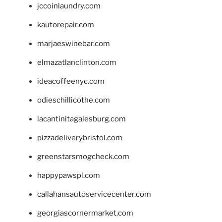
jccoinlaundry.com
kautorepair.com
marjaeswinebar.com
elmazatlanclinton.com
ideacoffeenyc.com
odieschillicothe.com
lacantinitagalesburg.com
pizzadeliverybristol.com
greenstarsmogcheck.com
happypawspl.com
callahansautoservicecenter.com
georgiascornermarket.com