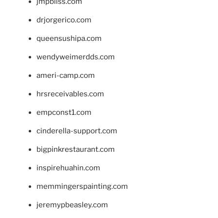
jmpbliss.com
drjorgerico.com
queensushipa.com
wendyweimerdds.com
ameri-camp.com
hrsreceivables.com
empconst1.com
cinderella-support.com
bigpinkrestaurant.com
inspirehuahin.com
memmingerspainting.com
jeremypbeasley.com