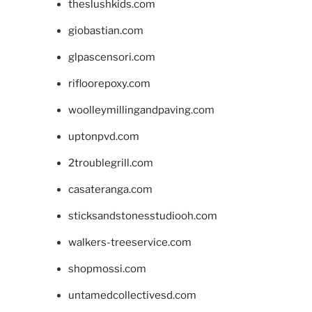
theslushkids.com
giobastian.com
glpascensori.com
rifloorepoxy.com
woolleymillingandpaving.com
uptonpvd.com
2troublegrill.com
casateranga.com
sticksandstonesstudiooh.com
walkers-treeservice.com
shopmossi.com
untamedcollectivesd.com