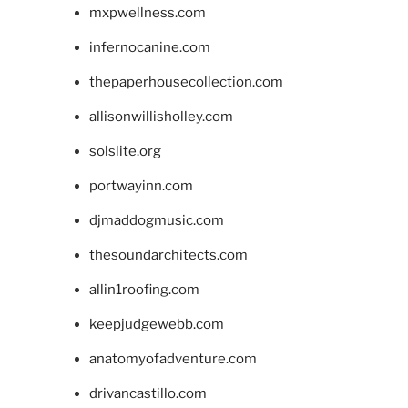
mxpwellness.com
infernocanine.com
thepaperhousecollection.com
allisonwillisholley.com
solslite.org
portwayinn.com
djmaddogmusic.com
thesoundarchitects.com
allin1roofing.com
keepjudgewebb.com
anatomyofadventure.com
drivancastillo.com