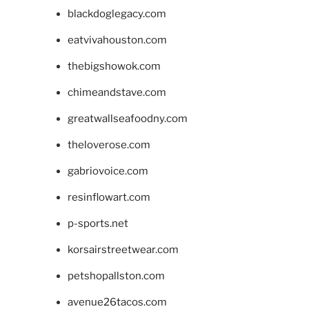
blackdoglegacy.com
eatvivahouston.com
thebigshowok.com
chimeandstave.com
greatwallseafoodny.com
theloverose.com
gabriovoice.com
resinflowart.com
p-sports.net
korsairstreetwear.com
petshopallston.com
avenue26tacos.com