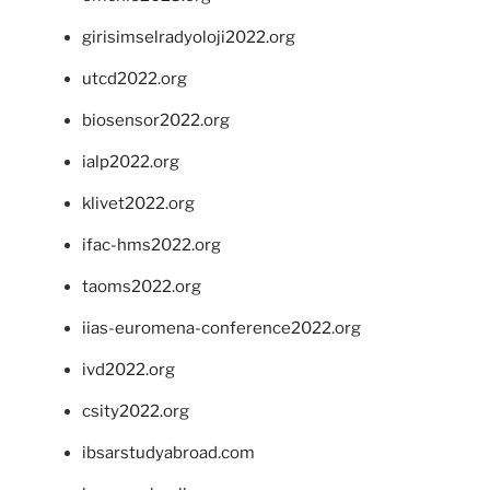
girisimselradyoloji2022.org
utcd2022.org
biosensor2022.org
ialp2022.org
klivet2022.org
ifac-hms2022.org
taoms2022.org
iias-euromena-conference2022.org
ivd2022.org
csity2022.org
ibsarstudyabroad.com