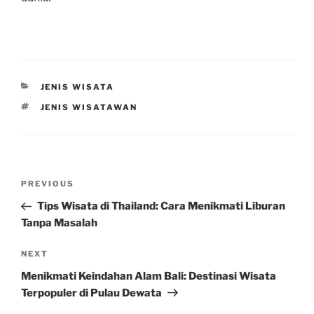
CATEGORIES
JENIS WISATA
TAGS
JENIS WISATAWAN
Post
Previous
PREVIOUS
navigation
Post
Tips Wisata di Thailand: Cara Menikmati Liburan
Tanpa Masalah
Next
NEXT
Post
Menikmati Keindahan Alam Bali: Destinasi Wisata
Terpopuler di Pulau Dewata