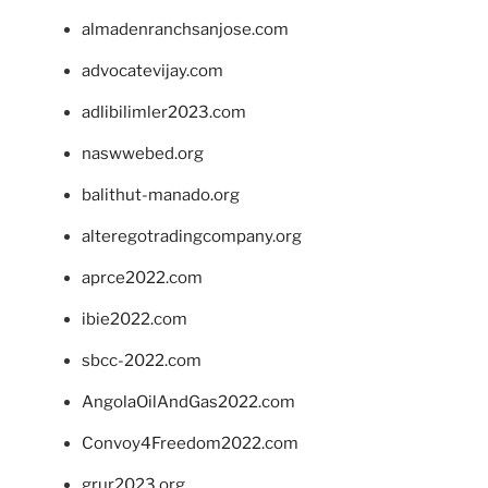
almadenranchsanjose.com
advocatevijay.com
adlibilimler2023.com
naswwebed.org
balithut-manado.org
alteregotradingcompany.org
aprce2022.com
ibie2022.com
sbcc-2022.com
AngolaOilAndGas2022.com
Convoy4Freedom2022.com
grur2023.org