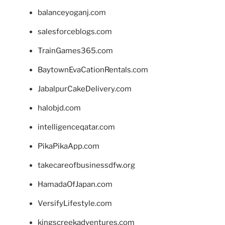
balanceyoganj.com
salesforceblogs.com
TrainGames365.com
BaytownEvaCationRentals.com
JabalpurCakeDelivery.com
halobjd.com
intelligenceqatar.com
PikaPikaApp.com
takecareofbusinessdfw.org
HamadaOfJapan.com
VersifyLifestyle.com
kingscreekadventures.com