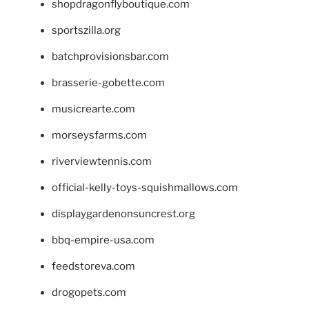
shopdragonflyboutique.com
sportszilla.org
batchprovisionsbar.com
brasserie-gobette.com
musicrearte.com
morseysfarms.com
riverviewtennis.com
official-kelly-toys-squishmallows.com
displaygardenonsuncrest.org
bbq-empire-usa.com
feedstoreva.com
drogopets.com