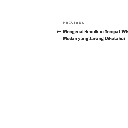
Post
Previous
PREVIOUS
navigation
Post
Mengenal Keunikan Tempat Wi
Medan yang Jarang Diketahui