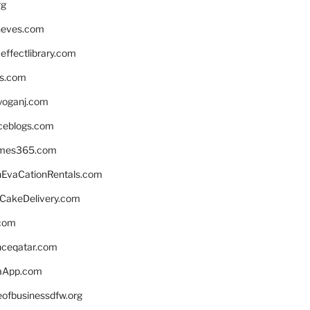
rg
neves.com
ffectlibrary.com
ns.com
yoganj.com
rceblogs.com
ames365.com
EvaCationRentals.com
rCakeDelivery.com
.com
enceqatar.com
aApp.com
eofbusinessdfw.org