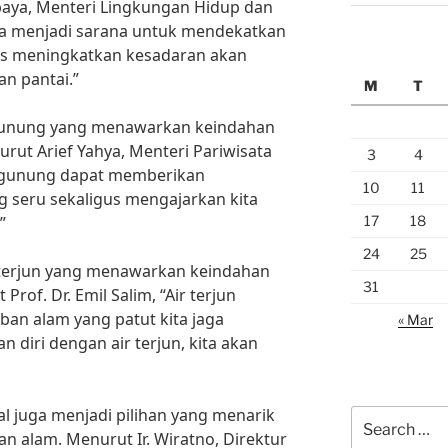
aya, Menteri Lingkungan Hidup dan
isa menjadi sarana untuk mendekatkan
gus meningkatkan kesadaran akan
n pantai.”
M
T
 gunung yang menawarkan keindahan
ut Arief Yahya, Menteri Pariwisata
3
4
a gunung dapat memberikan
10
11
 seru sekaligus mengajarkan kita
17
18
”
24
25
ir terjun yang menawarkan keindahan
31
of. Dr. Emil Salim, “Air terjun
ban alam yang patut kita jaga
« Mar
diri dengan air terjun, kita akan
al juga menjadi pilihan yang menarik
Search
n alam. Menurut Ir. Wiratno, Direktur
for: