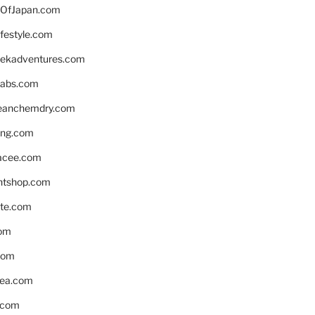
OfJapan.com
ifestyle.com
eekadventures.com
labs.com
leanchemdry.com
ing.com
acee.com
ntshop.com
te.com
om
com
ea.com
.com