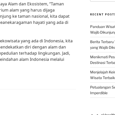
Daya Alam dan Ekosistem, “Taman
rium alam yang harus dijaga
RECENT POST
njung ke taman nasional, kita dapat
 keanekaragaman hayati yang ada di
Panduan Wisat
Wajib Dikunjun
ekowisata yang ada di Indonesia, kita
Berita Terbaru
endekatkan diri dengan alam dan
yang Wajib Dik
pedulian terhadap lingkungan. Jadi,
Menikmati Pes
 keindahan alam Indonesia melalui
Destinasi Terb
Menjelajah Kei
Wisata Terbaik
Petualangan Se
Imperdible
okhealt