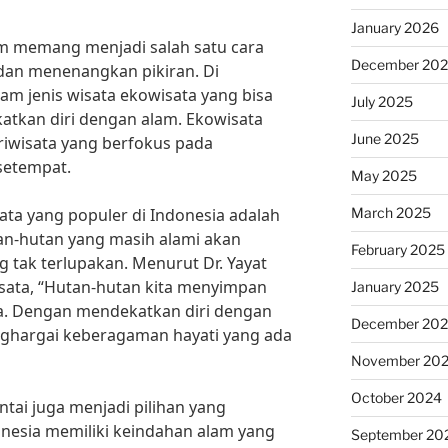
January 2026
m memang menjadi salah satu cara
December 20
dan menenangkan pikiran. Di
gam jenis wisata ekowisata yang bisa
July 2025
atkan diri dengan alam. Ekowisata
June 2025
riwisata yang berfokus pada
setempat.
May 2025
March 2025
sata yang populer di Indonesia adalah
tan-hutan yang masih alami akan
February 2025
tak terlupakan. Menurut Dr. Yayat
sata, “Hutan-hutan kita menyimpan
January 2025
sa. Dengan mendekatkan diri dengan
December 20
nghargai keberagaman hayati yang ada
November 20
October 2024
ntai juga menjadi pilihan yang
onesia memiliki keindahan alam yang
September 20