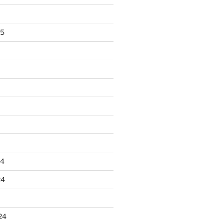
25
24
24
24