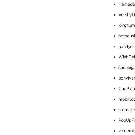
Hamada
VersifyL
kingscr
antaeus
purelyc
WishOp
shopleg
bonviva
CupPlan
mpzin.c
stcreal.
PopUpFl
valueml