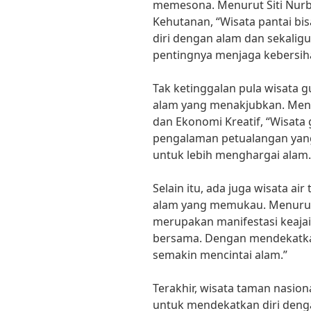
memesona. Menurut Siti Nurb
Kehutanan, “Wisata pantai b
diri dengan alam dan sekali
pentingnya menjaga kebersiha
Tak ketinggalan pula wisata
alam yang menakjubkan. Menur
dan Ekonomi Kreatif, “Wisat
pengalaman petualangan yang
untuk lebih menghargai alam.
Selain itu, ada juga wisata a
alam yang memukau. Menurut Pr
merupakan manifestasi keajai
bersama. Dengan mendekatkan 
semakin mencintai alam.”
Terakhir, wisata taman nasion
untuk mendekatkan diri denga